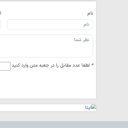
نام
ا
*
لطفا عدد مقابل را در جعبه متن وارد کنید