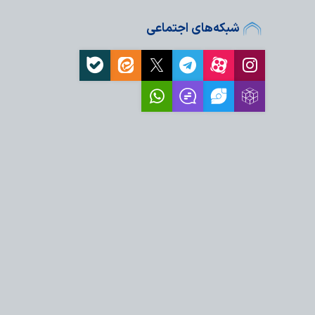
شبکه‌های اجتماعی