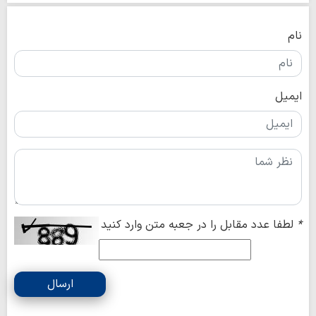
نام
ایمیل
*
لطفا عدد مقابل را در جعبه متن وارد کنید
ارسال