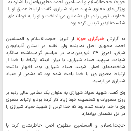
حوزه/ حجت‌الاسلام و المسلمین احمد مطهری‌اصل با اشاره به
ویژگی‌های معنوی شهید صیاد شیرازی، گفت: ارتباط عمیق او با
خداوند، ترس را در دل دشمنان می‌انداخت و او را به فرمانده‌ای
شکست‌ناپذیر تبدیل کرده بود.
به گزارش
خبرگزاری حوزه
از تبریز، حجت‌الاسلام و المسلمین
احمد مطهری اصل نماینده ولی فقیه در استان آذربایجان
شرقی، امروز ۲۴ فروردین‌ماه، در مراسم گرامیداشت سالگرد
شهادت سپهبد صیاد شیرازی، با بیان اینکه ارتباط با خدا از
شاخصه‌های اصلی شهید صیاد شیرازی بود، اظهار داشت:
ارتباط معنوی وی با خدا باعث شده بود که دشمن از صیاد
شیرازی می‌ترسید.
وی گفت: شهید صیاد شیرازی به عنوان یک نظامی عالی رتبه بر
روی معنویات و شخصیت خود زیاد کار کرده بود و ارتباط معنوی
وی با خدا باعث شده بود که خدا ترس از شهید صیاد شیرازی را
در دل دشمنان بیاندازد.
حجت‌الاسلام و المسلمین مطهری اصل خاطرنشان کرد: با