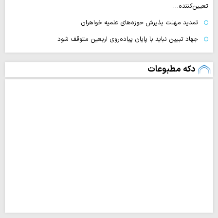
تعیین‌کننده…
تمدید مهلت پذیرش حوزه‌های علمیه خواهران
جهاد تبیین نباید با پایان پیاده‌روی اربعین متوقف شود
دکه مطبوعات