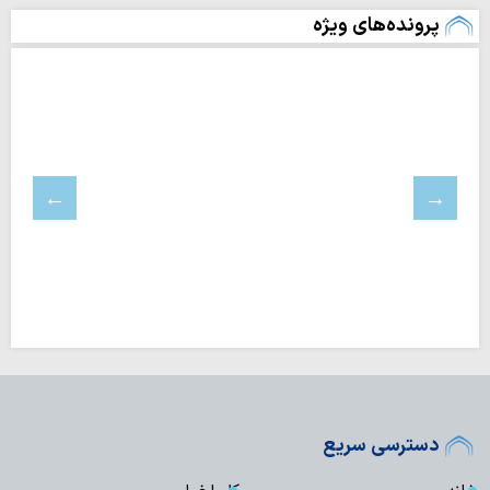
پرونده‌های ویژه
دسترسی سریع