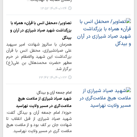
۱۴۰۴-۰۱-۲۴ ۱۳:۵۲
تصاویر/ «محفل انس با قرآن» همراه با
بزرگداشت شهید صیاد شیرازی در آران و
بیدگل
همزمان با سالروز شهادت امیر سپهبد
علی صیادشیرازی، محفل انس با قرآن
بزرگداشت این شهید والامقام در حرم
مطهر حضرت محمدهلال بن علی(ع)
برگزار شد.
۱۴۰۴-۰۱-۲۳ ۲۳:۴۷
امام جمعه آران و بیدگل:
شهید صیاد شیرازی از ملامت هیچ
ملامت‌گری در مسیر ولایت نهراسید
حوزه/ امام جمعه آران و بیدگل گفت:
شهید صیاد شیرازی از قبل انقلاب تا
شهادت جان بر کف بود و از ملامت هیچ
ملامت گری در مسیر ولایت نهراسید.