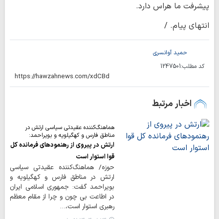
پیشرفت ما هراس دارد.
انتهای پیام. /
حمید آوانسری
کد مطلب:
1247501
اخبار مرتبط
هماهنگ‌کننده عقیدتی سیاسی ارتش در
مناطق فارس و کهگیلویه و بویراحمد:
ارتش در پیروی از رهنمودهای فرمانده کل
قوا استوار است
حوزه/ هماهنگ‌کننده عقیدتی سیاسی
ارتش در مناطق فارس و کهگیلویه و
بویراحمد گفت: جمهوری اسلامی ایران
در اطاعت بی چون و چرا از مقام معظم
رهبری استوار است،…