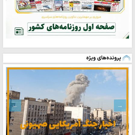
پرونده‌های ویژه