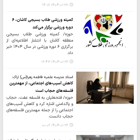
۱۴۰۴-۰۱-۲۸ ۱۴:۱۸
کمیته ورزشی طلاب بسیجی کاشان، ۶
دوره ورزشی برگزار می‌کند
حوزه/ کمیته ورزشی طلاب بسیجی
منطقه کاشان با انتشار اطلاعیه‌ای از
برگزاری ۶ دوره ورزشی در سال ۱۴۰۴ خبر
داد.
۱۴۰۴-۰۱-۲۶ ۱۲:۴۳
استاد مدرسه علمیه فاطمه زهرا(س) اراک:
کاهش آسیب‌های اجتماعی، از مهمترین
فلسفه‌های حجاب است
حوزه/ فتحعلیان به فلسفه عفت، حجاب
و پاکدامنی اشاره کرد و کاهش آسیب‌های
اجتماعی را از جمله مهمترین فلسفه‌های
حجاب دانست.
۱۴۰۴-۰۱-۲۶ ۰۰:۰۶