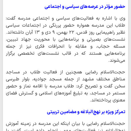
حضور مؤثر در عرصه‌های سیاسی و اجتماعی
وی با اشاره به فعالیت‌های سیاسی و اجتماعی مدرسه گفت:
طلاب این مدرسه همواره حضور پررنگی در اجتماعات سیاسی
نظیر راهپیمایی روز قدس، ۲۲ بهمن، ۹ دی و ۱۳ آبان داشته‌اند.
نشست‌های بصیرتی و برنامه‌هایی با محوریت جهاد تبیین،
مسئله حجاب، و مقابله با انحرافات فکری نیز از جمله
برنامه‌هایی هستند که در قالب نشست‌های تخصصی برگزار
می‌شوند.
حجت‌الاسلام رضایی همچنین از فعالیت طلاب در مساجد
مناطق مختلف مشهد از جمله مسجد جوادیه، بلوار طبرسی
سخن گفت و تصریح کرد: طلاب مدرسه با اقامه نماز و حضور
مستمر در مساجد، به تبلیغ آموزه‌های اسلامی و گسترش فضای
معنوی پرداخته‌اند.
تمرکز ویژه بر نهج‌البلاغه و مضامین تربیتی
حجت‌الاسلام رضایی با بیان اینکه این مدرسه در زمینه آموزش
نهج‌البلاغه نیز فعالیت‌های مهمی انجام داده است، گفت: با