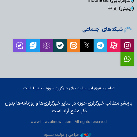
(اندونزیایی) indonesia
(چینی) 中文
شبکه‌های اجتماعی
تمامی حقوق این سایت برای خبرگزاری حوزه محفوظ است.
بازنشر مطالب خبرگزاری حوزه در سایر خبرگزاری‌ها و روزنامه‌ها بدون
ذکر منبع آزاد است.
www.hawzahnews.com. All rights reserved
طراحی و تولید: نستوه