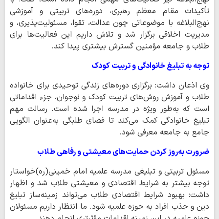
تأکیدات مقام معظم رهبری، دوره‌های تربیتی و آموزشی
نهج‌البلاغه با موضوعاتی چون عدالت، تقوا، مسئولیت‌پذیری، و
مدیریت اخلاقی برگزار شد و تلاش داریم این فعالیت‌ها برای
طلاب و جامعه مؤمنین گسترش بیشتری پیدا کند.
توجه به تبلیغ خانوادگی و تربیت کودک
وی اذعان داشت: برگزاری دوره‌های زندگی توحیدی برای خانواده
طلاب و آموزش روش‌های تربیت کودک و نوجوان، جزء اقداماتی
است که به‌طور ویژه در مدرسه اجرا شده است. رسالت مهم
تبلیغ خانوادگی کمک می‌کند تا فضای طلبگی به‌عنوان الگویی
جامع به جامعه معرفی شود.
ضرورت به‌روز کردن حمایت‌های معیشتی و رفاهی طلاب
مسئول تربیتی و تبلیغی مدرسه علمیه امام خمینی(ره)خواستار
توجه بیشتر به شرایط اقتصادی و معیشتی طلاب شد و اظهار
داشت: بهبود شرایط اقتصادی طلاب می‌تواند زمینه‌ساز تبلیغ
دین و جذب افراد به حوزه علمیه شود. ما انتظار داریم مسئولان
حوزه علمیه در این زمینه اقدامات مؤثرتری انجام دهند.