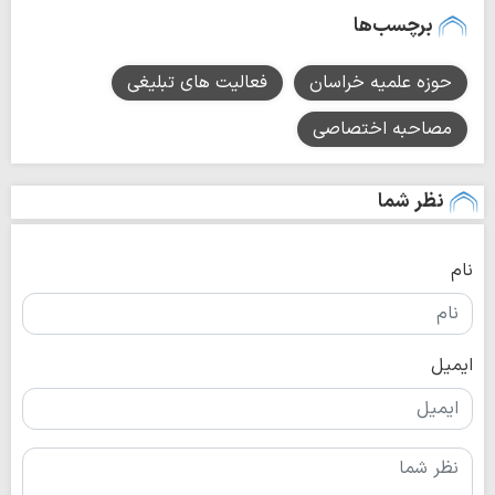
برچسب‌ها
حوزه علمیه خراسان
فعالیت های تبلیغی
مصاحبه اختصاصی
نظر شما
نام
ایمیل