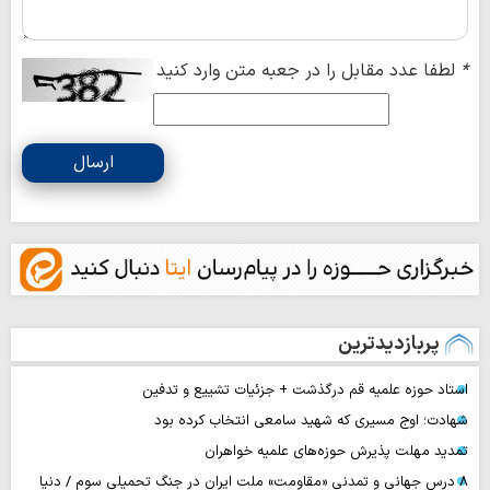
*
لطفا عدد مقابل را در جعبه متن وارد کنید
ارسال
پربازدیدترین
استاد حوزه علمیه قم درگذشت + جزئیات تشییع و تدفین
شهادت؛ اوج مسیری که شهید سامعی انتخاب کرده بود
تمدید مهلت پذیرش حوزه‌های علمیه خواهران
۸ درس جهانی و تمدنی «مقاومت» ملت ایران در جنگ تحمیلی سوم / دنیا