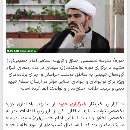
حوزه/ مدرسه تخصصی اخلاق و تربیت اسلامی امام خمینی(ره)
مشهد با برگزاری دوره توانمندسازی مبلغان در ماه رمضان، اعزام
گروه‌های تبلیغی به مناطق مختلف خراسان و اجرای برنامه‌های
ویژه برای نوجوانان و جوانان، نقشی مؤثر در ارتقای سطح تبلیغ
دینی و تربیت طلاب اخلاق‌مدار و توانمند ایفا کرده است
به گزارش خبرنگار
خبرگزاری حوزه
از مشهد، راه‌اندازی دوره
تخصصی توانمندسازی مبلغان یکی از بارزترین اقدامات مدرسه
تخصصی اخلاق و تربیت اسلامی امام خمینی(ره) مشهد در ماه
مبارک رمضان بود که با استقبال گسترده‌ای از سوی طلاب حوزه