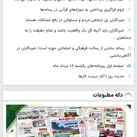
لزوم فراگیری پرداختن به سوژه‌های قرآنی در رسانه‌ها
خبرنگاران پل ارتباطی مردم و مسئولان در رفع مشکلات هستند
خبرنگاران باید آئینه کل یک واقعیت باشند و تمام حقیقت را به
مخاطبان…
رسانه بخشی از رسالت فرهنگی و اجتماعی حوزه است/ خبرنگاران در
آگاهی‌بخشی…
صفحه اول روزنامه‌های یکشنبه ۱۸ مرداد ماه
حدیث روز | آغاز درست کارها
دکه مطبوعات