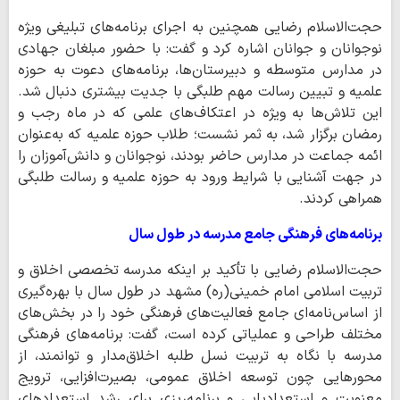
حجت‌الاسلام رضایی همچنین به اجرای برنامه‌های تبلیغی ویژه
نوجوانان و جوانان اشاره کرد و گفت: با حضور مبلغان جهادی
در مدارس متوسطه و دبیرستان‌ها، برنامه‌های دعوت به حوزه
علمیه و تبیین رسالت مهم طلبگی با جدیت بیشتری دنبال شد.
این تلاش‌ها به ویژه در اعتکاف‌های علمی که در ماه رجب و
رمضان برگزار شد، به ثمر نشست؛ طلاب حوزه علمیه که به‌عنوان
ائمه جماعت در مدارس حاضر بودند، نوجوانان و دانش‌آموزان را
در جهت آشنایی با شرایط ورود به حوزه علمیه و رسالت طلبگی
همراهی کردند.
برنامه‌های فرهنگی جامع مدرسه در طول سال
حجت‌الاسلام رضایی با تأکید بر اینکه مدرسه تخصصی اخلاق و
تربیت اسلامی امام خمینی(ره) مشهد در طول سال با بهره‌گیری
از اساس‌نامه‌ای جامع فعالیت‌های فرهنگی خود را در بخش‌های
مختلف طراحی و عملیاتی کرده است، گفت: برنامه‌های فرهنگی
مدرسه با نگاه به تربیت نسل طلبه‌ اخلاق‌مدار و توانمند، از
محورهایی چون توسعه اخلاق عمومی، بصیرت‌افزایی، ترویج
معنویت و استعدادیابی و برنامه‌ریزی برای رشد استعدادهای