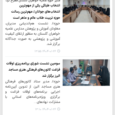
مدیر حوزه علمیه خواهران گلستان مطرح کرد؛
انتخاب طبلگی یکی از مهم‌ترین
انتخاب‌های جوانان/ مهم‌ترین رسالت
حوزه‌ تربیت طلاب عالم و ماهر است
حوزه/ نشست هم‌اندیشی مدیران،
معاونان آموزش و پژوهش مدارس علمیه
خواهران گلستان به منظور ارتقای کیفیت
آموزشی و پژوهشی به صورت جداگانه
برگزار شد.
۱۴۰۴-۰۱-۲۶ ۱۳:۵۵
سومین نشست شورای برنامه‌ریزی اوقات
فراغت کانون‌های فرهنگی هنری مساجد
البرز برگزار شد
حوزه/ مدیر ستاد کانون‌های فرهنگی
هنری مساجد البرز، از تدوین آیین‌نامه
اجرایی برنامه‌های اوقات فراغت و
برگزاری ویژه‌برنامه‌های استانی با
مشارکت نهادهای…
۱۴۰۴-۰۱-۲۶ ۱۳:۱۰