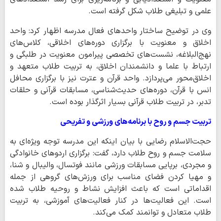
علمی و تبلیغی طلاب شکل گرفته است.
وی در توضیح ساختار واحدهای فعال مدرسه اظهار کرد: واحد
اخلاق و معنویت با برگزاری دوره‌های اخلاقی، کلاس‌های
نهج‌البلاغه، نشست‌های تخصصی پیرامون معنویت در طلبگی و
ارتباط با علما و دانشمندان اخلاق، به تربیت طلاب متعهد و
اخلاق‌محور می‌پردازد. واحد قرآن و عترت نیز با برگزاری محافل
انس با قرآن، دوره‌های حدیث‌شناسی، مسابقات قرآنی و حلقات
تدبر، در تربیت طلاب قرآنی بسیار اثرگذار بوده است.
تربیت جسم و روح با برنامه‌های ورزشی و تفریحی
حجت‌الاسلام رضایی با بیان اینکه این مدرسه توجه ویژه‌ای به
سلامت جسم و روح طلاب دارد، گفت: برگزاری اردوهای خانوادگی
و مجردی، برپایی مسابقات ورزشی مانند فوتسال، والیبال و شنا،
و مهیا کردن فضای مناسب برای ورزش‌های گروهی از جمله
اقداماتی است که باعث افزایش نشاط و روحیه طلاب شده
است. این فعالیت‌ها در کنار فعالیت‌های آموزشی، به تربیت
طلاب متعادل و توانمند کمک می‌کند.