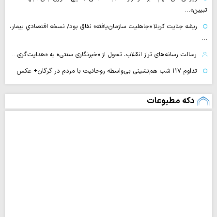
تبیین»…
ریشه جنایت کربلا «جاهلیت سازمان‌یافته» نفاق بود/ نسخه اقتصادیِ بیمار،
…
رسالت رسانه‌های تراز انقلاب، تحول از «خبرنگاری سنتی» به «هدایت‌گری…
تداوم ۱۱۷ شب هم‌نشینی بی‌واسطه روحانیت با مردم در گرگان+ عکس
دکه مطبوعات