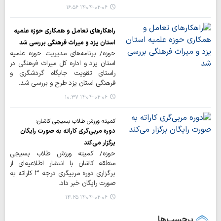
۱۴۰۴-۰۲-۰۶ ۱۶:۵۶
راهکارهای تعامل و همکاری حوزه علمیه
استان یزد و میراث فرهنگی بررسی شد
حوزه/ برنامه‌های مدیریت حوزه علمیه
استان یزد و اداره کل میراث فرهنگی در
راستای تقویت جایگاه گردشگری و
فرهنگی استان یزد طرح و بررسی شد.
۱۴۰۴-۰۲-۰۶ ۱۰:۳۷
کمیته ورزش طلاب بسیجی کاشان؛
دوره مربی‌گری کاراته به صورت رایگان
برگزار می‌کند
حوزه/ کمیته ورزش طلاب بسیجی
منطقه کاشان با انتشار اطلاعیه‌ای از
برگزاری دوره مربیگری درجه ۳ کاراته به
صورت رایگان خبر داد.
۱۴۰۴-۰۲-۰۶ ۱۴:۲۵
برچسب‌ها