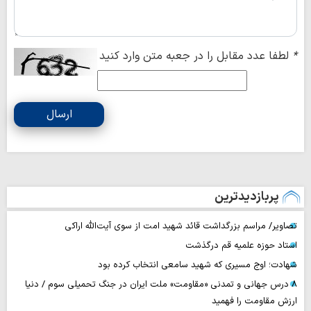
*
لطفا عدد مقابل را در جعبه متن وارد کنید
ارسال
پربازدیدترین
تصاویر/ مراسم بزرگداشت قائد شهید امت از سوی آیت‌الله اراکی
استاد حوزه علمیه قم درگذشت
شهادت؛ اوج مسیری که شهید سامعی انتخاب کرده بود
۸ درس جهانی و تمدنی «مقاومت» ملت ایران در جنگ تحمیلی سوم / دنیا
ارزش مقاومت را فهمید