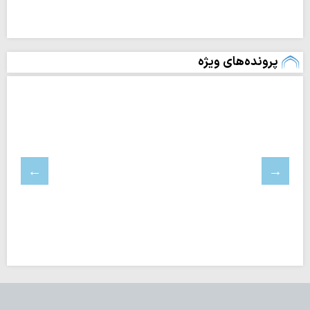
پرونده‌های ویژه