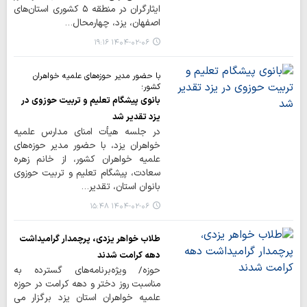
ایثارگران در منطقه ۵ کشوری استان‌های
اصفهان، یزد، چهارمحال…
۱۴۰۴-۰۲-۰۶ ۱۹:۱۶
با حضور مدیر حوزه‌های علمیه خواهران
کشور؛
بانوی پیشگام تعلیم و تربیت حوزوی در
یزد تقدیر شد
در جلسه هیأت امنای مدارس علمیه
خواهران یزد، با حضور مدیر حوزه‌های
علمیه خواهران کشور، از خانم زهره
سعادت، پیشگام تعلیم و تربیت حوزوی
بانوان استان، تقدیر…
۱۴۰۴-۰۲-۰۶ ۱۵:۴۸
طلاب خواهر یزدی، پرچمدار گرامیداشت
دهه کرامت شدند
حوزه/ ویژه‌برنامه‌های گسترده به
مناسبت روز دختر و دهه کرامت در حوزه‌
علمیه خواهران استان یزد برگزار می