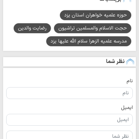
حوزه علمیه خواهران استان یزد
حجت الاسلام والمسلمین تراشیون
رضایت والدین
مدرسه علمیه الزهرا سلام الله علیها یزد
نظر شما
نام
ایمیل