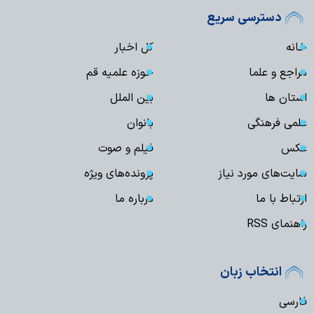
دسترسی سریع
خانه
کل اخبار
مراجع و علما
حوزه علمیه قم
استان ها
بین الملل
علمی فرهنگی
بانوان
عکس
فیلم و صوت
سایت‌های مورد نیاز
پرونده‌های ویژه
ارتباط با ما
درباره ما
راهنمای RSS
انتخاب زبان
فارسی