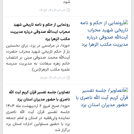
شود
۱۴۰۴-۰۲-۰۸ ۱۴:۵۶
رونمایی از حکم و نامه تاریخی شهید
محراب آیت‌الله صدوقی درباره مدیریت
مکتب الزهرا یزد
حوزه/ در مراسمی در یزد، برای نخستین
بار از حکم تاریخی شهید محراب حضرت
آیت‌الله محمد صدوقی مبنی بر انتصاب
خانم زهره سعادت به مدیریت مدرسه
علمیه مکتب الزهرا(س)…
۱۴۰۴-۰۲-۰۶ ۱۵:۵۲
تصاویر/ جلسه تفسیر قرآن کریم آیت الله
ناصری با حضور مدیران استان یزد
حوزه/ صبح امروز ۶ اردیبهشت ماه ۱۴۰۴
جلسه تفسیر قرآن آیت الله ناصری
نماینده ولی‌فقیه در استان و امام جمعه
یزد با حضور مسئولین ادارات استان یزد
برگزار شد.