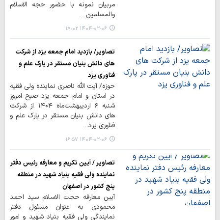
مربیان نمونه با حضور حجه الاسلام
والمسلمین…
۱۴۰۴-۰۲-۰۶ ۱۸:۰۲
تصاویر/ بازدید امام جمعه یزد از شرکت
های دانش بنیان مستقر در پارک علم و
فناوری یزد
حوزه/ آیت الله ناصری نماینده ولی فقیه
در استان و امام جمعه یزد صبح امروز
شنبه ۶ اردیبهشت‌ماه ١۴٠۴ از شرکت
های دانش بنیان مستقر در پارک علم و
فناوری یزد…
۱۴۰۴-۰۲-۰۶ ۱۶:۵۷
تصاویر / آیین تکریم و معارفه رئیس دفتر
نماینده ولی فقیه بنیاد شهید در منطقه
پنج کشور در اصفهان
آیین معارفه حجت الاسلام سید احمد
محمودی به عنوان مسئول دفتر
نمایندگی ولی فقیه بنیاد شهید و امور