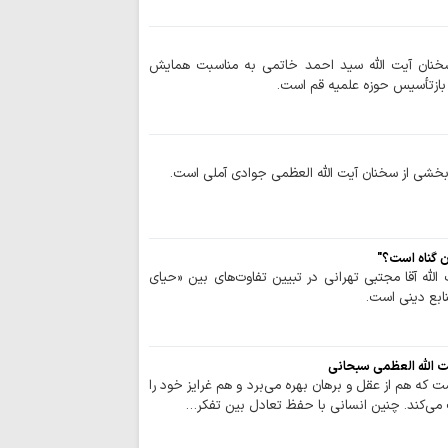
اربعین حسینی، آغ
است
خنان آیت الله سید احمد خاتمی به مناسبت همایش
ازتأسیس حوزه علمیه قم است.
بخشی از سخنان آیت الله العظمی جوادی آملی است.
 گناه است؟"
له آقا مجتبی تهرانی در تبیین تفاوت‌های بین «حیای
ابع دینی است.
ت الله العظمی سبحانی
ت که هم از عقل و برهان بهره می‌برد و هم غرایز خود را
می‌کند. چنین انسانی با حفظ تعادل بین تفکر…