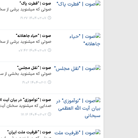
صوت | "فطرت پاک"
صوتی که میشنوید برشی از سخن
۱۴۰۴-۰۲-۰۷ ۱۹:۲۷
صوت | "حیاء جاهلانه"
صوتی که میشنوید برشی از سخنان
۱۴۰۴-۰۲-۰۷ ۰۷:۴۲
صوت | "نقل مجلس"
صوتی که میشنوید بخشی از سخن
۱۴۰۴-۰۲-۱۱ ۱۹:۰۶
صوت | "نوآموزی" در بیان آیت ا
صدایی که میشنوید سخنان آیت ا
۱۴۰۴-۰۲-۰۲ ۱۷:۱۶
صوت | "ظرفیت ملت ایران"