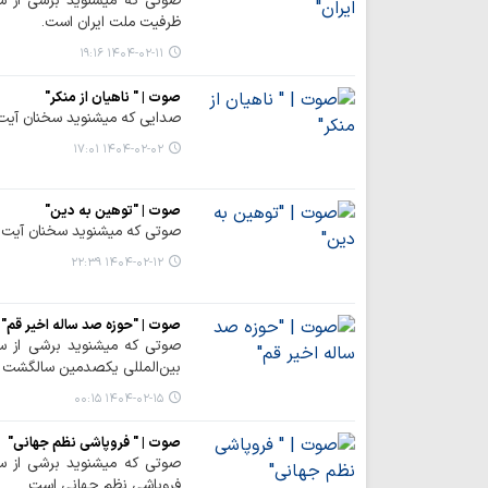
صوتی که میشنوید برشی از س
ظرفیت ملت ایران است.
۱۴۰۴-۰۲-۱۱ ۱۹:۱۶
صوت | " ناهیان از منکر"
صدایی که میشنوید سخنان آیت 
۱۴۰۴-۰۲-۰۲ ۱۷:۰۱
صوت | "توهین به دین"
صوتی که میشنوید سخنان آیت 
۱۴۰۴-۰۲-۱۲ ۲۲:۳۹
صوت | "حوزه صد ساله اخیر قم"
صوتی که میشنوید برشی از س
بین‌المللی یکصدمین سالگشت ب
۱۴۰۴-۰۲-۱۵ ۰۰:۱۵
صوت | " فروپاشی نظم جهانی"
صوتی که میشنوید برشی از س
فروپاشی نظم جهانی است.