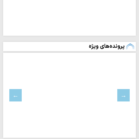
پرونده‌های ویژه