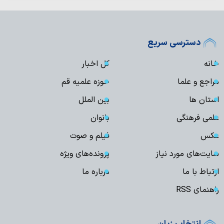
دسترسی سریع
خانه
کل اخبار
مراجع و علما
حوزه علمیه قم
استان ها
بین الملل
علمی فرهنگی
بانوان
عکس
فیلم و صوت
سایت‌های مورد نیاز
پرونده‌های ویژه
ارتباط با ما
درباره ما
راهنمای RSS