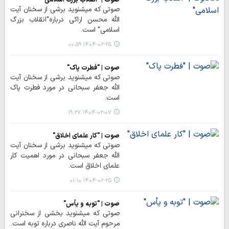
صوتی که میشنوید برشی از سخنان آیت
الله محسن اراکی درباره"انقلاب بزرگ
اسلامی" است.
۱۴۰۴-۰۲-۲۵ ۰۰:۵۹
صوت | "فطرت پاک"
صوتی که میشنوید برشی از سخنان آیت
الله جعفر سبحانی در مورد فطرت پاک
است.
۱۴۰۴-۰۲-۰۷ ۱۹:۲۷
صوت | "کار علمای اخلاق"
صوتی که میشنوید برشی از سخنان آیت
الله جعفر سبحانی در مورد اهمیت کار
علمای اخلاق است.
۱۴۰۴-۰۲-۲۵ ۰۱:۱۰
صوت | "توبه و یأس"
صوتی که میشنوید بخشی از سخنرانی
مرحوم آیت الله ناصری درباره توبه است.