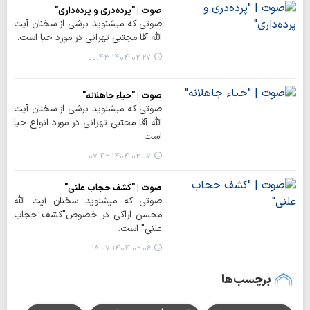
صوت | "پرده‌دری و پرده‌داری"
صوتی که میشنوید برشی از سخنان آیت
الله آقا مجتبی تهرانی در مورد حیا است.
۱۴۰۴-۰۲-۲۷ ۰۰:۴۳
صوت | "حیاء جاهلانه"
صوتی که میشنوید برشی از سخنان آیت
الله آقا مجتبی تهرانی در مورد انواع حیا
است.
۱۴۰۴-۰۲-۰۷ ۰۷:۴۲
صوت | "کشف حجاب علنی"
صوتی که میشنوید سخنان آیت الله
محسن اراکی در خصوص"کشف حجاب
علنی" است.
۱۴۰۴-۰۲-۰۶ ۱۸:۰۷
برچسب‌ها