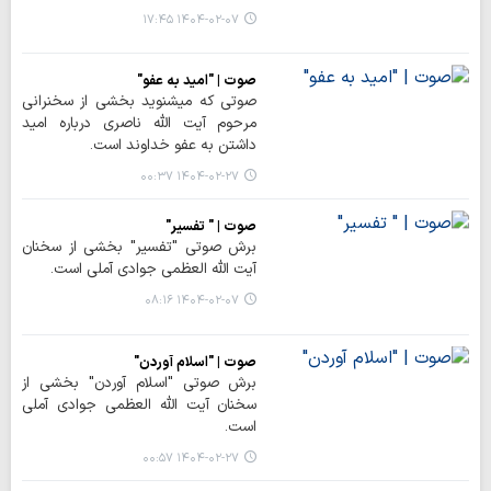
۱۴۰۴-۰۲-۰۷ ۱۷:۴۵
صوت | "امید به عفو"
صوتی که میشنوید بخشی از سخنرانی
مرحوم آیت الله ناصری درباره امید
داشتن به عفو خداوند است.
۱۴۰۴-۰۲-۲۷ ۰۰:۳۷
صوت | " تفسیر"
برش صوتی "تفسیر" بخشی از سخنان
آیت الله العظمی جوادی آملی است.
۱۴۰۴-۰۲-۰۷ ۰۸:۱۶
صوت | "اسلام آوردن"
برش صوتی "اسلام آوردن" بخشی از
سخنان آیت الله العظمی جوادی آملی
است.
۱۴۰۴-۰۲-۲۷ ۰۰:۵۷