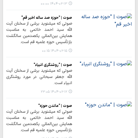
۱۴۰۴-۰۲-۱۳ ۰۰:۰۰
صوت | "حوزه صد ساله اخیر قم"
صوتی که میشنوید برشی از سخنان آیت
الله سید احمد خاتمی به مناسبت
همایش بین‌المللی یکصدمین سالگشت
بازتأسیس حوزه علمیه قم است.
۱۴۰۴-۰۲-۱۵ ۰۰:۱۵
صوت | "روشنگری انبیاء"
صوتی که میشنوید برشی از سخنان آیت
الله جعفر سبحانی در مورد روشنگری
انبیاء است.
۱۴۰۴-۰۲-۱۲ ۲۳:۰۵
صوت | "ماندن حوزه"
صوتی که میشنوید برشی از سخنان آیت
الله سید احمد خاتمی به مناسبت
همایش بین‌المللی یکصدمین سالگشت
بازتأسیس حوزه علمیه قم است.