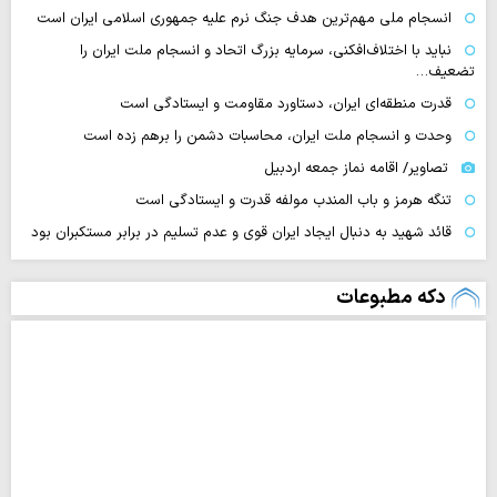
انسجام ملی مهم‌ترین هدف جنگ نرم علیه جمهوری اسلامی ایران است
نباید با اختلاف‌افکنی، سرمایه بزرگ اتحاد و انسجام ملت ایران را
تضعیف…
قدرت منطقه‌ای ایران، دستاورد مقاومت و ایستادگی است
وحدت و انسجام ملت ایران، محاسبات دشمن را برهم زده است
تصاویر/ اقامه نماز جمعه اردبیل
تنگه‌ هرمز و باب المندب مولفه قدرت و ایستادگی است
قائد شهید به دنبال ایجاد ایران قوی و عدم تسلیم در برابر مستکبران بود
دکه مطبوعات