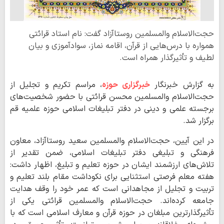
حجت‌الاسلام والمسلمین روستاآزاد گفت: نام استاد قرائتی
همواره با درس‌هایی از قرآن، اقامه نماز، سوادآموزی و بیان
لطیف و تأثیرگذار همراه است.
به گزارش خبرنگار
خبرگزاری حوزه
، مراسم تکریم و تجلیل از
حجت‌الاسلام والمسلمین محسن قرائتی با حضور شخصیت‌های
برجسته علمی و دینی در دفتر تبلیغات اسلامی حوزه علمیه قم
برگزار شد.
در این آیین، حجت‌الاسلام والمسلمین سعید روستاآزاد، معاون
فرهنگی و تبلیغی دفتر تبلیغات اسلامی، ضمن تقدیر از
تلاش‌های ارزشمند ایشان در حوزه تعلیم و تبلیغ، اظهار داشت:
هفته معلم فرصتی استثنایی برای نکوداشت مقام بلند تعلیم و
تربیت و تجلیل از مجاهدانی است که عمر خود را وقف هدایت
جامعه کرده‌اند. حجت‌الاسلام والمسلمین قرائتی یکی از
تأثیرگذارترین مبلغان در حوزه قرآن و معارف اسلامی است که با