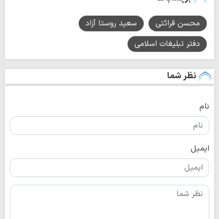
محسن قرائتی
سعید روستا آزاد
دفتر تبلیغات اسلامی
نظر شما
نام
ایمیل