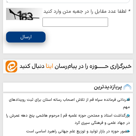
*
لطفا عدد مقابل را در جعبه متن وارد کنید
ارسال
پربازدیدترین
قدردانی فرمانده سپاه قم از تلاش اصحاب رسانه استان برای ثبت رویدادهای
مهم
بزرگداشت استاد و ممتحن حوزه علمیه قم | مرحوم هاشمی پنج دهه عمرش را
در جهاد علمی و فرهنگی سپری کرد
حضور حوزه در بازار تولید و توزیع علم جهانی راهبرد اساسی است