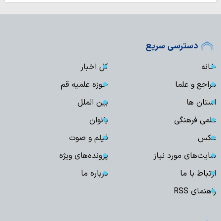
دسترسی سریع
خانه
کل اخبار
مراجع و علما
حوزه علمیه قم
استان ها
بین الملل
علمی فرهنگی
بانوان
عکس
فیلم و صوت
سایت‌های مورد نیاز
پرونده‌های ویژه
ارتباط با ما
درباره ما
راهنمای RSS