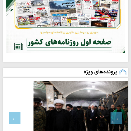
پرونده‌های ویژه