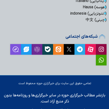
(ایتالیایی) Italiano
(هوسه) Hausa
(اندونزیایی) indonesia
(چینی) 中文
شبکه‌های اجتماعی
تمامی حقوق این سایت برای خبرگزاری حوزه محفوظ است.
بازنشر مطالب خبرگزاری حوزه در سایر خبرگزاری‌ها و روزنامه‌ها بدون
ذکر منبع آزاد است.