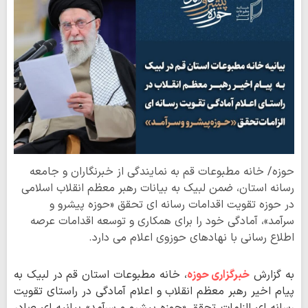
حوزه/ خانه مطبوعات قم به نمایندگی از خبرنگاران و جامعه
رسانه استان، ضمن لبیک به بیانات رهبر معظم انقلاب اسلامی
در حوزه تقویت اقدامات رسانه ای تحقق «حوزه پیشرو و
سرآمد»، آمادگی خود را برای همکاری و توسعه اقدامات عرصه
اطلاع رسانی با نهادهای حوزوی اعلام می دارد.
به گزارش
خبرگزاری حوزه
، خانه مطبوعات استان قم در لبیک به
پیام اخیر رهبر معظم انقلاب و اعلام آمادگی در راستای تقویت
رسانه ای الزامات تحقق «حوزه پیشرو و سرآمد» بیانیه ای صادر