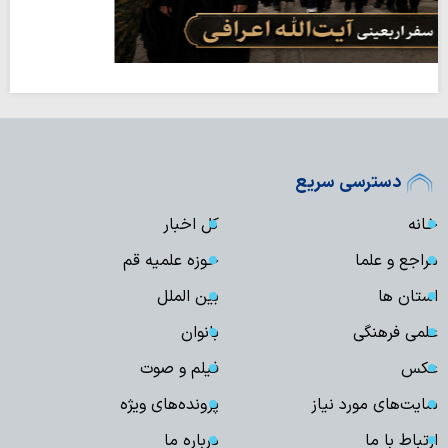
دسترسی سریع
خانه
کل اخبار
مراجع و علما
حوزه علمیه قم
استان ها
بین الملل
علمی فرهنگی
بانوان
عکس
فیلم و صوت
سایت‌های مورد نیاز
پرونده‌های ویژه
ارتباط با ما
درباره ما