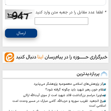
*
لطفا عدد مقابل را در جعبه متن وارد کنید
ارسال
پربازدیدترین
مرکز پژوهش‌های اسلامی معصومیه پژوهشگر می‌پذیرد
انتقام خون رهبر شهید باید چگونه گرفته شود؟
تصاویر/ مراسم بزرگداشت قائد شهید امت از سوی آیت‌الله اراکی
شیخ الجعید: تقریب سوریه و حزب‌الله، گامی مبارک در مسیر وحدت امت
اسلامی است