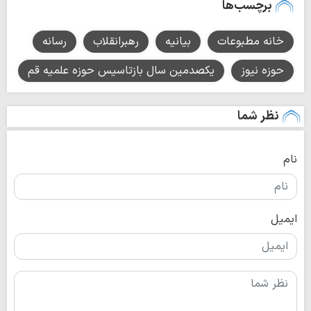
برچسب‌ها
خانه مطبوعات
بیانیه
رهبرانقلاب
رسانه
حوزه نیوز
یکصدمین سال بازتاسیس حوزه علمیه قم
نظر شما
نام
ایمیل