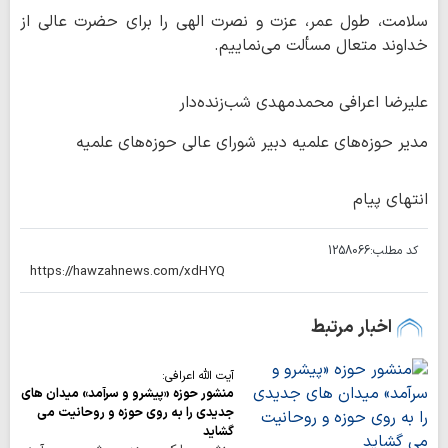
سلامت، طول عمر، عزت و نصرت الهی را برای حضرت عالی از
خداوند متعال مسألت می‌نماییم.
علیرضا اعرافی محمدمهدی شب‌زنده‌دار
مدیر حوزه‌های علمیه دبیر شورای عالی حوزه‌های علمیه
انتهای پیام
کد مطلب:
1258066
اخبار مرتبط
آیت الله اعرافی:
منشور حوزه «پیشرو و سرآمد» میدان های
جدیدی را به روی حوزه و روحانیت می
گشاید