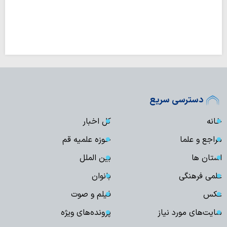
دسترسی سریع
خانه
کل اخبار
مراجع و علما
حوزه علمیه قم
استان ها
بین الملل
علمی فرهنگی
بانوان
عکس
فیلم و صوت
سایت‌های مورد نیاز
پرونده‌های ویژه