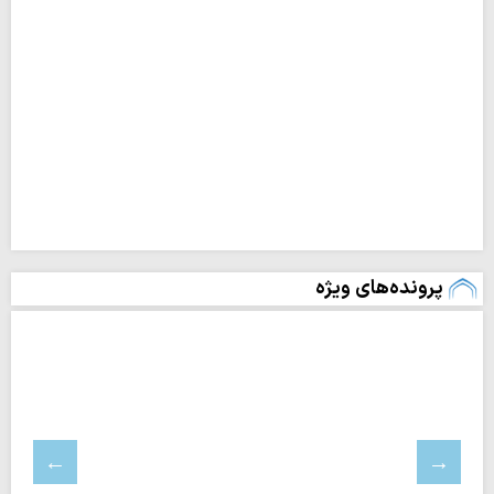
پرونده‌های ویژه