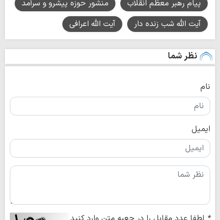
پیام رهبر معظم انقلاب
منشور حوزه پیشرو و سرآمد
آیت الله شب زنده دار
آیت الله اعرافی
نظر شما
نام
ایمیل
*
لطفا عدد مقابل را در جعبه متن وارد کنید