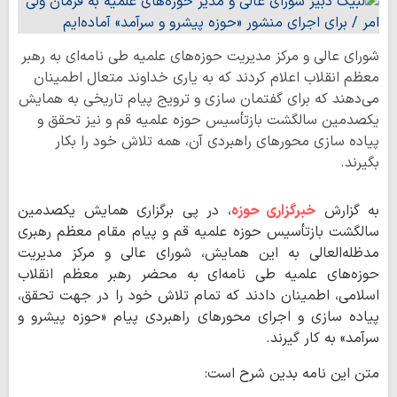
شورای عالی و مرکز مدیریت حوزه‌های علمیه طی نامه‌ای به رهبر
معظم انقلاب اعلام کردند که به یاری خداوند متعال اطمینان
می‌دهند که برای گفتمان سازی و ترویج پیام تاریخی به همایش
یکصدمین سالگشت بازتأسیس حوزه علمیه قم و نیز تحقق و
پیاده سازی محورهای راهبردی آن، همه تلاش خود را بکار
بگیرند.
به گزارش
خبرگزاری حوزه
، در پی برگزاری همایش یکصدمین
سالگشت بازتأسیس حوزه علمیه قم و پیام مقام معظم رهبری
مدظله‌العالی به این همایش، شورای عالی و مرکز مدیریت
حوزه‌های علمیه طی نامه‌ای به محضر رهبر معظم انقلاب
اسلامی، اطمینان دادند که تمام تلاش خود را در جهت تحقق،
پیاده سازی و اجرای محورهای راهبردی پیام «حوزه پیشرو و
سرآمد» به کار گیرند.
متن این نامه بدین شرح است: