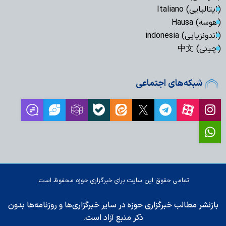
(ایتالیایی) Italiano
(هوسه) Hausa
(اندونزیایی) indonesia
(چینی) 中文
شبکه‌های اجتماعی
تمامی حقوق این سایت برای خبرگزاری حوزه محفوظ است.
بازنشر مطالب خبرگزاری حوزه در سایر خبرگزاری‌ها و روزنامه‌ها بدون
ذکر منبع آزاد است.