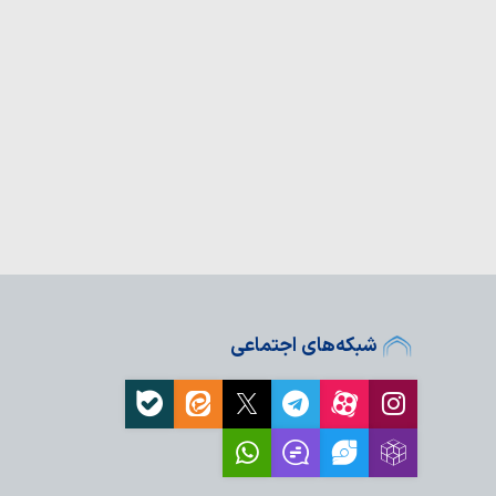
ران بود
شبکه‌های اجتماعی