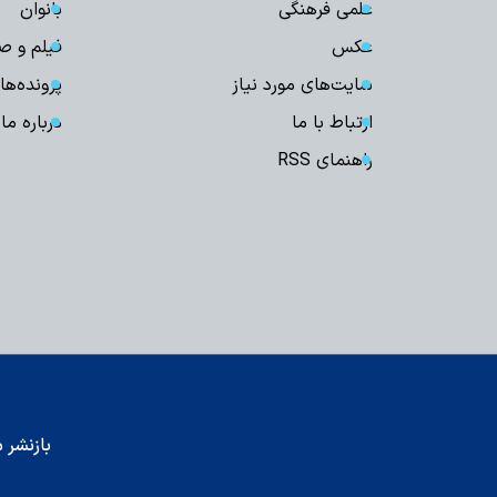
علمی فرهنگی
بانوان
عکس
فیلم و ص
سایت‌های مورد نیاز
پرونده‌ها
ارتباط با ما
درباره ما
راهنمای RSS
بازنشر م