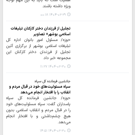
اهمیت است که باید به این مهم توجه
ویژه داشته باشند.
۱۴۰۴-۰۲-۲۹ ۰۰:۱۸
تجلیل از فرزندان دختر کارکنان تبلیغات
اسلامی بوشهر+ تصاویر
حوزه/ مسئول امور بانوان اداره کل
تبلیغات اسلامی بوشهر از برگزاری آئین
تجلیل از فرزندان دختر کارکنان این
مجموعه خبر داد.
۱۴۰۴-۰۲-۳۰ ۱۱:۲۷
جانشین فرمانده کل سپاه:
سپاه مسئولیت‌های خود در قبال مردم و
انقلاب را با افتخار انجام می‌دهد
حوزه/ جانشین فرمانده کل سپاه
پاسداران گفت: سپاه مسئولیت‌های خود
را در قبال مردم و انقلاب اسلامی بدون
هیچ چشم‌داشتی و با افتخار انجام
می‌دهد.
۱۴۰۴-۰۲-۳۰ ۱۴:۵۱