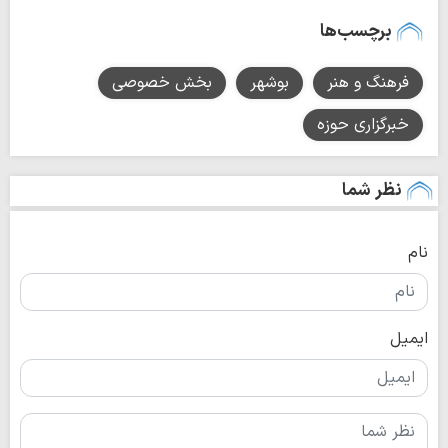
برچسب‌ها
فرهنگ و هنر
بوشهر
بخش خصوصی
خبرگزاری حوزه
نظر شما
نام
ایمیل