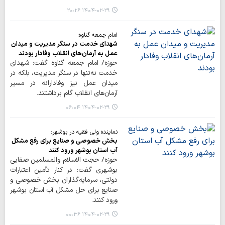
۱۴۰۴-۰۲-۲۹ ۲۰:۲۶
امام جمعه گناوه:
شهدای خدمت در سنگر مدیریت و میدان
عمل به آرمان‌های انقلاب وفادار بودند
حوزه/ امام جمعه گناوه گفت: شهدای
خدمت نه‌تنها در سنگر مدیریت، بلکه در
میدان عمل نیز وفادارانه در مسیر
آرمان‌های انقلاب گام برداشتند.
۱۴۰۴-۰۲-۲۹ ۰۶:۰۴
نماینده ولی فقیه در بوشهر:
بخش خصوصی و صنایع برای رفع مشکل
آب استان بوشهر ورود کنند
حوزه/ حجت الاسلام والمسلمین صفایی
بوشهری گفت: در کنار تأمین اعتبارات
دولتی، سرمایه‌گذاران بخش خصوصی و
صنایع برای حل مشکل آب استان بوشهر
ورود کنند.
۱۴۰۴-۰۲-۲۹ ۰۰:۳۶