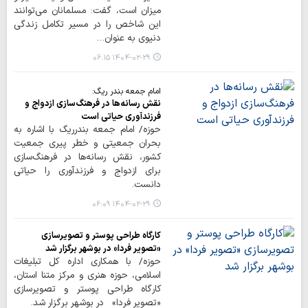
میزان است، گفت: مسلمانان می‌توانند
این شاخص را در مسیر تکامل زندگی
دنیوی به عنوان…
۱۴۰۴-۰۲-۲۹ ۰۶:۱۵
امام جمعه بندر ریگ:
نقش رسانه‌ها در فرهنگ‌سازی ازدواج و
فرزندآوری حیاتی است
حوزه/ امام جمعه بندرریگ با اشاره به
بحران جمعیتی و خطر پیری جمعیت
کشور، نقش رسانه‌ها در فرهنگ‌سازی
برای ازدواج و فرزندآوری را حیاتی
دانست.
۱۴۰۴-۰۲-۲۹ ۰۶:۰۹
کارگاه طراحی پوستر و تصویرسازی
«تصویر فردا» در بوشهر برگزار شد
حوزه/ با همکاری اداره کل تبلیغات
اسلامی، حوزه هنری و مرکز متنا استان،
کارگاه طراحی پوستر و تصویرسازی
«تصویر فردا» در بوشهر برگزار شد.