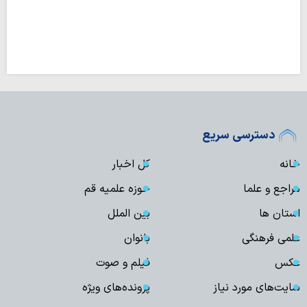
دسترسی سریع
خانه
کل اخبار
مراجع و علما
حوزه علمیه قم
استان ها
بین الملل
علمی فرهنگی
بانوان
عکس
فیلم و صوت
سایت‌های مورد نیاز
پرونده‌های ویژه