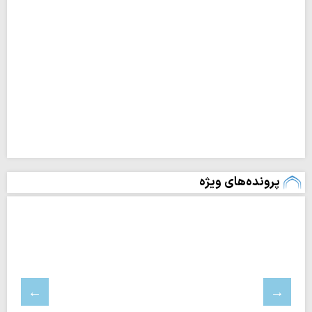
پرونده‌های ویژه