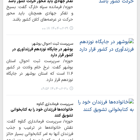
تفکر جهادی باید محور حرکت کشور باشد
حوزه/ فرمانده سپاه خارگ گفت: بسیج
و تفکر جهادی همچنان باید محور
حرکت در عرصه‌های کلان کشور باشد.
۱۴۰۴-۰۲-۲۹ ۰۰:۱۸
سرپرست ثبت احوال بوشهر:
بوشهر در جایگاه نوزدهم فرزندآوری در
کشور قرار دارد
حوزه/ سرپرست ثبت احوال استان
بوشهر گفت: نرخ خام ولادت در کشور
۱۱.۶ است که استان بوشهر در جایگاه
نوزدهم قرار دارد.
۱۴۰۴-۰۲-۳۰ ۰۹:۵۶
سرپرست فرمانداری گناوه:
خانواده‌ها فرزندان خود را به کتابخوانی
تشویق کنند
حوزه/ سرپرست فرمانداری گناوه گفت:
نقش خانواده‌ها در ترغیب و جذب
فرزندان آنها به امر کتابخوانی بسیار حائز