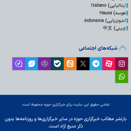
(ایتالیایی) Italiano
(هوسه) Hausa
(اندونزیایی) indonesia
(چینی) 中文
شبکه‌های اجتماعی
تمامی حقوق این سایت برای خبرگزاری حوزه محفوظ است.
بازنشر مطالب خبرگزاری حوزه در سایر خبرگزاری‌ها و روزنامه‌ها بدون
ذکر منبع آزاد است.