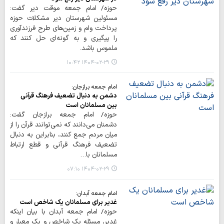
حوزه/ امام جمعه موقت دیر گفت:
مسئولین شهرستان دیر مشکلات حوزه
پرداخت وام و زمین‌های طرح فرزندآوری
را پیگیری و به گونه‌ای حل کنند که
ملموس باشد.
۱۴۰۴-۰۲-۲۹ ۱۰:۴۲
امام جمعه برازجان:
دشمن به دنبال تضعیف فرهنگ قرآنی
بین مسلمانان است
حوزه/ امام جمعه برازجان گفت:
دشمنان می‌دانند که نمی‌توانند قرآن را از
میان مردم جمع کنند، بنابراین به دنبال
تضعیف فرهنگ قرآنی و قطع ارتباط
مسلمانان با…
۱۴۰۴-۰۲-۲۹ ۰۷:۱۰
امام جمعه آبدان:
غدیر برای مسلمانان یک شاخص است
حوزه/ امام جمعه آبدان با بیان اینکه
غدیر، مسئله یک شاخص و یک معیار و