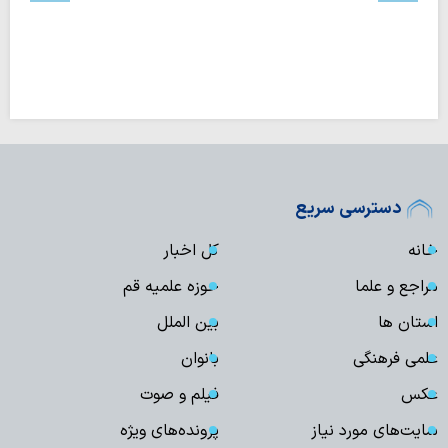
دسترسی سریع
خانه
کل اخبار
مراجع و علما
حوزه علمیه قم
استان ها
بین الملل
علمی فرهنگی
بانوان
عکس
فیلم و صوت
سایت‌های مورد نیاز
پرونده‌های ویژه