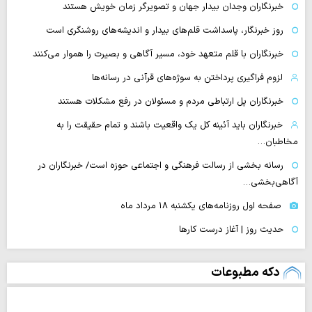
خبرنگاران وجدان بیدار جهان و تصویرگر زمان خویش هستند
روز خبرنگار، پاسداشت قلم‌های بیدار و اندیشه‌های روشنگری است
خبرنگاران با قلم متعهد خود، مسیر آگاهی و بصیرت را هموار می‌کنند
لزوم فراگیری پرداختن به سوژه‌های قرآنی در رسانه‌ها
خبرنگاران پل ارتباطی مردم و مسئولان در رفع مشکلات هستند
خبرنگاران باید آئینه کل یک واقعیت باشند و تمام حقیقت را به
مخاطبان…
رسانه بخشی از رسالت فرهنگی و اجتماعی حوزه است/ خبرنگاران در
آگاهی‌بخشی…
صفحه اول روزنامه‌های یکشنبه ۱۸ مرداد ماه
حدیث روز | آغاز درست کارها
دکه مطبوعات