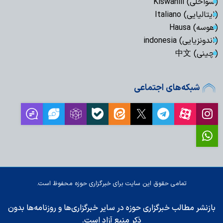
(سواحلی) Kiswahili
(ایتالیایی) Italiano
(هوسه) Hausa
(اندونزیایی) indonesia
(چینی) 中文
شبکه‌های اجتماعی
تمامی حقوق این سایت برای خبرگزاری حوزه محفوظ است.
بازنشر مطالب خبرگزاری حوزه در سایر خبرگزاری‌ها و روزنامه‌ها بدون
ذکر منبع آزاد است.