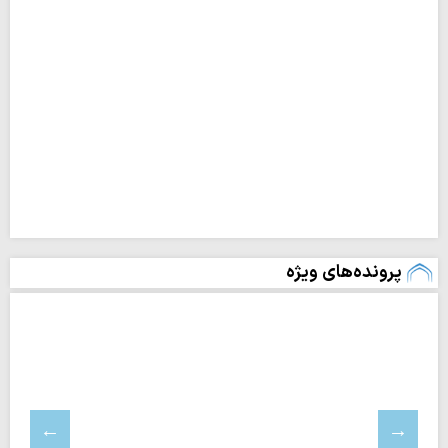
پرونده‌های ویژه