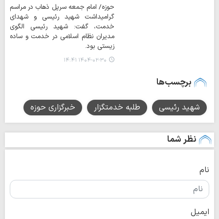
حوزه/ امام جمعه سرپل ذهاب در مراسم
گرامیداشت شهید رئیسی و شهدای
خدمت، گفت: شهید رئیسی الگوی
مدیران نظام اسلامی در خدمت و ساده
زیستی بود.
۱۴۰۴-۰۲-۳۰ ۱۴:۴۱
برچسب‌ها
شهید رئیسی
طلبه خدمتگزار
خبرگزاری حوزه
نظر شما
نام
ایمیل