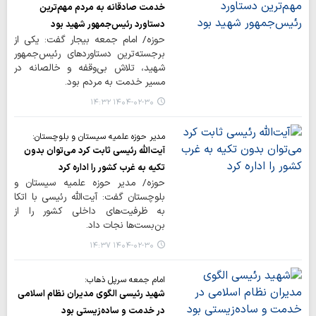
خدمت صادقانه به مردم مهم‌ترین
دستاورد رئیس‌جمهور شهید بود
حوزه/ امام جمعه بیجار گفت: یکی از
برجسته‌ترین دستاوردهای رئیس‌جمهور
شهید، تلاش بی‌وقفه و خالصانه در
مسیر خدمت به مردم بود.
۱۴۰۴-۰۲-۳۰ ۱۴:۳۲
مدیر حوزه علمیه سیستان و بلوچستان:
آیت‌الله رئیسی ثابت کرد می‌توان بدون
تکیه به غرب کشور را اداره کرد
حوزه/ مدیر حوزه علمیه سیستان و
بلوچستان گفت: آیت‌الله رئیسی با اتکا
به ظرفیت‌های داخلی کشور را از
بن‌بست‌ها نجات داد.
۱۴۰۴-۰۲-۳۰ ۱۴:۳۷
امام جمعه سرپل ذهاب:
شهید رئیسی الگوی مدیران نظام اسلامی
در خدمت و ساده‌زیستی بود