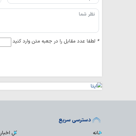
*
لطفا عدد مقابل را در جعبه متن وارد کنید
دسترسی سریع
خانه
کل اخبار