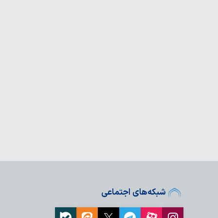
شبکه‌های اجتماعی