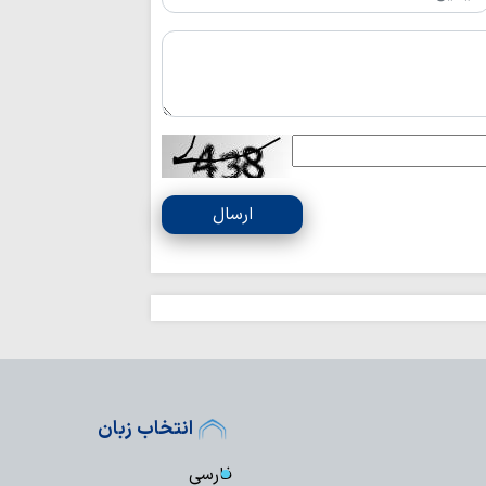
ارسال
انتخاب زبان
فارسی