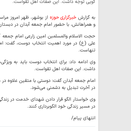
گویی توجه داشت. این صفات اهل تقواست.
به گزارش
خبرگزاری حوزه
از بوشهر، ظهر امروز مرا
و همراهانش، با حضور امام جمعه آبدان در دبستان 
حجت الاسلام والمسلمبن امین زارعی امام جمعه آبد
علی (ع) در مورد اهمیت انتخاب دوست، گفت: اما
تنهاست.
وی ادامه داد: برای انتخاب دوست باید به ویژگی
داشت. این صفات اهل تقواست.
امام جمعه آبدان گفت: دوستی با متقین علاوه در دن
در آخرت تبدیل به دشمنی می‌شود.
وی خواستار الگو قرار دادن شهدای خدمت در زندگی‌
در مسیر زندگی خود الگوبرداری کنند.
انتهای پیام/