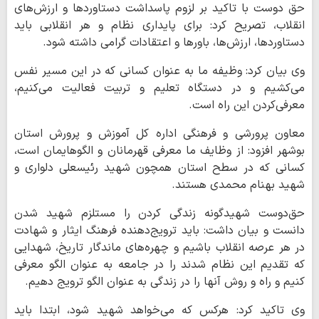
حق دوست با تاکید بر لزوم پاسداشت دستاوردها و ارزش‌های
انقلاب، تصریح کرد: برای پایداری نظام و هر انقلابی باید
دستاوردها، ارزش‌ها، باورها و اعتقادات گرامی داشته شود.
وی بیان کرد: وظیفه ما به عنوان کسانی که در این مسیر نفس
می‌کشیم و در دستگاه تعلیم و تربیت فعالیت می‌کنیم،
معرفی‌کردن این راه است.
معاون پرورشی و فرهنگی اداره کل آموزش و پرورش استان
بوشهر افزود: از وظایف ما معرفی قهرمانان و الگوهایمان است،
کسانی که در سطح استان همچون شهید رئیسعلی دلواری و
شهید بهنام محمدی هستند.
حق‌دوست شهیدگونه زندگی کردن را مستلزم شهید شدن
دانست و بیان داشت: باید ترویج‌دهنده فرهنگ ایثار و شهادت
در هر عرصه انقلاب باشیم و چهره‌های ماندگار تاریخ، شهدایی
که تقدیم این نظام شدند را در جامعه به عنوان الگو معرفی
کنیم و راه و روش آنها را در زندگی به عنوان الگو ترویج دهیم.
وی تاکید کرد: هرکس که می‌خواهد شهید شود، ابتدا باید