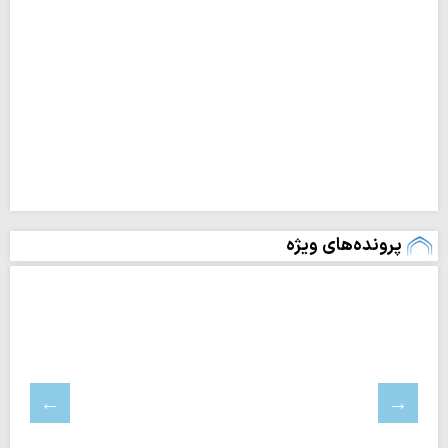
پرونده‌های ویژه