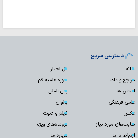
دسترسی سریع
خانه
کل اخبار
مراجع و علما
حوزه علمیه قم
استان ها
بین الملل
علمی فرهنگی
بانوان
عکس
فیلم و صوت
سایت‌های مورد نیاز
پرونده‌های ویژه
ارتباط با ما
درباره ما