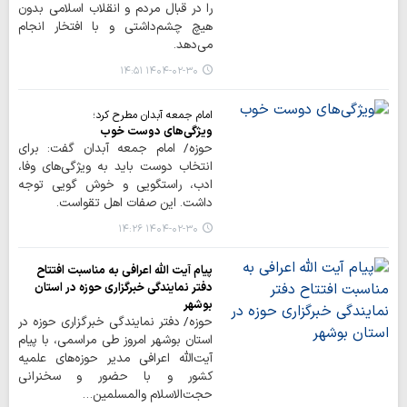
را در قبال مردم و انقلاب اسلامی بدون
هیچ چشم‌داشتی و با افتخار انجام
می‌دهد.
۱۴۰۴-۰۲-۳۰ ۱۴:۵۱
امام جمعه آبدان مطرح کرد؛
ویژگی‌های دوست خوب
حوزه/ امام جمعه آبدان گفت: برای
انتخاب دوست باید به ویژگی‌های وفا،
ادب، راستگویی و خوش گویی توجه
داشت. این صفات اهل تقواست.
۱۴۰۴-۰۲-۳۰ ۱۴:۲۶
پیام آیت الله اعرافی به مناسبت افتتاح
دفتر نمایندگی خبرگزاری حوزه در استان
بوشهر
حوزه/ دفتر نمایندگی خبرگزاری حوزه در
استان بوشهر امروز طی مراسمی، با پیام
آیت‌الله اعرافی مدیر حوزه‌های علمیه
کشور و با حضور و سخنرانی
حجت‌الاسلام والمسلمین…