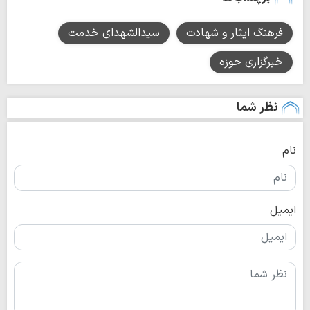
فرهنگ ایثار و شهادت
سیدالشهدای خدمت
خبرگزاری حوزه
نظر شما
نام
ایمیل