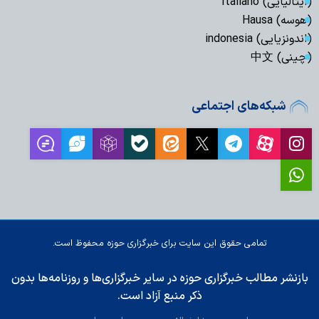
(ایتالیایی) Italiano
(هوسه) Hausa
(اندونزیایی) indonesia
(چینی) 中文
شبکه‌های اجتماعی
تمامی حقوق این سایت برای خبرگزاری حوزه محفوظ است.
بازنشر مطالب خبرگزاری حوزه در سایر خبرگزاری‌ها و روزنامه‌ها بدون
ذکر منبع آزاد است.