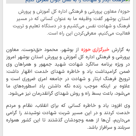
حوزه/ معاون پرورشی و فرهنگی اداره کل آموزش و پرورش
استان بوشهر گفت: وظیفه ما به عنوان کسانی که در مسیر
فرهنگ و شهادت نفس می‌کشیم و در دستگاه تعلیم و تربیت
فعالیت می‌کنیم، معرفی‌کردن این راه است.
به گزارش
خبرگزاری حوزه
از بوشهر، محمود حق‌دوست، معاون
پرورشی و فرهنگی اداره کل آموزش و پرورش استان بوشهر امروز
در ویژه برنامه سالگرد شهادت شهید جمهور و همراهان وی
ضمن گرامیداشت یاد و خاطره شهدای خدمت اظهار داشت:
ترویج فرهنگ ایثار و شهادت در جامعه امری ضروری است و
علاوه بر اینکه موجب زنده نگه داشتن یاد اسطوره‌های ما
می‌شود، باعث بسط راه و روش شهدای گرانقدرمان نیز می‌شود.
وی افزود: یاد و خاطره کسانی که برای انقلاب، نظام و مردم
خدمت کردند و در این مسیر شربت شهادت نوشیدند را گرامی
می‌داریم، آن‌ها از همه وجودشان گذشتند تا این کشور همواره
سربلند و سرافراز باشد.