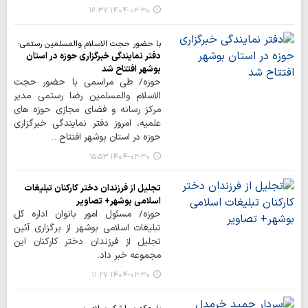
۱۴۰۴-۰۲-۳۰ ۱۶:۳۷
با حضور حجت الاسلام والمسلمین رستمی؛
دفتر نمایندگی خبرگزاری حوزه در استان
بوشهر افتتاح شد
حوزه/ طی مراسمی با حضور حجت
الاسلام والمسلمین رضا رستمی مدیر
مرکز رسانه و فضای مجازی حوزه های
علمیه، امروز دفتر نمایندگی خبرگزاری
حوزه در استان بوشهر افتتاح…
۱۴۰۴-۰۲-۳۰ ۱۵:۵۳
تجلیل از فرزندان دختر کارکنان تبلیغات
اسلامی بوشهر+ تصاویر
حوزه/ مسئول امور بانوان اداره کل
تبلیغات اسلامی بوشهر از برگزاری آئین
تجلیل از فرزندان دختر کارکنان این
مجموعه خبر داد.
۱۴۰۴-۰۲-۳۰ ۱۱:۲۷