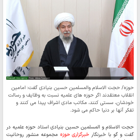
حوزه/ حجت الاسلام والمسلمین حسین بنیادی گفت: امامین
انقلاب معتقدند اگر حوزه های علمیه نسبت به وظایف و رسالت
خودشان، سستی کنند، مکاتب مادی اشراف پیدا می کنند و
تفکر آنها بر دنیا حاکم می شود.
حجت الاسلام و المسلمین حسین بنیادی استاد حوزه علمیه در
گفت و گو با خبرنگار
خبرگزاری حوزه
مجموعه منشور روحانیت