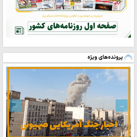
پرونده‌های ویژه