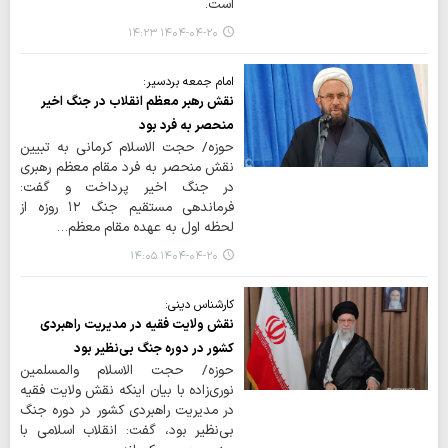
است.
۱۴۰۴-۰۴-۲۰ ۱۴:۲۳
امام جمعه بردسیر:
نقش رهبر معظم انقلاب در جنگ اخیر
منحصر به فرد بود
حوزه/ حجت الاسلام کرمانی به تبیین
نقش منحصر به فرد مقام معظم رهبری
در جنگ اخیر پرداخت و گفت:
فرماندهی مستقیم جنگ ۱۲ روزه از
لحظه اول به عهده مقام معظم…
۱۴۰۴-۰۴-۲۰ ۱۴:۰۵
کارشناس دینی:
نقش ولایت فقیه در مدیریت راهبردی
کشور در دوره جنگ بی‌نظیر بود
حوزه/ حجت الاسلام والمسلمین
نوری‌زاده با بیان اینکه نقش ولایت فقیه
در مدیریت راهبردی کشور در دوره جنگ
بی‌نظیر بود، گفت: انقلاب اسلامی با