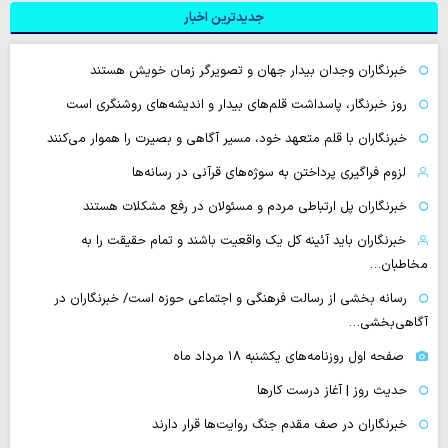
جدیدترین اخبار
خبرنگاران وجدان بیدار جهان و تصویرگر زمان خویش هستند
روز خبرنگار، پاسداشت قلم‌های بیدار و اندیشه‌های روشنگری است
خبرنگاران با قلم متعهد خود، مسیر آگاهی و بصیرت را هموار می‌کنند
لزوم فراگیری پرداختن به سوژه‌های قرآنی در رسانه‌ها
خبرنگاران پل ارتباطی مردم و مسئولان در رفع مشکلات هستند
خبرنگاران باید آئینه کل یک واقعیت باشند و تمام حقیقت را به
مخاطبان…
رسانه بخشی از رسالت فرهنگی و اجتماعی حوزه است/ خبرنگاران در
آگاهی‌بخشی…
صفحه اول روزنامه‌های یکشنبه ۱۸ مرداد ماه
حدیث روز | آغاز درست کارها
خبرنگاران در صف مقدم جنگ روایت‌ها قرار دارند