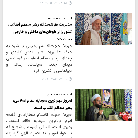
۱۴۰۴-۰۴-۱۸ ۱۸:۳۰
امام جمعه ساوه:
مدیریت هوشمندانه رهبر معظم انقلاب،
کشور را از طوفان‌های داخلی و خارجی
نجات داد
حوزه/ حجت‌الاسلام رحیمی با اشاره به
جنگ ۱۲ روزه اخیر، نقش کلیدی و
چندلایه رهبر معظم انقلاب در فرماندهی
میدان جنگ، سیاست، رسانه و
دیپلماسی را تشریح کرد.
۱۴۰۴-۰۴-۲۰ ۱۷:۰۵
امام جمعه ماهان:
امروز مهم‌ترین سرمایه نظام اسلامی،
رهبر معظم انقلاب است
حوزه/ حجت الاسلام مختارآبادی گفت:
امروز بالاترین سرمایه نظام اسلامی،
رهبری است، انسانی آزموده و شجاع که
با تقوا، امور را به نصرت الهی گره زده