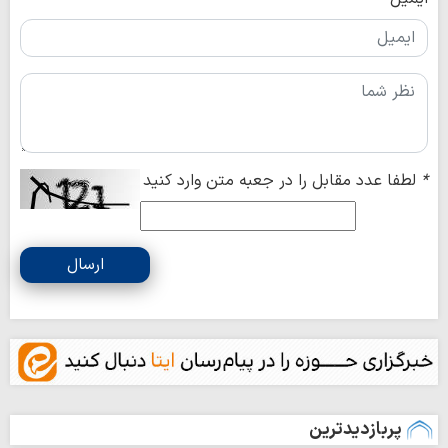
*
لطفا عدد مقابل را در جعبه متن وارد کنید
ارسال
پربازدیدترین