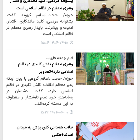
پشتوانه مردمی، کلید ماندگاری و اقتدار
رهبری معظم در نظام اسلامی است
حوزه/ حجت‌الاسلام کهوند گفت:
پشتوانه مردمی، کلید ماندگاری، اقتدار،
امنیت و پیشرفت پایدار رهبری معظم در
نظام اسلامی است.
۱۴۰۴-۰۴-۱۸ ۱۵:۰۴
امام جمعه فاریاب:
رهبری معظم نقش کلیدی در نظام
اسلامی دارد+تصاویر
حوزه/ حجت‌الاسلام گروهی با بیان اینکه
رهبر معظم انقلاب نقش کلیدی در نظام
اسلامی دارد، گفت: دشمنان در
رسانه‌های خود تمام تلاششان را معطوف
به این مسئله کرده‌اند…
۱۴۰۴-۰۴-۲۰ ۱۵:۲۳
طلاب همدانی کفن پوش به میدان
آمدند+عکس