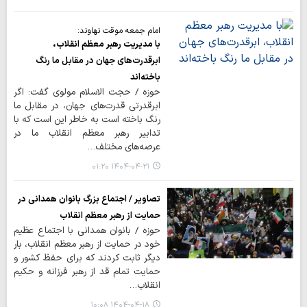
امام جمعه موقت نهاوند:
با مدیریت رهبر معظم انقلاب،
ابرقدرت‌های جهان در مقابل ما رنگ
باخته‌اند
حوزه / حجت الاسلام مولوی گفت: اگر
ابرقدرتی قدرت‌های جهان، در مقابل ما
رنگ باخته است به خاطر این است که با
تدابیر رهبر معظم انقلاب ما در
عرصه‌های مختلف…
۱۴۰۴-۰۴-۲۱ ۰۱:۲۰
تصاویر / اجتماع بزرگ بانوان همدانی در
حمایت از رهبر معظم انقلاب
حوزه / بانوان همدانی با اجتماع عظیم
خود در حمایت از رهبر معظم انقلاب، بار
دیگر ثابت کردند که برای حفظ کشور و
حمایت تمام قد از رهبر فرزانه و حکیم
انقلاب…
۱۴۰۴-۰۴-۱۸ ۱۰:۰۸