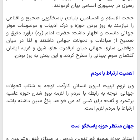
رهبری در جمهوری اسلامی بیان فرمودند.
حجت الاسلام و المسلمین بنیادی پاسخگویی صحیح و اقناعی
را نیازمند به روز بودن حوزه و درک ادبیات و موضوعات موثر
جهانی دانست و اظهار داشت: حضرت امام (ره) برآورد دقیق و
صحیح از مبادلات و تحولات جهانی داشتند و لذا در میان
دوقطبی سازی جهانی میان ابرقدرت های شرق و غرب، ایشان
گفتمان سوم جهانی را مطرح کردند و این یعنی به روز بودن.
اهمیت ارتباط با مردم
وی لزوم تربیت نیروی انسانی کارآمد، توجه به شتاب تحولات
جهانی، توجه به رابطه با مردم را لازمه بروز شدن حوزه علمیه
برشمرد و گفت: برای کسی که می خواهد بلاغ مبین داشته باشد
ارتباط با مردم لازم است.
جهان منتظر حوزه پاسخگو است
استاد حوزه علمیه قم تدوین دروس بر مبنای فقه روشن‌بین و