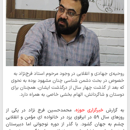
روحیه‌ی جهادی و انقلابی در وجود مرحوم استاد فرج‌نژاد به
خصوص در بحث دشمن شناسی چنان مشهود بوده به نحوی
که بعد از گذشت چهار سال از درگذشت ایشان، همچنان برای
دوستان و شاگردانش، الهام بخشی خاصی به همراه دارد.
به گزارش
خبرگزاری حوزه
، محمدحسین فرج نژاد در یکی از
روزهای سال ۵۹ در ابرقوی یزد در خانواده ای مؤمن و انقلابی
چشم به جهان گشود. با گذر از دوره نوجوانی اما دبیرستان