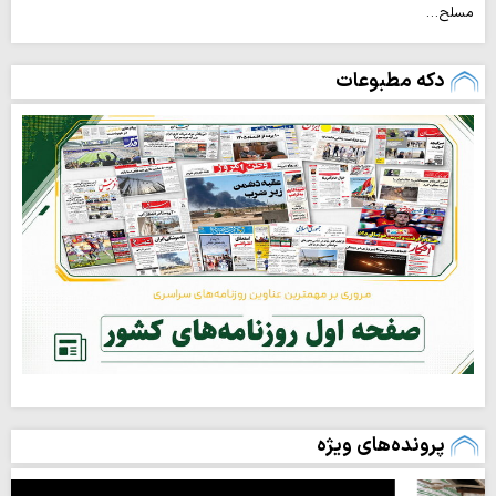
مسلح…
دکه مطبوعات
پرونده‌های ویژه