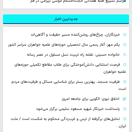
مراسم تشییع طلبه همدانی حجت‌الاسلام موسی بیرامی در قم
جدیدترین اخبار
خبرنگاران، چراغ‌های روشن‌کننده مسیر حقیقت و آگاهی‌اند
یکم مهر؛ آغاز رسمی سال تحصیلی حوزه‌های علمیه خواهران سراسر کشور
خانواده حسینی؛ نقشه راه تربیت نسل مسئول در عصر رسانه
فرصت استثنایی دانش‌آموختگی برای طلاب مقاطع تکمیلی حوزه‌های
علمیه خواهران
ظرفیت مسجد، بهترین بستر برای شناسایی مسائل و ظرفیت‌های مردم
است
اخلاق نبوی؛ الگویی برای جامعه امروز
پاسداشت خبرنگار شهید مسعود سلیمی برگزار می‌شود
تحلیل‌های برگرفته از ترس و غرب‌زدگی محکوم به شکست است / ملت
ایران…