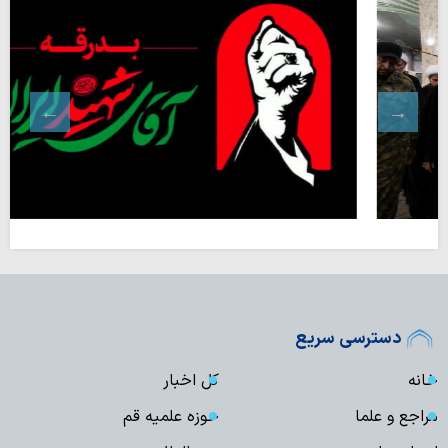
دسترسی سریع
خانه
کل اخبار
مراجع و علما
حوزه علمیه قم