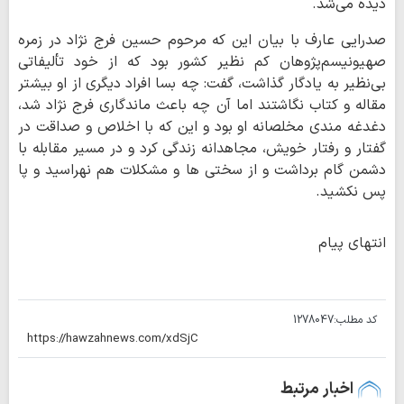
دیده می‌شد.
صدرایی عارف با بیان این که مرحوم حسین فرج نژاد در زمره
صهیونیسم‌پژوهان کم نظیر کشور بود که از خود تألیفاتی
بی‌نظیر به یادگار گذاشت، گفت: چه بسا افراد دیگری از او بیشتر
مقاله و کتاب نگاشتند اما آن چه باعث ماندگاری فرج نژاد شد،
دغدغه مندی مخلصانه او بود و این که با اخلاص و صداقت در
گفتار و رفتار خویش، مجاهدانه زندگی کرد و در مسیر مقابله با
دشمن گام برداشت و از سختی ها و مشکلات هم نهراسید و پا
پس نکشید.
انتهای پیام
کد مطلب:
1278047
اخبار مرتبط