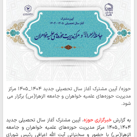
حوزه/ آیین مشترک آغاز سال تحصیلی جدید ۱۴۰۴_۱۴۰۵ مرکز
مدیریت حوزه‌های علمیه خواهران و جامعه الزهرا(س) برگزار می
شود.
به گزارش
خبرگزاری حوزه
، آیین مشترک آغاز سال تحصیلی جدید
۱۴۰۴_۱۴۰۵ مرکز مدیریت حوزه‌های علمیه خواهران و جامعه
الزهرا(س) با حضور و سخنرانی آیت الله اعرافی رئیس شورای