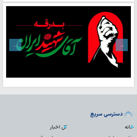
دسترسی سریع
خانه
کل اخبار