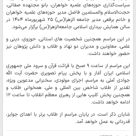
سیاست‌گذاری حوزه‌های علمیه خواهران، بانو مجتهده صفاتی،
حجت‌الاسلام والمسلمین فاضل مدیر حوزه‌های علمیه خواهران
و خانم برقعی مدیر جامعه الزهرا(س) ۲۵ شهریورماه ۱۴۰۴ در
سالن همایش بیداری اسلامی جامعه‌الزهرا(س) برگزار می‌شود.
در این مراسم همچنین شخصیت های استانی، حوزوی، دینی و
علمی، معاونین و مدیران دو نهاد و طلاب و دانش پژوهان نیز
حضور خواهند داشت.
این مراسم از ساعت ۹ صبح با قرائت قرآن و سرود ملی جمهوری
اسلامی ایران آغاز و با پخش پیام تصویری حضرت آیت الله
جوادی آملی به مراسم، اجرای مولودی، سخنرانی مدعوین ویژه،
تقدیر از طلاب شاخص بین المللی و ملی، همخوانی طلاب و
همچنین پخش کلیپ هایی از رهبری معظم انقلاب تا ساعت ۱۲
ادامه خواهد داشت.
شایان ذکر است، در پایان مراسم از طلاب برتر با اهدای جوایز،
قدردانی به عمل خواهد آمد.