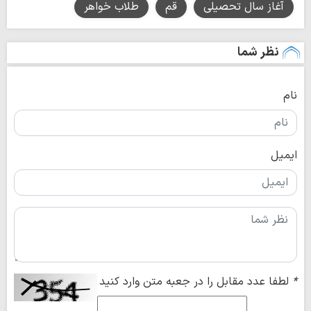
آغاز سال تحصیلی
قم
طلاب خواهر
نظر شما
نام
ایمیل
*
لطفا عدد مقابل را در جعبه متن وارد کنید