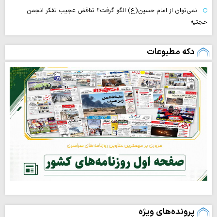
نمی‌توان از امام حسین(ع) الگو گرفت‼ تناقض عجیب تفکر انجمن
حجتیه
دکه مطبوعات
پرونده‌های ویژه