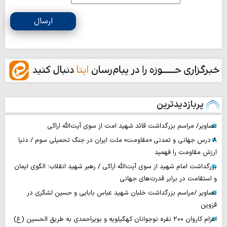
ارسال
پربازدیدترین
تصاویر/ مراسم بزرگداشت قائد شهید امت از سوی آیت‌الله اراکی
۸ درس جهانی و تمدنی «مقاومت» ملت ایران در جنگ تحمیلی سوم / دنیا
ارزش مقاومت را فهمید
بزرگداشت امام شهید از سوی آیت‌الله اراکی / رهبر شهید انقلاب؛ الگوی ایمان
و استقامت در برابر قدرت‌های جهانی
تصاویر /مراسم بزرگداشت خلبان شهید عباس بابایی و حسین لشگری در
قزوین
اعزام کاروان ۲۰۰ نفره نوجوانان کهگیلویه و بویراحمدی به طریق الحسین (ع)