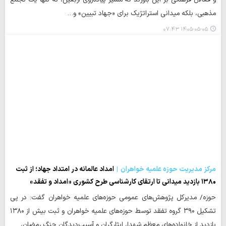
مذهبی، بلکه میدانی استراتژیک برای «جهاد تبیین» و…
۱۴۰۵-۰۵-۰۵ ۰۷:۴۳
مرکز مدیریت حوزه علمیه خواهران
امداد عالمانه در امتداد جهاد؛ از ثبت
۱۳۸۰ بازدید میدانی تا ارتقای کارشناسی طرح کشوری «امداد و تفقد»
حوزه/ مدیرکل پژوهش‌های عمومی حوزه‌های علمیه خواهران گفت: در پی
تشکیل ۳۹۰ گروه تفقد توسط حوزه‌های علمیه خواهران و ثبت بیش از ۱۳۸۰
بازدید از خانواده‌های معظم شهدا، ایثارگران و آسیب‌دیدگان جنگ رمضان،…