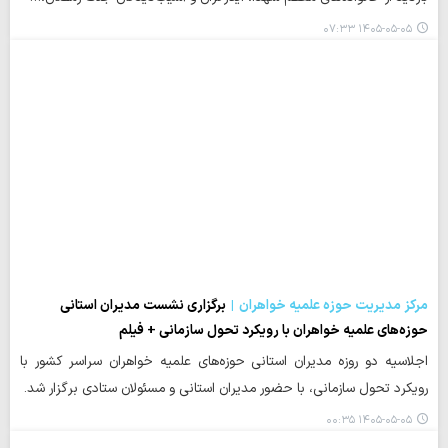
۱۴۰۵-۰۵-۰۵ ۰۷:۳۳
مرکز مدیریت حوزه علمیه خواهران
برگزاری نشست مدیران استانی
حوزه‌های علمیه خواهران با رویکرد تحول سازمانی + فیلم
اجلاسیه دو روزه مدیران استانی حوزه‌های علمیه خواهران سراسر کشور با
رویکرد تحول سازمانی، با حضور مدیران استانی و مسئولان ستادی برگزار شد.
۱۴۰۵-۰۵-۰۵ ۰۰:۳۵