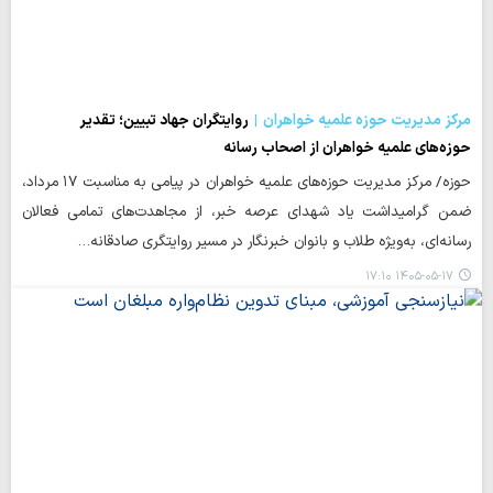
مرکز مدیریت حوزه علمیه خواهران
روایتگران جهاد تبیین؛ تقدیر
حوزه‌های علمیه خواهران از اصحاب رسانه
حوزه/ مرکز مدیریت حوزه‌های علمیه خواهران در پیامی به مناسبت ۱۷ مرداد،
ضمن گرامیداشت یاد شهدای عرصه خبر، از مجاهدت‌های تمامی فعالان
رسانه‌ای، به‌ویژه طلاب و بانوان خبرنگار در مسیر روایتگری صادقانه…
۱۴۰۵-۰۵-۱۷ ۱۷:۱۰