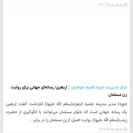
۱۴۰۵-۰۵-۰۵ ۱۷:۲۱
مرکز مدیریت حوزه علمیه خواهران
اربعین؛ رسانه‌ای جهانی برای روایت
زن مسلمان
حوزه/ مدیر مدرسه علمیه الزهراء(سلام الله علیها) کلاردشت گفت: اربعین
یک رسانه‌ جهانی است که بانوان مسلمان می‌توانند با الگوگیری از حضرت
زینب(سلام الله علیها)، روایت اصیل از زن مسلمان را در برابر…
۱۴۰۵-۰۵-۰۵ ۱۷:۱۷