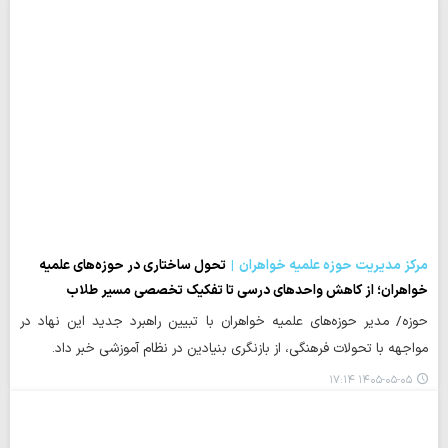
مرکز مدیریت حوزه علمیه خواهران
تحول ساختاری در حوزه‌های علمیه
خواهران؛ از کاهش واحدهای درسی تا تفکیک تخصصی مسیر طلاب
حوزه/ مدیر حوزه‌های علمیه خواهران با تبیین راهبرد جدید این نهاد در
مواجهه با تحولات فرهنگی، از بازنگری بنیادین در نظام آموزشی خبر داد.
۱۴۰۵-۰۵-۰۵ ۱۷:۱۴