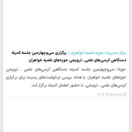
مرکز مدیریت حوزه علمیه خواهران
برگزاری سی‌وچهارمین جلسه کمیته
دستگاهی کرسی‌های علمی ـ ترویجی حوزه‌های علمیه خواهران
حوزه/ سی‌وچهارمین جلسه کمیته دستگاهی کرسی‌های علمی ـ ترویجی
حوزه‌های علمیه خواهران با هدف بررسی درخواست‌های رسیده برای برگزاری
کرسی‌های علمی ـ ترویجی، با حضور اعضای کمیته برگزار شد.
۱۴۰۵-۰۵-۰۵ ۱۷:۰۶