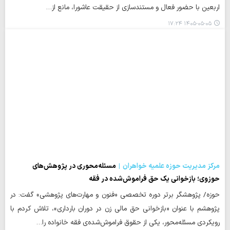
اربعین با حضور فعال و مستندسازی از حقیقت عاشورا، مانع از…
۱۴۰۵-۰۵-۰۵ ۱۷:۲۴
مرکز مدیریت حوزه علمیه خواهران
مسئله‌محوری در پژوهش‌های
حوزوی؛ بازخوانی یک حق فراموش‌شده در فقه
حوزه/ پژوهشگر برتر دوره تخصصی «فنون و مهارت‌های پژوهشی» گفت: در
پژوهشم با عنوان «بازخوانی حق مالی زن در دوران بارداری»، تلاش کردم با
رویکردی مسئله‌محور، یکی از حقوق فراموش‌شده‌ی فقه خانواده را…