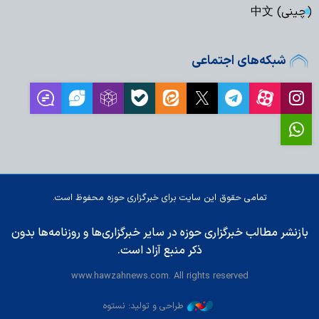
(چینی) 中文
شبکه‌های اجتماعی
تمامی حقوق این سایت برای خبرگزاری حوزه محفوظ است.
بازنشر مطالب خبرگزاری حوزه در سایر خبرگزاری‌ها و روزنامه‌ها بدون
ذکر منبع آزاد است.
www.hawzahnews.com. All rights reserved
طراحی و تولید: نستوه