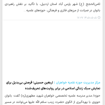
ثامن‌الحجج (ع) شهر پارس آباد استان اردبیل، با تأکید بر نقش راهبردی
بانوان در صیانت از مرزهای فکری و فرهنگی، حوزه‌های علمیه…
۱۴۰۵-۰۵-۰۵ ۱۷:۲۷
مرکز مدیریت حوزه علمیه خواهران
اربعین حسینی؛ فرصتی بی‌بدیل برای
نمایش سبک زندگی اسلامی در برابر روایت‌های تحریف‌شده
حوزه/ مدیر مدرسه علمیه تخصصی خواهران شهید مطهری(ره) گفت: بانوان
حوزوی با بهره‌گیری از الگوی حضرت زینب سلام الله علیها می‌توانند در مسیر