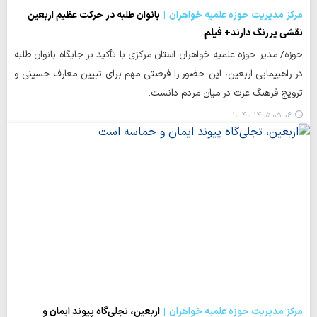
مرکز مدیریت حوزه علمیه خواهران
بانوان طلبه در حرکت عظیم اربعین
نقشی پررنگ دارند+ فیلم
حوزه/ مدیر حوزه علمیه خواهران استان مرکزی با تأکید بر جایگاه بانوان طلبه
در راهپیمایی اربعین، این حضور را فرصتی مهم برای تبیین معارف حسینی و
ترویج فرهنگ عزت در میان مردم دانست.
۱۴۰۵-۰۵-۰۶ ۱۰:۴۰
مرکز مدیریت حوزه علمیه خواهران
اربعین، تجلی‌گاه پیوند ایمان و