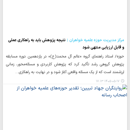
مرکز مدیریت حوزه علمیه خواهران
نتیجه پژوهش باید به راهکاری عملی
و قابل ارزیابی منتهی شود
حوزه/ استاد راهنمای گروه «عالم آل محمد(ع)» در یازدهمین دوره مسابقه
پژوهش گروهی رشد تأکید کرد که پژوهش کاربردی و مسئله‌محور، زمانی
ارزشمند است که از یک مسئله واقعی آغاز شود و در نهایت به راهکاری…
۱۴۰۵-۰۵-۱۷ ۱۷:۱۳