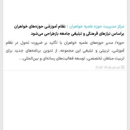
مرکز مدیریت حوزه علمیه خواهران
نظام آموزشی حوزه‌های خواهران
براساس نیازهای فرهنگی و تبلیغی جامعه بازطراحی می‌شود
حوزه/ مدیر حوزه‌های علمیه خواهران با تأکید بر ضرورت تحول در نظام
آموزشی، تربیتی و تبلیغی این مجموعه، از تدوین برنامه‌های جدید برای
تربیت مبلغان تخصصی، توسعه فعالیت‌های رسانه‌ای و بین‌المللی،…
۱۴۰۵-۰۵-۰۵ ۱۶:۵۷