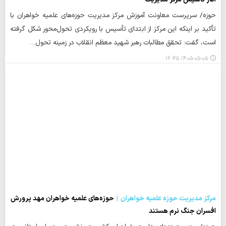
حوزه/ سرپرست معاونت آموزش مرکز مدیریت حوزه‌های علمیه خواهران با
تأکید بر اینکه این مرکز از ابتدای تأسیس با رویکردی تحول‌محور شکل گرفته
است، گفت: تحقق مطالبات رهبر شهید معظم انقلاب در زمینه تحول…
۱۴۰۵-۰۵-۰۵ ۱۶:۴۵
مرکز مدیریت حوزه علمیه خواهران
حوزه‌های علمیه خواهران مهد پرورش
افسران جنگ نرم هستند