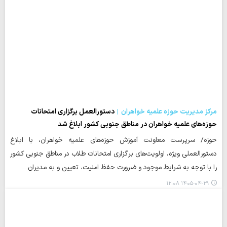
مرکز مدیریت حوزه علمیه خواهران
دستورالعمل برگزاری امتحانات
حوزه‌های علمیه خواهران در مناطق جنوبی کشور ابلاغ شد
حوزه/ سرپرست معاونت آموزش حوزه‌های علمیه خواهران، با ابلاغ
دستورالعملی ویژه، اولویت‌های برگزاری امتحانات طلاب در مناطق جنوبی کشور
را با توجه به شرایط موجود و ضرورت حفظ امنیت، تعیین و به مدیران…
۱۴۰۵-۰۴-۲۹ ۱۲:۰۸