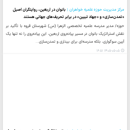
مرکز مدیریت حوزه علمیه خواهران
بانوان در اربعین، روایتگران اصیل
«تمدن‌سازی» و «جهاد تبیین» در برابر تحریف‌های جهانی هستند
حوزه/ مدیر مدرسه علمیه تخصصی الزهرا (س) شهرستان قروه با تأکید بر
نقش استراتژیک بانوان در مسیر پیاده‌روی اربعین، این پیاده‌روی را نه تنها یک
آیین سوگواری، بلکه مدرسه‌ای برای بیداری و تمدن‌سازی…
۱۴۰۵-۰۵-۰۵ ۱۶:۵۱