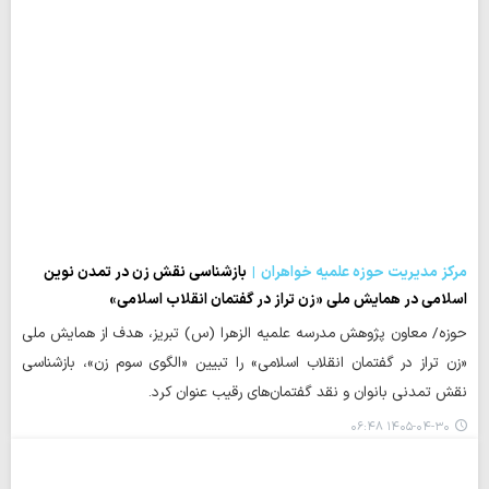
مرکز مدیریت حوزه علمیه خواهران
بازشناسی نقش زن در تمدن نوین
اسلامی در همایش ملی «زن تراز در گفتمان انقلاب اسلامی»
حوزه/ معاون پژوهش مدرسه علمیه الزهرا (س) تبریز، هدف از همایش ملی
«زن تراز در گفتمان انقلاب اسلامی» را تبیین «الگوی سوم زن»، بازشناسی
نقش تمدنی بانوان و نقد گفتمان‌های رقیب عنوان کرد.
۱۴۰۵-۰۴-۳۰ ۰۶:۴۸