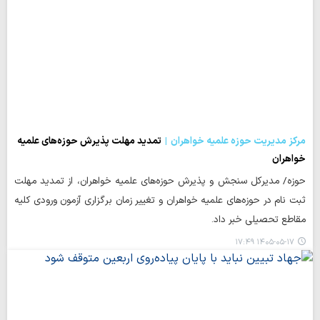
مرکز مدیریت حوزه علمیه خواهران
تمدید مهلت پذیرش حوزه‌های علمیه
خواهران
حوزه/ مدیرکل سنجش و پذیرش حوزه‌های علمیه خواهران، از تمدید مهلت
ثبت نام در حوزه‌های علمیه خواهران و تغییر زمان برگزاری آزمون ورودی کلیه
مقاطع تحصیلی خبر داد.
۱۴۰۵-۰۵-۱۷ ۱۷:۴۹