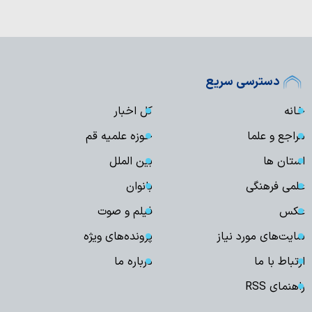
دسترسی سریع
خانه
کل اخبار
مراجع و علما
حوزه علمیه قم
استان ها
بین الملل
علمی فرهنگی
بانوان
عکس
فیلم و صوت
سایت‌های مورد نیاز
پرونده‌های ویژه
ارتباط با ما
درباره ما
راهنمای RSS