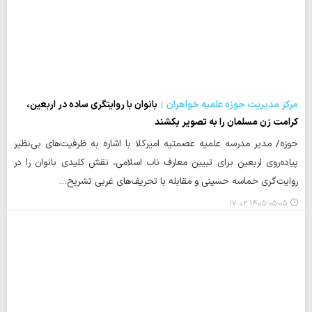
مرکز مدیریت حوزه علمیه خواهران
بانوان با روایتگری ساده در اربعین،
کرامت زن مسلمان را به تصویر بکشند
حوزه/ مدیر مدرسه علمیه عصمتیه امیرکلا با اشاره به ظرفیت‌های بی‌نظیر
پیاده‌روی اربعین برای تبیین معارف ناب اسلامی، نقش کلیدی بانوان را در
روایت‌گری حماسه حسینی و مقابله با تحریف‌های غربی تشریح…
۱۴۰۵-۰۵-۰۵ ۱۷:۰۲