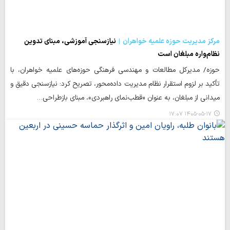
مرکز مدیریت حوزه علمیه خواهران
نیازسنجی آموزشی، مبنای تدوین
نظام‌واره مبلغان است
حوزه/ مدیرکل مطالعات و مهندسی فرهنگی حوزه‌های علمیه خواهران، با
تأکید بر لزوم استقرار نظام مدیریت داده‌محور، تصریح کرد: نیازسنجی دقیق و
میدانی از مبلغان، به عنوان «قطب‌نمای راهبردی»، مبنای بازطراحی…
۱۴۰۵-۰۵-۱۷ ۱۷:۰۷