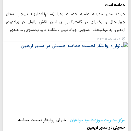
حماسه است
حوزه/ مدیر مدرسه علمیه حضرت زهرا (سلام‌الله‌علیها) بروجن استان
چهارمحال و بختیاری در گفت‌وگویی پیرامون نقش بانوان در پیاده‌روی
اربعین، به موضوعاتی همچون جهاد تبیین، مقابله با روایت‌سازی رسانه‌های…
۱۴۰۵-۰۵-۰۵ ۱۷:۳۲
مرکز مدیریت حوزه علمیه خواهران
بانوان؛ روایتگر نخست حماسه
حسینی در مسیر اربعین