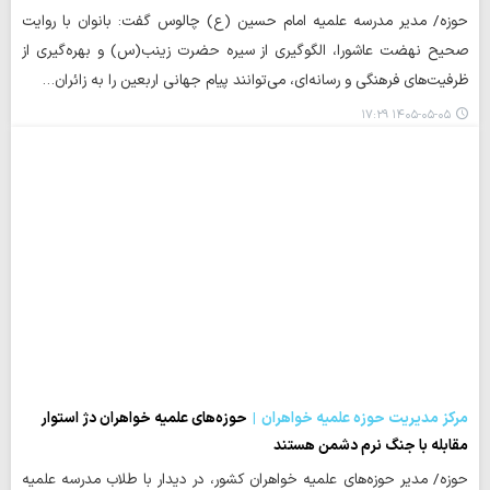
حوزه/ مدیر مدرسه علمیه امام حسین (ع) چالوس گفت: بانوان با روایت
صحیح نهضت عاشورا، الگوگیری از سیره حضرت زینب(س) و بهره‌گیری از
ظرفیت‌های فرهنگی و رسانه‌ای، می‌توانند پیام جهانی اربعین را به زائران…
۱۴۰۵-۰۵-۰۵ ۱۷:۲۹
مرکز مدیریت حوزه علمیه خواهران
حوزه‌های علمیه خواهران دژ استوار
مقابله با جنگ نرم دشمن هستند
حوزه/ مدیر حوزه‌های علمیه خواهران کشور، در دیدار با طلاب مدرسه علمیه