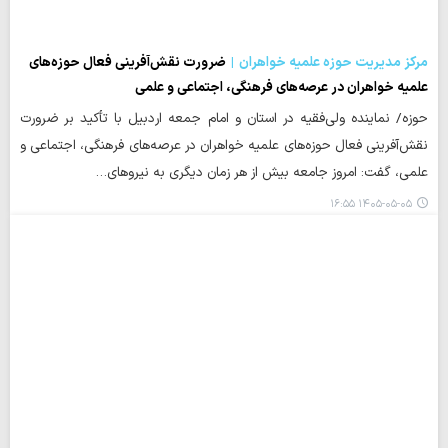
مرکز مدیریت حوزه علمیه خواهران
ضرورت نقش‌آفرینی فعال حوزه‌های
علمیه خواهران در عرصه‌های فرهنگی، اجتماعی و علمی
حوزه/ نماینده ولی‌فقیه در استان و امام جمعه اردبیل با تأکید بر ضرورت
نقش‌آفرینی فعال حوزه‌های علمیه خواهران در عرصه‌های فرهنگی، اجتماعی و
علمی، گفت: امروز جامعه بیش از هر زمان دیگری به نیروهای…
۱۴۰۵-۰۵-۰۵ ۱۶:۵۵