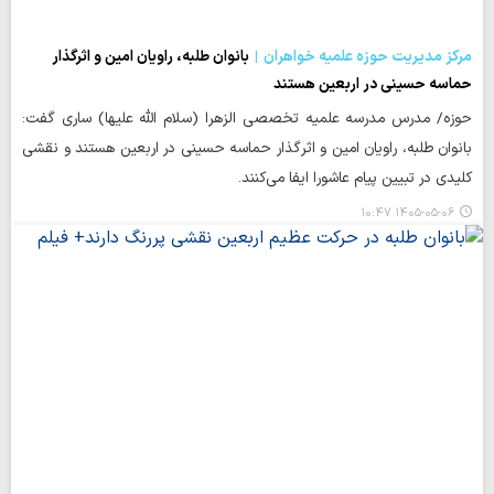
مرکز مدیریت حوزه علمیه خواهران
بانوان طلبه، راویان امین و اثرگذار
حماسه حسینی در اربعین هستند
حوزه/ مدرس مدرسه علمیه تخصصی الزهرا (سلام الله علیها) ساری گفت:
بانوان طلبه، راویان امین و اثرگذار حماسه حسینی در اربعین هستند و نقشی
کلیدی در تبیین پیام عاشورا ایفا می‌کنند.
۱۴۰۵-۰۵-۰۶ ۱۰:۴۷