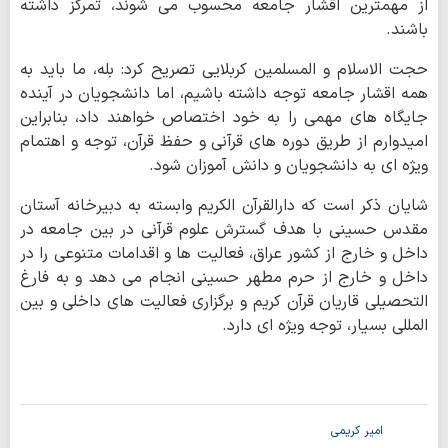
از مهمترین اقشار جامعه محسوب می شوند، تمرکز داشته
باشند.
حجت الاسلام و المسلمین کربلایی تصریح کرد: بله، ما باید به
همه اقشار جامعه توجه داشته باشیم، اما دانشجویان در آینده
جایگاه های مهمی را به خود اختصاص خواهند داد، بنابراین
امیدوارم از طریق دوره های قرآنی و حفظ قرآن، توجه و اهتمام
ویژه ای به دانشجویان و دانش آموزان شود.
شایان ذکر است که دارالقرآن الکریم وابسته به دبیرخانه آستان
مقدس حسینی با هدف گسترش علوم قرآنی در بین جامعه در
داخل و خارج از کشور عراق، فعالیت ها و اقدامات متنوعی را در
داخل و خارج از حرم مطهر حسینی انجام می دهد و به فارغ
التحصیلی قاریان قرآن کریم و برگزاری فعالیت های داخلی و بین
المللی بسیار، توجه ویژه ای دارد.
امیر کریمی