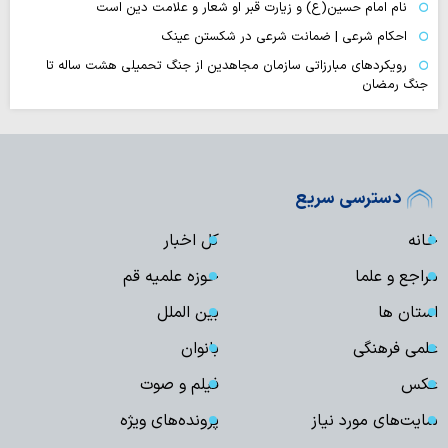
نام امام حسین(ع) و زیارت قبر او شعار و علامت دین است
احکام شرعی | ضمانت شرعی در شکستن عینک
رویکردهای مبارزاتی سازمان مجاهدین از جنگ تحمیلی هشت ساله تا
جنگ رمضان
دسترسی سریع
خانه
کل اخبار
مراجع و علما
حوزه علمیه قم
استان ها
بین الملل
علمی فرهنگی
بانوان
عکس
فیلم و صوت
سایت‌های مورد نیاز
پرونده‌های ویژه