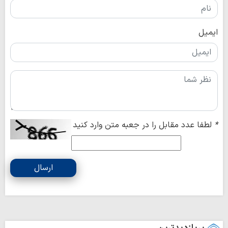
ایمیل
*
لطفا عدد مقابل را در جعبه متن وارد کنید
ارسال