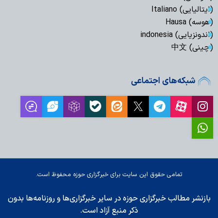
(ایتالیایی) Italiano
(هوسه) Hausa
(اندونزیایی) indonesia
(چینی) 中文
شبکه‌های اجتماعی
تمامی حقوق این سایت برای خبرگزاری حوزه محفوظ است.
بازنشر مطالب خبرگزاری حوزه در سایر خبرگزاری‌ها و روزنامه‌ها بدون
ذکر منبع آزاد است.