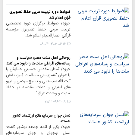
ضوابط دوره تربیت مربی حفظ تصویری
قرآن اعلام شد
حوزه/ ضوابط برگزاری دوره تخصصی
تربیت مربی حفظ تصویری مؤسسه
قرآنی انصارالحیدر اعلام شد.
۱۴۰۳-۰۶-۱۶ ۰۹:۰۴
روحانی اهل سنت مصر: سیاست و
رسانه‌های افراطی ملت‌ها را نابود می کنند
حوزه/ آستان مقدس حسینی همایش را
با عنوان "همزیستی مسالمت آمیز، نقش
آیت الله سیستانی و بسیج مردمی و نیرو
های امنیتی و عتبات مقدسه در حفظ
امنیت و وحدت عراق"…
۱۳۹۶-۱۱-۱۸ ۱۲:۵۱
نسل جوان سرمایه‌های ارزشمند کشور
هستند
حوزه/ یکی از ائمه جمعه بوشهر گفت:
نسل نوجوان و جوان سرمایه‌های