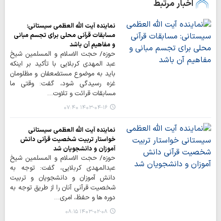
اخبار مرتبط
نماینده آیت الله العظمی سیستانی:
مسابقات قرآنی محلی برای تجسم مبانی
و مفاهیم آن باشد
حوزه/ حجت الاسلام و المسلمین شیخ
عبد المهدی کربلایی با تأکید بر اینکه
باید به موضوع مستضعفان و مظلومان
غزه رسیدگی شود، گفت: وقتی ما
مسابقات قرائت و تلاوت…
۱۴۰۳-۰۴-۱۶ ۰۷:۴۰
نماینده آیت الله العظمی سیستانی
خواستار تربیت شخصیت قرآنی دانش
آموزان و دانشجویان شد
حوزه/ حجت الاسلام و المسلمین شیخ
عبدالمهدی کربلایی، گفت: توجه به
دانش آموزان و دانشجویان و تربیت
شخصیت قرآنی آنان را از طریق توجه به
دوره ها و حفظ، امری…
۱۴۰۳-۰۲-۰۸ ۰۸:۱۵