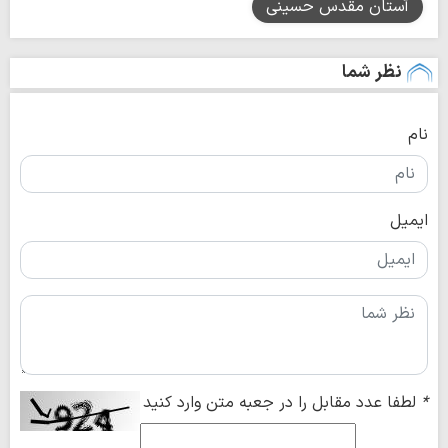
آستان مقدس حسینی
نظر شما
نام
ایمیل
*
لطفا عدد مقابل را در جعبه متن وارد کنید