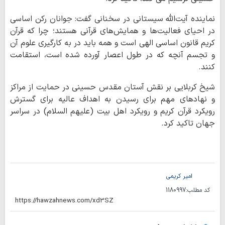
نماینده آیت‌الله سیستانی در سخنانی گفت: جوانان رکن اساسی
در احیای فعالیت‌ها و همایش‌های قرآنی هستند؛ چرا که قرآن
کریم قانون اساسی الهی است و همه باید در به کارگیری علوم آن
و تجسم آنچه که در طول اعصار آورده شده است، استقامت
کنند.
شیخ کربلایی بر نقش آستان مقدس حسینی در حمایت از مراکز
و نهادهای مهم برای رسیدن به اهداف عالیه برای گسترش
رویکرد قرآن کریم و رویکرد اهل بیت (علیهم السلام) در سراسر
جهان تاکید کرد.
امیر کریمی
کد مطلب:
1180997