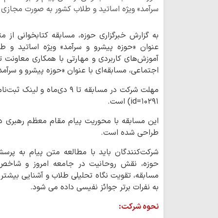
سرآمد» ویژه اساتید و طلاب کشور به صورت مجازی بر
به گزارش خبرگزاری حوزه، مسابقه کتابخوانی از م
عنوان «حوزه پیشرو و سرآمد» ویژه اساتید و 
آموزش‌های کاربردی و مهارتی با همکاری معاونت ت
اجتماعی، مسابقه‌ای با عنوان «حوزه پیشرو و سرآمد» 
id=۱۰۲۹۱) است.
این مسابقه با محوریت پیام مقام معظم رهبری در
طراحی شده است.
شرکت‌کنندگان باید با مطالعه متن پیام به پرسش
حوزه، نقش روحانیت در جامعه امروز و شاخص
مسابقه، تقویت نگاه تحلیلی طلاب و آشنایی بیشتر 
به نفرات برتر جوائز نفیسی داده می شود.
نحوه شرکت: