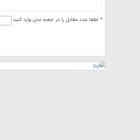
*
لطفا عدد مقابل را در جعبه متن وارد کنید