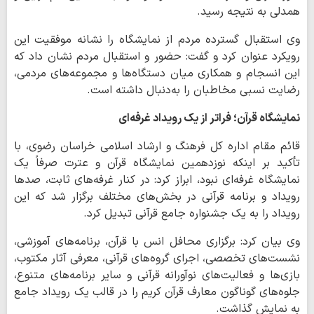
همدلی به نتیجه رسید.
وی استقبال گسترده مردم از نمایشگاه را نشانه موفقیت این
رویکرد عنوان کرد و گفت: حضور و استقبال مردم نشان داد که
این انسجام و همکاری میان دستگاه‌ها و مجموعه‌های مردمی،
رضایت نسبی مخاطبان را به‌دنبال داشته است.
نمایشگاه قرآن؛ فراتر از یک رویداد غرفه‌ای
قائم مقام اداره کل فرهنگ و ارشاد اسلامی خراسان رضوی، با
تأکید بر اینکه نوزدهمین نمایشگاه قرآن و عترت صرفاً یک
نمایشگاه غرفه‌ای نبود، ابراز کرد: در کنار غرفه‌های ثابت، صدها
رویداد و برنامه قرآنی در بخش‌های مختلف برگزار شد که این
رویداد را به یک جشنواره جامع قرآنی تبدیل کرد.
وی بیان کرد: برگزاری محافل انس با قرآن، برنامه‌های آموزشی،
نشست‌های تخصصی، اجرای گروه‌های قرآنی، معرفی آثار مکتوب،
بازی‌ها و فعالیت‌های نوآورانه قرآنی و سایر برنامه‌های متنوع،
جلوه‌های گوناگون معارف قرآن کریم را در قالب یک رویداد جامع
به نمایش گذاشت.