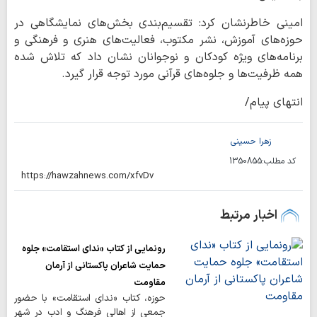
امینی خاطرنشان کرد: تقسیم‌بندی بخش‌های نمایشگاهی در
حوزه‌های آموزش، نشر مکتوب، فعالیت‌های هنری و فرهنگی و
برنامه‌های ویژه کودکان و نوجوانان نشان داد که تلاش شده
همه ظرفیت‌ها و جلوه‌های قرآنی مورد توجه قرار گیرد.
انتهای پیام/
زهرا حسینی
کد مطلب:
1350855
اخبار مرتبط
رونمایی از کتاب «ندای استقامت» جلوه
حمایت شاعران پاکستانی از آرمان
مقاومت
حوزه، کتاب «ندای استقامت» با حضور
جمعی از اهالی فرهنگ و ادب در شهر