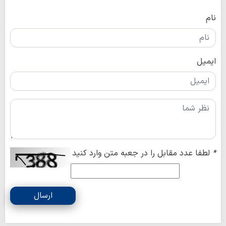
نام
ایمیل
*
لطفا عدد مقابل را در جعبه متن وارد کنید
ارسال