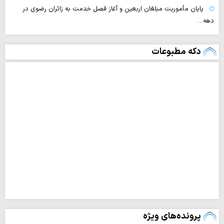
پایان مأموریت مبلغان اربعین و آغاز فصل خدمت به زائران رضوی در
دهه…
دکه مطبوعات
پرونده‌های ویژه