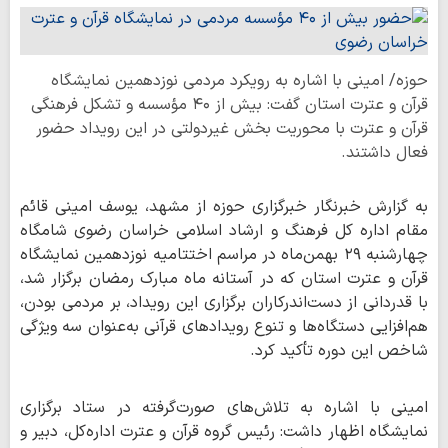
حوزه/ امینی با اشاره به رویکرد مردمی نوزدهمین نمایشگاه
قرآن و عترت استان گفت: بیش از ۴۰ مؤسسه و تشکل فرهنگی
قرآن و عترت با محوریت بخش غیردولتی در این رویداد حضور
فعال داشتند.
به گزارش خبرنگار خبرگزاری حوزه از مشهد، یوسف امینی قائم
مقام اداره کل فرهنگ و ارشاد اسلامی خراسان رضوی شامگاه
چهارشنبه ۲۹ بهمن‌ماه در مراسم اختتامیه نوزدهمین نمایشگاه
قرآن و عترت استان که در آستانه ماه مبارک رمضان برگزار شد،
با قدردانی از دست‌اندرکاران برگزاری این رویداد، بر مردمی بودن،
هم‌افزایی دستگاه‌ها و تنوع رویدادهای قرآنی به‌عنوان سه ویژگی
شاخص این دوره تأکید کرد.
امینی با اشاره به تلاش‌های صورت‌گرفته در ستاد برگزاری
نمایشگاه اظهار داشت: رئیس گروه قرآن و عترت اداره‌کل، دبیر و