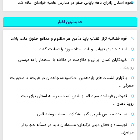
نحوه اسکان زائران دهه پایانی صفر در مدارس علمیه خراسان اعلام شد
جدیدترین اخبار
قوه قضائیه تراز انقلاب باید مأمن هر مظلوم و مدافع حقوق ملت باشد
استاد هادوی تهرانی رحلت استاد حوزه را تسلیت گفت
خبرنگاران تمدن ایرانی و مقاومت در مقابله با استعمار را به درستی
روایت…
برگزاری نشست‌های یازدهمین اجلاسیه «مجاهدان در غربت» با محوریت
معرفی…
قدردانی فرمانده سپاه قم از تلاش اصحاب رسانه استان برای ثبت
رویدادهای…
نماینده مجلس قم پی گیر مشکلات اصحاب رسانه قمی
نویسنده و فعال دینی ترکیه‌ای: مسلمانان باید در مسأله حجاب از
موضع…