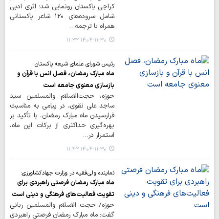
کراچی پاکستان رونمایی شد؛ اثری ادبی
شامل سروده‌های ۱۲۰ شاعر پاکستانی
همراه با ترجمه…
۱۴۰۴-۱۱-۳۰ ۱۱:۳۲
رئیس شورای علمای شیعه پاکستان:
ماه مبارک رمضان، فصل انس با قرآن و
بازسازی معنوی جامعه است
حوزه، حجت‌الاسلام والمسلمین سید
ساجد علی نقوی، در پیامی به مناسبت
فرارسیدن ماه مبارک رمضان، با تأکید بر
بهره‌گیری حداکثری از برکات این ماه،
استمرار در…
۱۴۰۴-۱۱-۳۰ ۱۱:۴۲
نماینده ولی‌فقیه در وزارت جهادکشاورزی:
ماه مبارک رمضان فرصتی راهبردی برای
تقویت فعالیت‌های فرهنگی و دینی است
حوزه/ حجت الاسلام والمسلمین ربانی
گفت: ماه مبارک رمضان فرصتی راهبردی