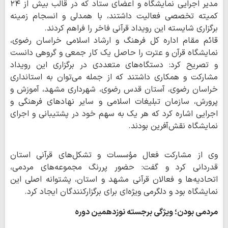
مدیر اجرایی نمایشگاه و اعضای ستاد که در قالب بیش از ۲۴
کمیته تخصصی فعالیت داشتند، با همدلی و انسجام زمینه
برگزاری شایسته این رویداد قرآنی فاخر را فراهم کردند.
قائم مقام اداره کل فرهنگ و ارشاد اسلامی خراسان رضوی،
نمایشگاه قرآن و عترت را حاصل یک کار جمعی و گروهی دانست
و تصریح کرد: دستگاه‌های متعددی در برگزاری این رویداد
مشارکت و همکاری داشتند که از جمله می‌توان به استانداری
خراسان رضوی، آستان قدس رضوی، شهرداری مشهد، آموزش و
پرورش، سازمان تبلیغات اسلامی و سایر نهادهای فرهنگی و
اجرایی اشاره کرد که هر یک به سهم خود در پشتیبانی و اجرای
نمایشگاه نقش‌آفرین بودند.
وی از مشارکت فعال مؤسسات و تشکل‌های قرآنی استان
قدردانی کرد و گفت: حضور پررنگ مجموعه‌های مردمی،
اتحادیه‌ها و فعالان قرآنی مشهد و استان، پشتوانه اصلی این
نمایشگاه بود و دلگرمی ویژه‌ای برای برگزارکنندگان ایجاد کرد.
مردمی بودن؛ ویژگی برجسته نوزدهمین دوره