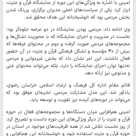
امینی با اشاره به ویژگی‌های این دوره از نمایشگاه قرآن و عترت،
ابراز کرد: یکی از سیاست‌های اصلی مدیران برگزاری، پررنگ شدن
بخش مردمی بود که خوشبختانه این هدف محقق شد.
وی ادامه داد: مردمی بودن نمایشگاه در دو عرصه جلوه‌گر بود؛
نخست در مدیریت و اجرای نمایشگاه که با محوریت تشکل‌ها و
مجموعه‌های مردمی صورت گرفت و دوم در محتوای غرفه‌ها که
بیش از ۴۰ مؤسسه و تشکل فرهنگی قرآن و عترت در آن حضور
فعال داشتند، این امر نشان داد که بخش غیردولتی و مردمی
نه‌تنها توان اجرای نمایشگاه را دارد، بلکه می‌تواند محتوای غنی
و متنوعی نیز ارائه دهد.
قائم مقام اداره کل فرهنگ و ارشاد اسلامی خراسان رضوی،
یادآور شد: این مدل مشارکت مردمی، تجربه‌ای موفق بود که
می‌تواند در دوره‌های آینده نیز تقویت و توسعه یابد.
امینی هم‌افزایی میان دستگاه‌ها و مجموعه‌های فعال در حوزه
قرآن و عترت را از دیگر ویژگی‌های این دوره دانست و تصریح کرد:
از روز نخست تلاش شد از همه ظرفیت‌های موجود در استان در
حوزه قرآن و عترت استفاده شود و خوشبختانه این هم‌افزایی و