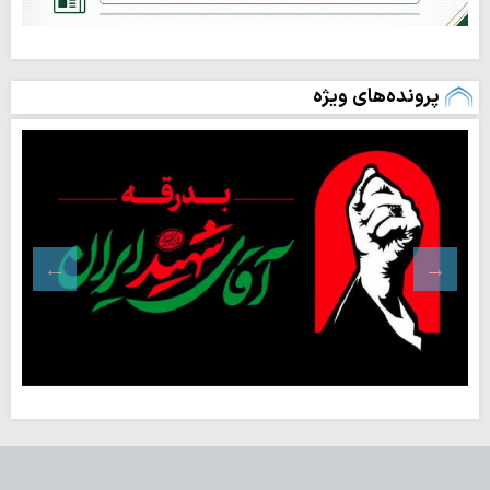
پرونده‌های ویژه