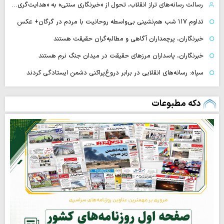
رسالت رسانه‌های تراز انقلاب، تحول از «خبرنگاری سنتی» به «هدایت‌گری…
تداوم ۱۱۷ شب هم‌نشینی بی‌واسطه روحانیت با مردم در گرگان+ عکس
خبرنگاران، پرچمداران آگاهی و مطالبه‌گران حقیقت هستند
خبرنگاران، پاسداران مرزهای حقیقت در میدان جنگ نرم هستند
سپاه: رسانه‌های انقلابی در برابر دروغ‌پراکنی دشمن ایستادگی کردند
دکه مطبوعات