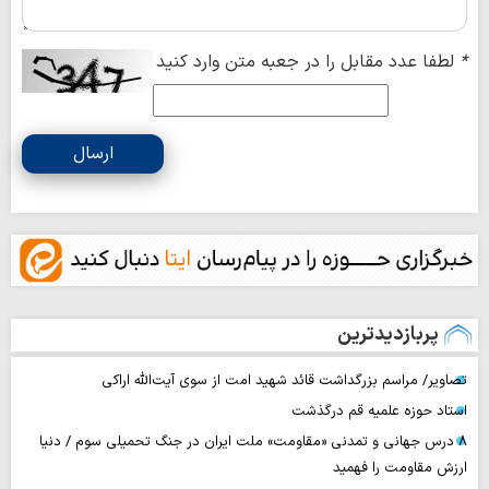
*
لطفا عدد مقابل را در جعبه متن وارد کنید
ارسال
پربازدیدترین
تصاویر/ مراسم بزرگداشت قائد شهید امت از سوی آیت‌الله اراکی
استاد حوزه علمیه قم درگذشت
۸ درس جهانی و تمدنی «مقاومت» ملت ایران در جنگ تحمیلی سوم / دنیا
ارزش مقاومت را فهمید