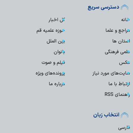
دسترسی سریع
خانه
کل اخبار
مراجع و علما
حوزه علمیه قم
استان ها
بین الملل
علمی فرهنگی
بانوان
عکس
فیلم و صوت
سایت‌های مورد نیاز
پرونده‌های ویژه
ارتباط با ما
درباره ما
راهنمای RSS
انتخاب زبان
فارسی