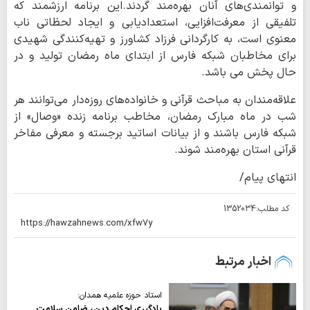
و توانمندی‌های آنان بهره‌مند گردند.این برنامه ارزشمند که
تلفیقی از معرفت‌افزایی، استعدادیابی و ایجاد لحظاتی ناب
معنوی است، به کارگردانی فرزاد کشاورز و تهیه‌کنندگی شهیدی
برای مخاطبان شبکه فارس از ابتدای ماه رمضان تولید و در
حال پخش می باشد.
علاقه‌مندان به مباحث قرآنی و خانواده‌های روزه‌دار می‌توانند هر
شب در ماه مبارک رمضان، مخاطب برنامه زنده «وصال» از
شبکه فارس باشند و از بیانات اساتید برجسته و معرفی مفاخر
قرآنی استان بهره‌مند شوند.
انتهای پیام/
کد مطلب:
1352034
اخبار مرتبط
استاد حوزه علمیه همدان:
یادگیری احکام دین، ضامن سلامت