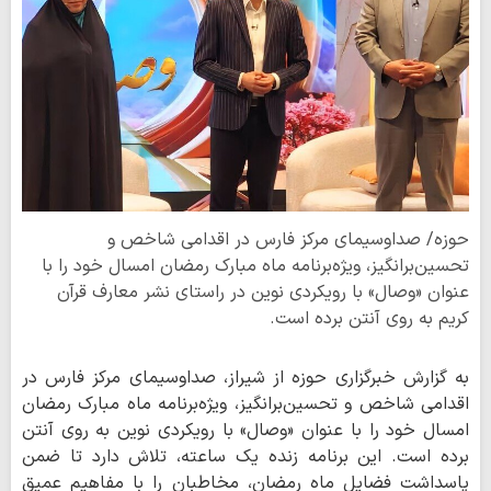
حوزه/ صداوسیمای مرکز فارس در اقدامی شاخص و
تحسین‌برانگیز، ویژه‌برنامه ماه مبارک رمضان امسال خود را با
عنوان «وصال» با رویکردی نوین در راستای نشر معارف قرآن
کریم به روی آنتن برده است.
به گزارش خبرگزاری حوزه از شیراز، صداوسیمای مرکز فارس در
اقدامی شاخص و تحسین‌برانگیز، ویژه‌برنامه ماه مبارک رمضان
امسال خود را با عنوان «وصال» با رویکردی نوین به روی آنتن
برده است. این برنامه زنده یک ساعته، تلاش دارد تا ضمن
پاسداشت فضایل ماه رمضان، مخاطبان را با مفاهیم عمیق