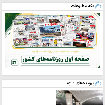
دکه مطبوعات
پرونده‌های ویژه