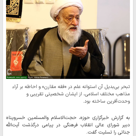
تبحر بی‌بدیل آن استوانه علم در «فقه مقارن» و احاطه بر آراء
مذاهب مختلف اسلامی، از ایشان شخصیتی تقریبی و
وحدت‌آفرین ساخته بود.
به گزارش خبرگزاری حوزه، حجت‌الاسلام والمسلمین خسروپناه
دبیر شورای عالی انقلاب فرهنگی در پیامی درگذشت آیت‌الله
جناتی را تسلیت گفت.