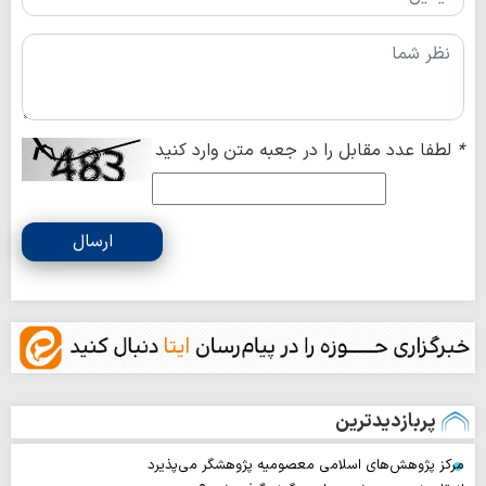
*
لطفا عدد مقابل را در جعبه متن وارد کنید
ارسال
پربازدیدترین
مرکز پژوهش‌های اسلامی معصومیه پژوهشگر می‌پذیرد