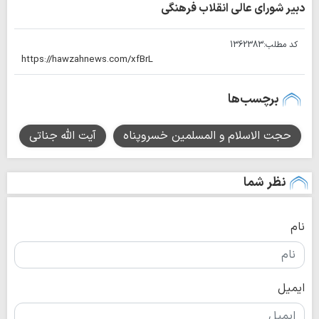
دبیر شورای عالی انقلاب فرهنگی
کد مطلب:
1362383
برچسب‌ها
حجت الاسلام و المسلمین خسروپناه
آیت الله جناتی
نظر شما
نام
ایمیل