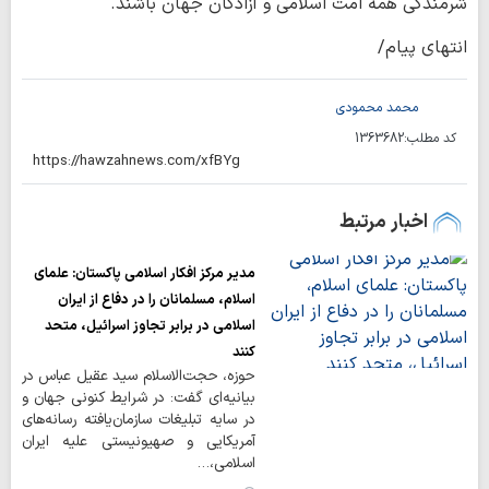
شرمندگی همه امت اسلامی و آزادگان جهان باشند.
انتهای پیام/
محمد محمودی
کد مطلب:
1363682
اخبار مرتبط
مدیر مرکز افکار اسلامی پاکستان: علمای
اسلام، مسلمانان را در دفاع از ایران
اسلامی در برابر تجاوز اسرائیل، متحد
کنند
حوزه، حجت‌الاسلام سید عقیل عباس در
بیانیه‌ای گفت: در شرایط کنونی جهان و
در سایه تبلیغات سازمان‌یافته رسانه‌های
آمریکایی و صهیونیستی علیه ایران
اسلامی،…