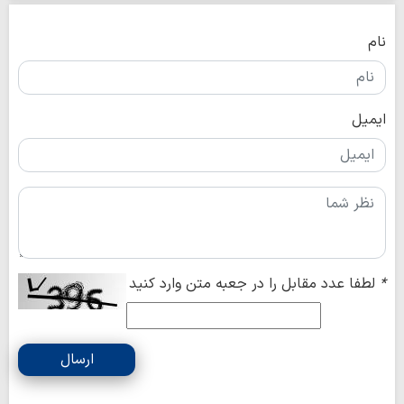
نام
ایمیل
*
لطفا عدد مقابل را در جعبه متن وارد کنید
ارسال