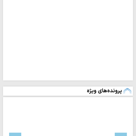
پرونده‌های ویژه