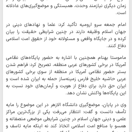
زمان دیگری نیازمند وحدت، همبستگی و موضع‌گیری‌های عادلانه
است.
امام جمعه سرو ارومیه تأکید کرد: علما و نهادهای دینی در
جهان اسلام وظیفه دارند در چنین شرایطی حقیقت را بیان
کرده و در جایگاه واقعی و مسئولانه خود از حقوق امت اسلامی
دفاع کنند.
ماموستا بهنام همچنین با اشاره به حضور پایگاه‌های نظامی
آمریکا در برخی کشورهای عربی منطقه، تصریح کرد: فراهم شدن
بستر حضور نظامی آمریکا در منطقه از سوی برخی کشورهای
عربی حاشیه خلیج فارس زمینه‌ساز حمله به ایران شده است و
ایران حق دارد برای دفاع از هویت و آرمان‌های خود نسبت به
این پایگاه‌ها واکنش نشان دهد.
وی در پایان، موضع‌گیری دانشگاه الازهر در این موضوع را مایه
تأسف دانست و گفت: انتظار می‌رفت یکی از بزرگ‌ترین مراکز
علمی و دینی جهان اسلام در چنین شرایطی موضعی منصفانه و
همسو با منافع امت اسلامی اتخاذ کند نه اینکه مایه تاسف و