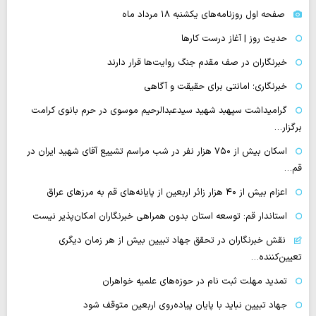
صفحه اول روزنامه‌های یکشنبه ۱۸ مرداد ماه
حدیث روز | آغاز درست کارها
خبرنگاران در صف مقدم جنگ روایت‌ها قرار دارند
خبرنگاری؛ امانتی برای حقیقت و آگاهی
گرامیداشت سپهبد شهید سیدعبدالرحیم موسوی در حرم بانوی کرامت
برگزار…
اسکان بیش از ۷۵۰ هزار نفر در شب مراسم تشییع آقای شهید ایران در
قم…
اعزام بیش از ۴۰ هزار زائر اربعین از پایانه‌های قم به مرزهای عراق
استاندار قم: توسعه استان بدون همراهی خبرنگاران امکان‌پذیر نیست
نقش خبرنگاران در تحقق جهاد تبیین بیش از هر زمان دیگری
تعیین‌کننده…
تمدید مهلت ثبت نام در حوزه‌های علمیه خواهران
جهاد تبیین نباید با پایان پیاده‌روی اربعین متوقف شود