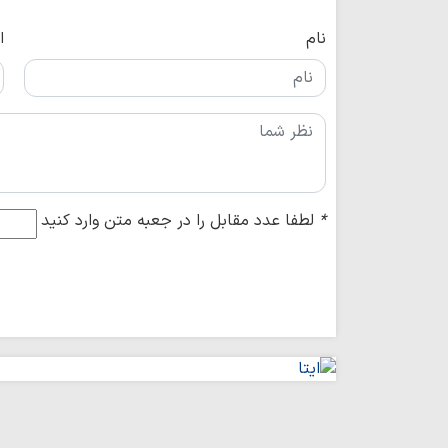
نام
ا
*
لطفا عدد مقابل را در جعبه متن وارد کنید