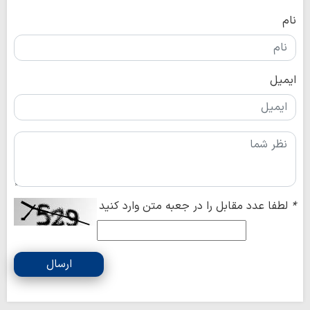
نام
ایمیل
*
لطفا عدد مقابل را در جعبه متن وارد کنید
ارسال