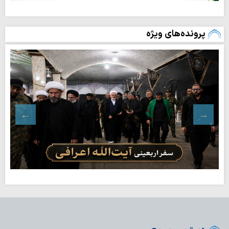
پرونده‌های ویژه