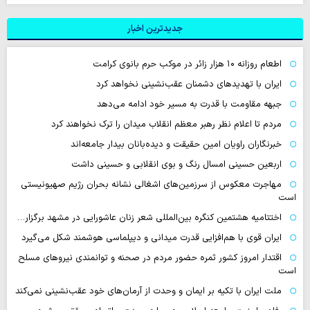
جدیدترین اخبار
اطعام روزانه ۱۰ هزار زائر در موکب حرم بانوی کرامت
ایران با تهدیدهای دشمنان عقب‌نشینی نخواهد کرد
جبهه مقاومت با قدرت به مسیر خود ادامه می‌دهد
مردم تا اعلام نظر رهبر معظم انقلاب میدان را ترک نخواهند کرد
خبرنگاران راویان امین حقیقت و دیده‌بانان بیدار جامعه‌اند
اربعین حسینی امسال رنگ و بوی انقلابی و حسینی داشت
مهاجرت معکوس از سرزمین‌های اشغالی نشانه بحران رژیم صهیونیستی
است
اختتامیه هشتمین کنگره بین‌المللی شعر زنان عاشورایی در مشهد برگزار…
ایران قوی با هم‌افزایی قدرت میدانی و دیپلماسی هوشمند شکل می‌گیرد
اقتدار امروز کشور ثمره حضور مردم در صحنه و توانمندی نیروهای مسلح
است
ملت ایران با تکیه بر ایمان و وحدت از آرمان‌های خود عقب‌نشینی نمی‌کند