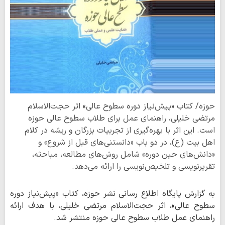
حوزه/ کتاب «پیش‌نیاز دوره سطوح عالی» اثر حجت‌الاسلام
مرتضی خلیلی، راهنمای عمل برای طلاب سطوح عالی حوزه
است. این اثر با بهره‌گیری از تجربیات بزرگان و ریشه در کلام
اهل بیت (ع)، در دو باب «دانستنی‌های قبل از شروع» و
«دانش‌های حین دوره» شامل روش‌های مطالعه، مباحثه،
تقریرنویسی و تلخیص‌نویسی را ارائه می‌دهد.
به گزارش پایگاه اطلاع رسانی نشر حوزه، کتاب «پیش‌نیاز دوره
سطوح عالی»، اثر حجت‌الاسلام مرتضی خلیلی، با هدف ارائه
راهنمای عمل طلاب سطوح عالی حوزه منتشر شد.