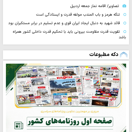
تصاویر/ اقامه نماز جمعه اردبیل
تنگه‌ هرمز و باب المندب مولفه قدرت و ایستادگی است
قائد شهید به دنبال ایجاد ایران قوی و عدم تسلیم در برابر مستکبران بود
تقویت قدرت مقاومت بیرونی باید با تحکیم قدرت داخلی کشور همراه
باشد
دکه مطبوعات