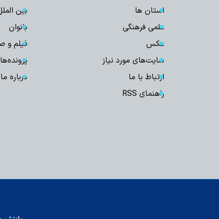
استان ها
بین الملل
علمی فرهنگی
بانوان
عکس
فیلم و ص
سایت‌های مورد نیاز
پرونده‌ها
ارتباط با ما
درباره ما
راهنمای RSS