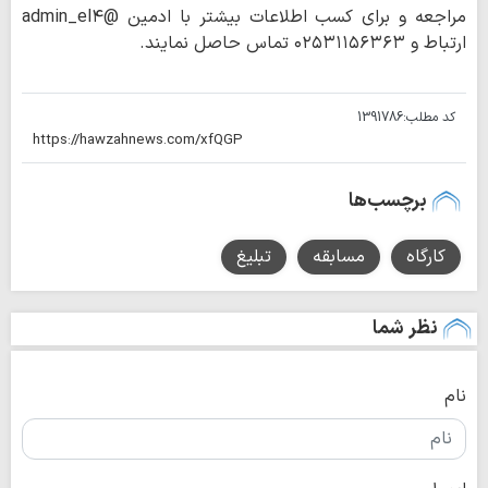
مراجعه و برای کسب اطلاعات بیشتر با ادمین @admin_el۴
ارتباط و ۰۲۵۳۱۱۵۶۳۶۳ تماس حاصل نمایند.
کد مطلب:
1391786
برچسب‌ها
کارگاه
مسابقه
تبلیغ
نظر شما
نام