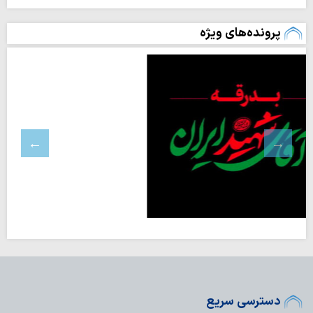
پرونده‌های ویژه
دسترسی سریع