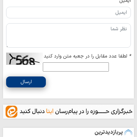
ایمیل
*
لطفا عدد مقابل را در جعبه متن وارد کنید
ارسال
پربازدیدترین