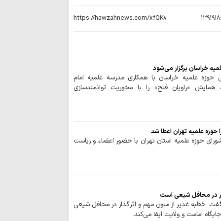
1391918
میه خراسان برگزار می‌شود
 حوزه علمیه خراسان با همکاری مدرسه علمیه امام
ام)، همایش «راویان فتح» را با محوریت توانمندسازی
حوزه علمیه تهران اعطا شد
ای حوزه علمیه استان تهران با حضور اعضاء و ریاست
ار در محافل شیعی است
گفت: خطبه غدیر از متون مهم و اثرگذار در محافل شیعی
گاه امامت و ولایت ایفا می‌کند.