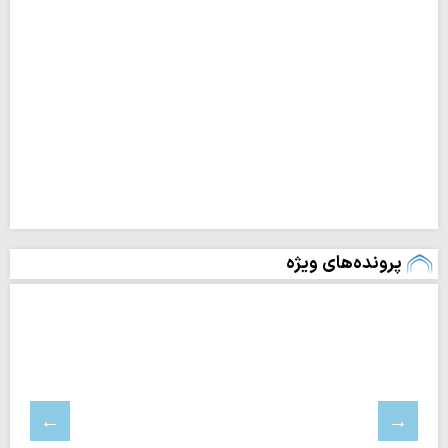
پرونده‌های ویژه