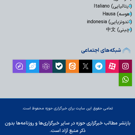
(ایتالیایی) Italiano
(هوسه) Hausa
(اندونزیایی) indonesia
(چینی) 中文
شبکه‌های اجتماعی
تمامی حقوق این سایت برای خبرگزاری حوزه محفوظ است.
بازنشر مطالب خبرگزاری حوزه در سایر خبرگزاری‌ها و روزنامه‌ها بدون
ذکر منبع آزاد است.