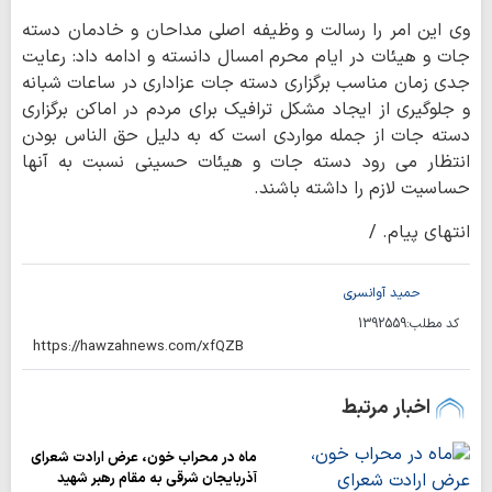
وی این امر را رسالت و وظیفه اصلی مداحان و خادمان دسته
جات و هیئات در ایام محرم امسال دانسته و ادامه داد: رعایت
جدی زمان مناسب برگزاری دسته جات عزاداری در ساعات شبانه
و جلوگیری از ایجاد مشکل ترافیک برای مردم در اماکن برگزاری
دسته جات از جمله مواردی است که به دلیل حق الناس بودن
انتظار می رود دسته جات و هیئات حسینی نسبت به آنها
حساسیت لازم را داشته باشند.
انتهای پیام. /
حمید آوانسری
کد مطلب:
1392559
اخبار مرتبط
ماه در محراب خون، عرض ارادت شعرای
آذربایجان شرقی به مقام رهبر شهید