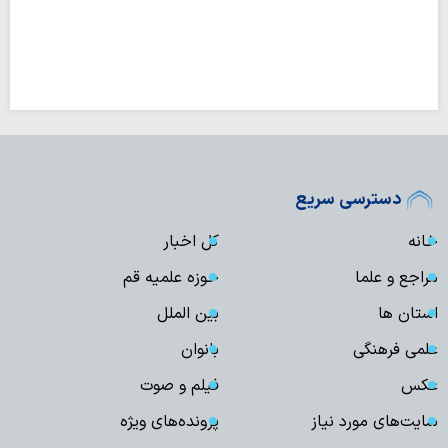
دسترسی سریع
خانه
کل اخبار
مراجع و علما
حوزه علمیه قم
استان ها
بین الملل
علمی فرهنگی
بانوان
عکس
فیلم و صوت
سایت‌های مورد نیاز
پرونده‌های ویژه