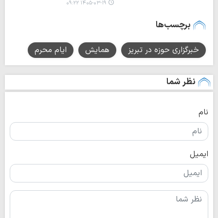
۱۴۰۵-۰۳-۱۹ ۰۹:۲۲
برچسب‌ها
خبرگزاری حوزه در تبریز
همایش
ایام محرم
نظر شما
نام
ایمیل