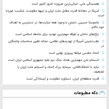
همبستگی ملی، حیاتی‌ترین ضرورت امروز کشور است
آمریکا در معادله قدرت مقابل ملت ایران و جبهه مقاومت، شکست خورده
است
ماموستا حسینی: دشمن با وجود همه جنایت‌ها، در دسترسی به اهداف
خود ناکام…
نزاع‌های داخلی و تفرقه مهم‌ترین تهدید برای جامعه اسلامی است
عقب‌نشینی آمریکا از تهدیدهای نظامی، نشانه تغییر محاسبات واشنگتن
در…
اتحاد مقدس مولفه پیروزی نهایی است
انسجام ملی مهم‌ترین هدف جنگ نرم علیه جمهوری اسلامی ایران است
نباید با اختلاف‌افکنی، سرمایه بزرگ اتحاد و انسجام ملت ایران را
تضعیف…
قدرت منطقه‌ای ایران، دستاورد مقاومت و ایستادگی است
دکه مطبوعات