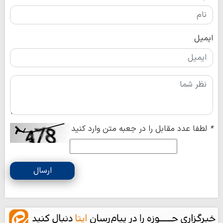
ایمیل
*
لطفا عدد مقابل را در جعبه متن وارد کنید
ارسال