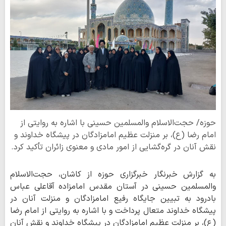
حوزه/ حجت‌الاسلام والمسلمین حسینی با اشاره به روایتی از
امام رضا (ع)، بر منزلت عظیم امامزادگان در پیشگاه خداوند و
نقش آنان در گره‌گشایی از امور مادی و معنوی زائران تأکید کرد.
به گزارش خبرنگار خبرگزاری حوزه از کاشان، حجت‌الاسلام
والمسلمین حسینی در آستان مقدس امامزاده آقاعلی عباس
بادرود به تبیین جایگاه رفیع امامزادگان و منزلت آنان در
پیشگاه خداوند متعال پرداخت و با اشاره به روایتی از امام رضا
(ع)، بر منزلت عظیم امامزادگان در پیشگاه خداوند و نقش آنان