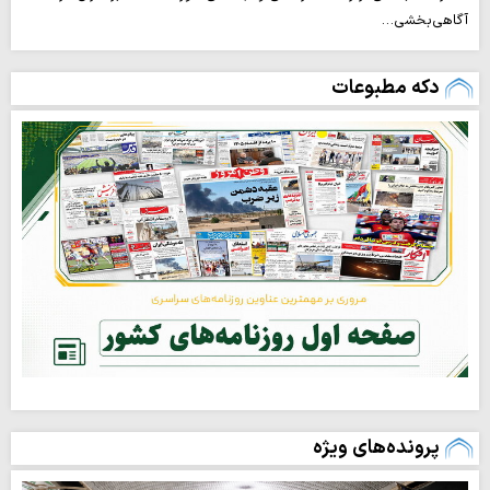
آگاهی‌بخشی…
دکه مطبوعات
پرونده‌های ویژه