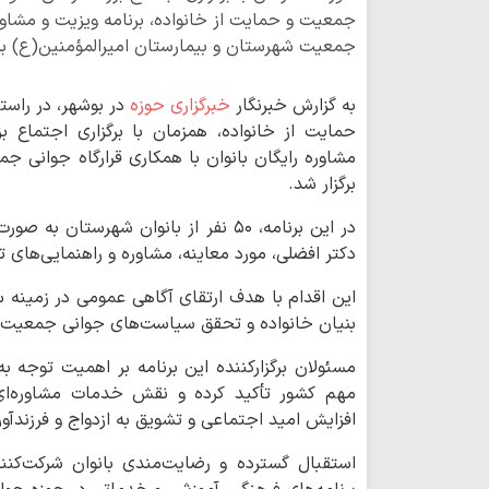
جمعیت و حمایت از خانواده، برنامه ویزیت و مشاوره 
جمعیت شهرستان و بیمارستان امیرالمؤمنین(ع) برگ
به گزارش خبرنگار
خبرگزاری حوزه
در بوشهر، در راس
حمایت از خانواده، همزمان با برگزاری اجتماع ب
مشاوره رایگان بانوان با همکاری قرارگاه جوانی 
برگزار شد.
در این برنامه، ۵۰ نفر از بانوان شهرس
دکتر افضلی، مورد معاینه، مشاوره و راهنمایی‌های 
این اقدام با هدف ارتقای آگاهی عمومی در زمینه س
بنیان خانواده و تحقق سیاست‌های جوانی جمعیت 
مسئولان برگزارکننده این برنامه بر اهمیت توجه 
مهم کشور تأکید کرده و نقش خدمات مشاوره‌ای و
افزایش امید اجتماعی و تشویق به ازدواج و فرزندآور
استقبال گسترده و رضایت‌مندی بانوان شرکت‌کنن