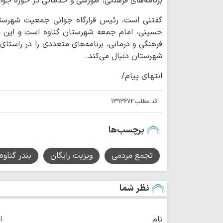
برنامه‌های فرهنگی، آموزشی و خدماتی در حوزه ج
گفتنی است، رئیس قرارگاه جوانی جمعیت شهرستان
حسینی، امام جمعه شهرستان گناوه است و این قرا
فرهنگی و درمانی، برنامه‌های متعددی را در راست
شهرستان دنبال می‌کند.
انتهای پیام/
کد مطلب:
1393672
برچسب‌ها
تجمع مردمی
ویزیت رایگان
بندر گناوه
نظر شما
نام
ا