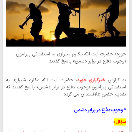
حوزه/ حضرت آیت الله مکارم شیرازی به استفتائی پیرامون
«وجوب دفاع در برابر دشمن» پاسخ گفتند.
به گزارش
خبرگزاری حوزه
، حضرت آیت الله مکارم شیرازی به
استفتائی پیرامون «وجوب دفاع در برابر دشمن» پاسخ گفتند که
تقدیم حضور علاقمندان می گردد.
* وجوب دفاع در برابر دشمن
سؤال: