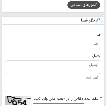
کشورهای اسلامی
نظر شما
نام
ایمیل
*
لطفا عدد مقابل را در جعبه متن وارد کنید