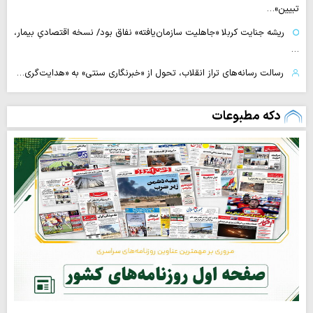
تبیین»…
ریشه جنایت کربلا «جاهلیت سازمان‌یافته» نفاق بود/ نسخه اقتصادیِ بیمار،
…
رسالت رسانه‌های تراز انقلاب، تحول از «خبرنگاری سنتی» به «هدایت‌گری…
دکه مطبوعات