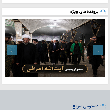
پرونده‌های ویژه
دسترسی سریع