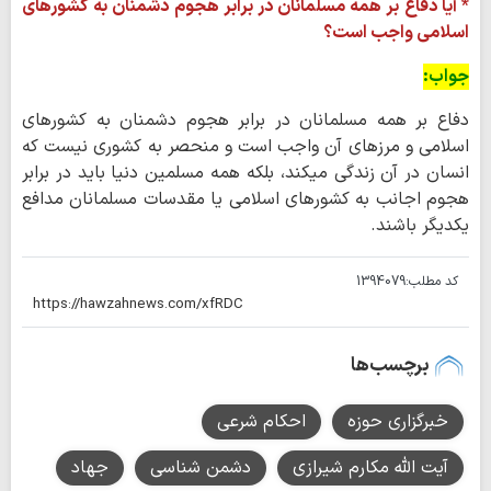
* آیا دفاع بر همه مسلمانان در برابر هجوم دشمنان به کشورهای
اسلامی واجب است؟
جواب:
دفاع بر همه مسلمانان در برابر هجوم دشمنان به کشورهای
اسلامی و مرزهای آن واجب است و منحصر به کشوری نیست که
انسان در آن زندگی می‏کند، بلکه همه مسلمین دنیا باید در برابر
هجوم اجانب به کشورهای اسلامی یا مقدسات مسلمانان مدافع
یکدیگر باشند.
کد مطلب:
1394079
برچسب‌ها
خبرگزاری حوزه
احکام شرعی
آیت الله مکارم شیرازی
دشمن شناسی
جهاد