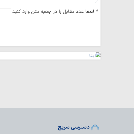
*
لطفا عدد مقابل را در جعبه متن وارد کنید
دسترسی سریع