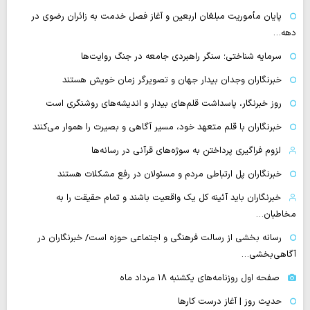
پایان مأموریت مبلغان اربعین و آغاز فصل خدمت به زائران رضوی در
دهه…
سرمایه شناختی؛ سنگر راهبردی جامعه در جنگ روایت‌ها
خبرنگاران وجدان بیدار جهان و تصویرگر زمان خویش هستند
روز خبرنگار، پاسداشت قلم‌های بیدار و اندیشه‌های روشنگری است
خبرنگاران با قلم متعهد خود، مسیر آگاهی و بصیرت را هموار می‌کنند
لزوم فراگیری پرداختن به سوژه‌های قرآنی در رسانه‌ها
خبرنگاران پل ارتباطی مردم و مسئولان در رفع مشکلات هستند
خبرنگاران باید آئینه کل یک واقعیت باشند و تمام حقیقت را به
مخاطبان…
رسانه بخشی از رسالت فرهنگی و اجتماعی حوزه است/ خبرنگاران در
آگاهی‌بخشی…
صفحه اول روزنامه‌های یکشنبه ۱۸ مرداد ماه
حدیث روز | آغاز درست کارها