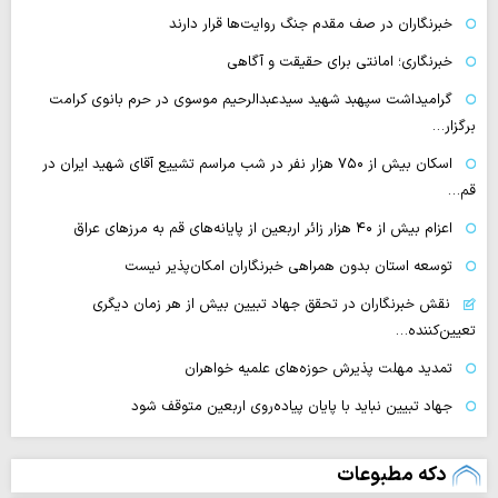
خبرنگاران در صف مقدم جنگ روایت‌ها قرار دارند
خبرنگاری؛ امانتی برای حقیقت و آگاهی
گرامیداشت سپهبد شهید سیدعبدالرحیم موسوی در حرم بانوی کرامت
برگزار…
اسکان بیش از ۷۵۰ هزار نفر در شب مراسم تشییع آقای شهید ایران در
قم…
اعزام بیش از ۴۰ هزار زائر اربعین از پایانه‌های قم به مرزهای عراق
توسعه استان بدون همراهی خبرنگاران امکان‌پذیر نیست
نقش خبرنگاران در تحقق جهاد تبیین بیش از هر زمان دیگری
تعیین‌کننده…
تمدید مهلت پذیرش حوزه‌های علمیه خواهران
جهاد تبیین نباید با پایان پیاده‌روی اربعین متوقف شود
دکه مطبوعات