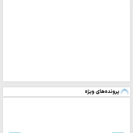
پرونده‌های ویژه