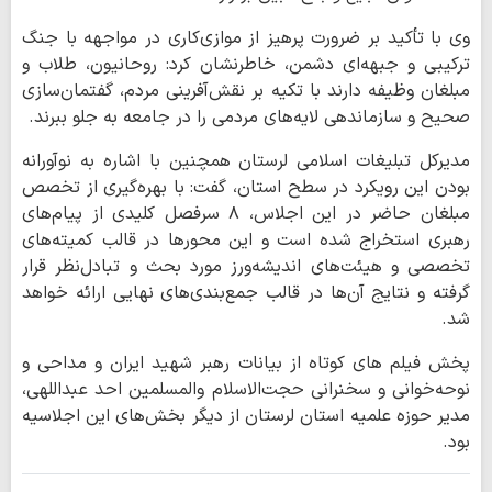
وی با تأکید بر ضرورت پرهیز از موازی‌کاری در مواجهه با جنگ
ترکیبی و جبهه‌ای دشمن، خاطرنشان کرد: روحانیون، طلاب و
مبلغان وظیفه دارند با تکیه بر نقش‌آفرینی مردم، گفتمان‌سازی
صحیح و سازماندهی لایه‌های مردمی را در جامعه به جلو ببرند.
مدیرکل تبلیغات اسلامی لرستان همچنین با اشاره به نوآورانه
بودن این رویکرد در سطح استان، گفت: با بهره‌گیری از تخصص
مبلغان حاضر در این اجلاس، ۸ سرفصل کلیدی از پیام‌های
رهبری استخراج شده است و این محورها در قالب کمیته‌های
تخصصی و هیئت‌های اندیشه‌ورز مورد بحث و تبادل‌نظر قرار
گرفته و نتایج آن‌ها در قالب جمع‌بندی‌های نهایی ارائه خواهد
شد.
پخش فیلم های کوتاه از بیانات رهبر شهید ایران و مداحی و
نوحه‌خوانی و سخنرانی حجت‌الاسلام والمسلمین احد عبداللهی،
مدیر حوزه علمیه استان لرستان از دیگر بخش‌های این اجلاسیه
بود.