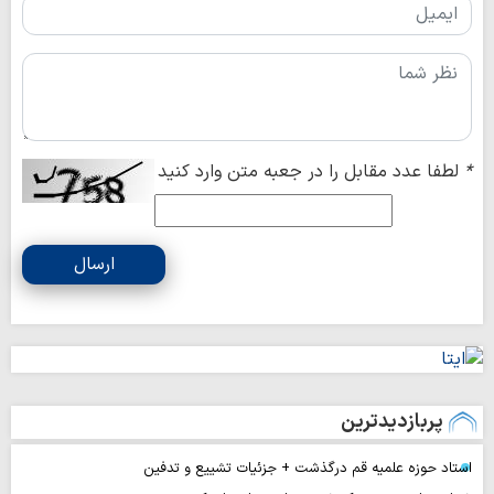
*
لطفا عدد مقابل را در جعبه متن وارد کنید
ارسال
پربازدیدترین
استاد حوزه علمیه قم درگذشت + جزئیات تشییع و تدفین