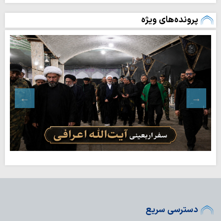
پرونده‌های ویژه
دسترسی سریع