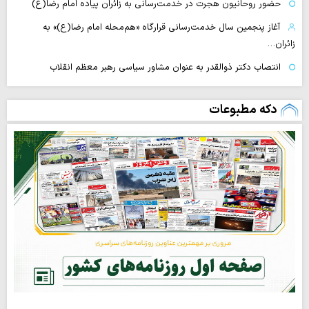
حضور روحانیون هجرت در خدمت‌رسانی به زائران پیاده امام رضا(ع)
آغاز پنجمین سال خدمت‌رسانی قرارگاه «هم‌محله امام رضا(ع)» به
زائران…
انتصاب دکتر ذوالقدر به عنوان مشاور سیاسی رهبر معظم انقلاب
دکه مطبوعات