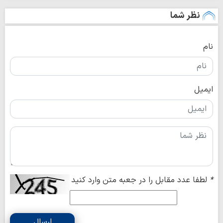
نظر شما
نام
ایمیل
*
لطفا عدد مقابل را در جعبه متن وارد کنید
ارسال