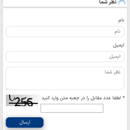
نظر شما
نام
ایمیل
*
لطفا عدد مقابل را در جعبه متن وارد کنید
ارسال