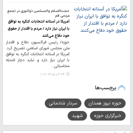
حجت‌الاسلام والمسلمین ذوالنوری در تجمع
مردمی قم:
آمریکا در آستانه انتخابات کنگره به توافق
با ایران نیاز دارد / مردم با اقتدار از حقوق
خود دفاع می‌کنند
حوزه/ رئیس فراکسیون دفاع و اقتدار
ملی مجلس شورای اسلامی تصریح کرد:
آمریکا در آستانه انتخابات کنگره به توافق
با ایران نیاز دارد و نباید دچار اشتباه
محاسباتی…
۱۴۰۵-۰۳-۲۴ ۱۱:۲۱
برچسب‌ها
حوزه نیوز همدان
سردار شادمانی
خبرگزاری حوزه
شهید