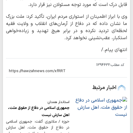
قابل درک است که مورد توجه مسئولان نیز قرار دارد.
وی با ابراز اطمینان از استواری مردم ایران، تأکید کرد: ملت بزرگ
ما نشان داده که در دفاع از آرمان‌های انقلاب و ولایت فقیه
لحظه‌ای تردید نکرده و در برابر هیچ تهدید و زیاده‌خواهی
استکبار، عقب‌نشینی نخواهد کرد.
انتهای پیام./
کد مطلب:
1394632
اخبار مرتبط
استاندار همدان:
جمهوری اسلامی در دفاع از حقوق ملت،
اهل سازش نیست
حوزه / ملانوری گفت: جمهوری اسلامی
در دفاع از حقوق ملت، اهل سازش