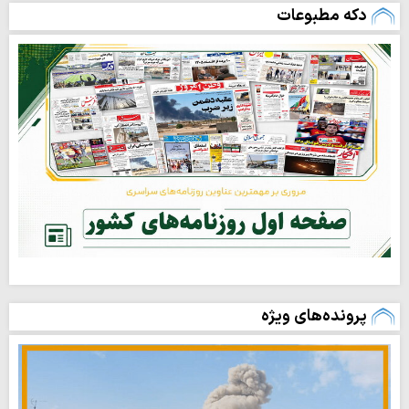
دکه مطبوعات
پرونده‌های ویژه