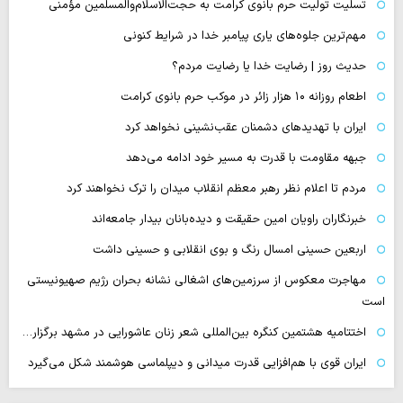
تسلیت تولیت حرم بانوی کرامت به حجت‌الاسلام‌والمسلمین مؤمنی
مهم‌ترین جلوه‌های یاری پیامبر خدا در شرایط کنونی
حدیث روز | رضایت خدا یا رضایت مردم؟
اطعام روزانه ۱۰ هزار زائر در موکب حرم بانوی کرامت
ایران با تهدیدهای دشمنان عقب‌نشینی نخواهد کرد
جبهه مقاومت با قدرت به مسیر خود ادامه می‌دهد
مردم تا اعلام نظر رهبر معظم انقلاب میدان را ترک نخواهند کرد
خبرنگاران راویان امین حقیقت و دیده‌بانان بیدار جامعه‌اند
اربعین حسینی امسال رنگ و بوی انقلابی و حسینی داشت
مهاجرت معکوس از سرزمین‌های اشغالی نشانه بحران رژیم صهیونیستی
است
اختتامیه هشتمین کنگره بین‌المللی شعر زنان عاشورایی در مشهد برگزار…
ایران قوی با هم‌افزایی قدرت میدانی و دیپلماسی هوشمند شکل می‌گیرد