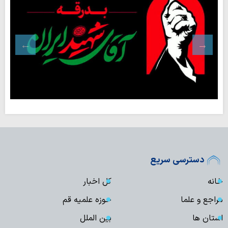
دسترسی سریع
خانه
کل اخبار
مراجع و علما
حوزه علمیه قم
استان ها
بین الملل