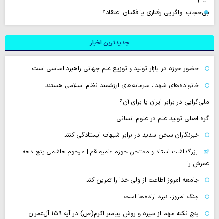
بی‌حجاب؛ واگرایی رفتاری یا فقدان اعتقاد؟
جدیدترین اخبار
حضور حوزه در بازار تولید و توزیع علم جهانی راهبرد اساسی است
خانواده‌های شهدا، سرمایه‌های ارزشمند نظام اسلامی هستند
ملی‌گرایی در برابر ایران یا برای آن؟
گره اصلی تولید علم در علوم انسانی
خبرنگاران سخن سدید در برابر شبهات ایستادگی کنند
بزرگداشت استاد و ممتحن حوزه علمیه قم | مرحوم هاشمی پنج دهه
عمرش را…
جامعه امروز اطاعت از ولی خدا را تمرین کند
جنگ امروز، نبرد اراده‌ها است
پنج نکته مهم از سیره و روش پیامبر اکرم(ص) در آیه ۱۵۹ آل‌عمران