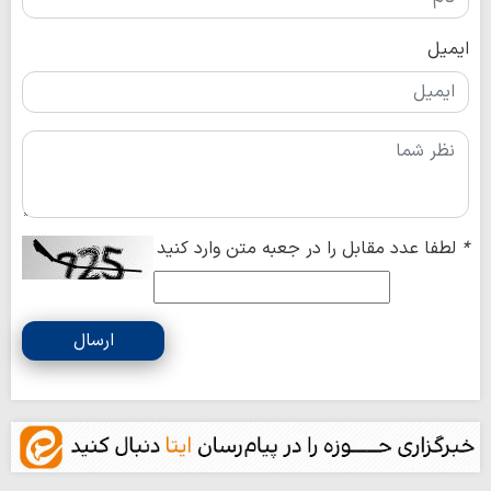
ایمیل
*
لطفا عدد مقابل را در جعبه متن وارد کنید
ارسال