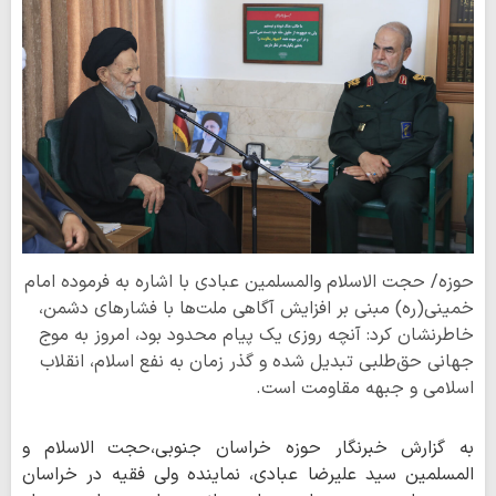
حوزه/ حجت الاسلام والمسلمین عبادی با اشاره به فرموده امام
خمینی(ره) مبنی بر افزایش آگاهی ملت‌ها با فشارهای دشمن،
خاطرنشان کرد: آنچه روزی یک پیام محدود بود، امروز به موج
جهانی حق‌طلبی تبدیل شده و گذر زمان به نفع اسلام، انقلاب
اسلامی و جبهه مقاومت است.
به گزارش خبرنگار حوزه خراسان جنوبی،حجت الاسلام و
المسلمین سید علیرضا عبادی، نماینده ولی فقیه در خراسان