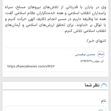
وی در پایان با قدردانی از تلاش‌های نیروهای مسلح، سپاه
پاسداران انقلاب اسلامی و همه خدمتگزاران نظام اسلامی گفت:
همه ما وظیفه داریم در مسیر انجام تکلیف الهی حرکت کنیم و
با توکل بر خداوند، برای تحقق ارزش‌های اسلامی و آرمان‌های
انقلاب اسلامی تلاش کنیم.
انتهای خبر/
محسن نوفرستی
کد مطلب:
1394639
نظر شما
نام