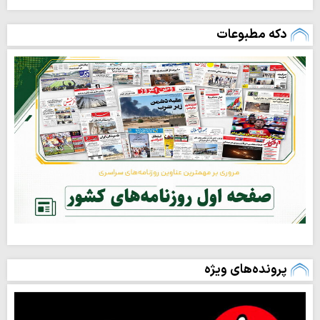
دکه مطبوعات
پرونده‌های ویژه