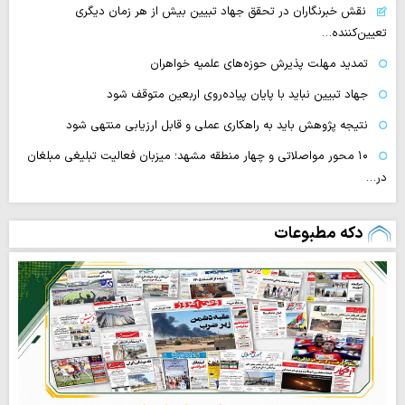
نقش خبرنگاران در تحقق جهاد تبیین بیش از هر زمان دیگری
تعیین‌کننده…
تمدید مهلت پذیرش حوزه‌های علمیه خواهران
جهاد تبیین نباید با پایان پیاده‌روی اربعین متوقف شود
نتیجه پژوهش باید به راهکاری عملی و قابل ارزیابی منتهی شود
۱۰ محور مواصلاتی و چهار منطقه مشهد؛ میزبان فعالیت تبلیغی مبلغان
در…
دکه مطبوعات