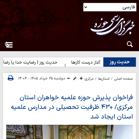
حدیث روز
حدیث روز | آغاز درست کارها
حدیث روز | رضایت خدا یا رضایت مرد
دوشنبه ۲۵ خرداد ۱۴۰۵ - ۱۴:۰۴
صفحه اصلی
استان‌ها
مرکزی
فراخوان پذیرش حوزه‌ علمیه خواهران استان
مرکزی/ ۴۳۰ ظرفیت تحصیلی در مدارس علمیه
استان ایجاد شد