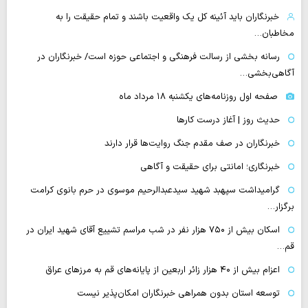
خبرنگاران باید آئینه کل یک واقعیت باشند و تمام حقیقت را به
مخاطبان…
رسانه بخشی از رسالت فرهنگی و اجتماعی حوزه است/ خبرنگاران در
آگاهی‌بخشی…
صفحه اول روزنامه‌های یکشنبه ۱۸ مرداد ماه
حدیث روز | آغاز درست کارها
خبرنگاران در صف مقدم جنگ روایت‌ها قرار دارند
خبرنگاری؛ امانتی برای حقیقت و آگاهی
گرامیداشت سپهبد شهید سیدعبدالرحیم موسوی در حرم بانوی کرامت
برگزار…
اسکان بیش از ۷۵۰ هزار نفر در شب مراسم تشییع آقای شهید ایران در
قم…
اعزام بیش از ۴۰ هزار زائر اربعین از پایانه‌های قم به مرزهای عراق
توسعه استان بدون همراهی خبرنگاران امکان‌پذیر نیست