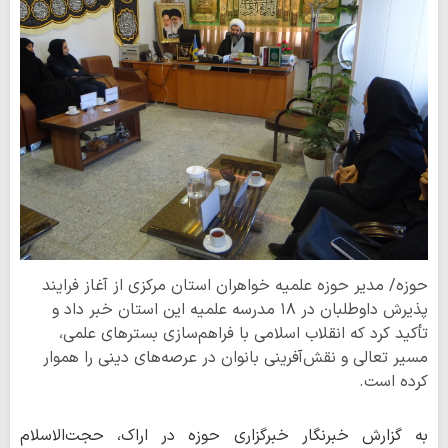
حوزه/ مدیر حوزه علمیه خواهران استان مرکزی از آغاز فرایند
پذیرش داوطلبان در ۱۸ مدرسه علمیه این استان خبر داد و
تأکید کرد که انقلاب اسلامی با فراهم‌سازی بسترهای علمی،
مسیر تعالی و نقش‌آفرینی بانوان در عرصه‌های دینی را هموار
کرده است.
به گزارش خبرنگار خبرگزاری حوزه در اراک، حجت‌الاسلام