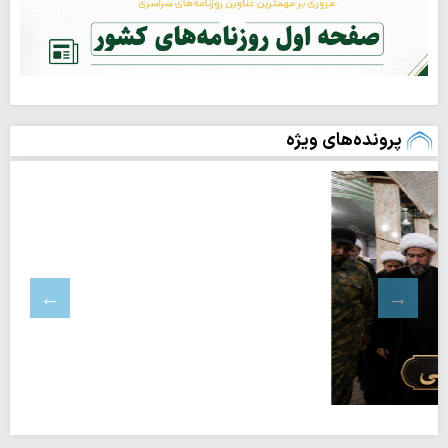
پرونده‌های ویژه