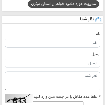
مدیریت حوزه علمیه خواهران استان مرکزی
نظر شما
نام
ایمیل
*
لطفا عدد مقابل را در جعبه متن وارد کنید