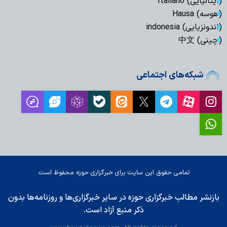
(ایتالیایی) Italiano
(هوسه) Hausa
(اندونزیایی) indonesia
(چینی) 中文
شبکه‌های اجتماعی
تمامی حقوق این سایت برای خبرگزاری حوزه محفوظ است.
بازنشر مطالب خبرگزاری حوزه در سایر خبرگزاری‌ها و روزنامه‌ها بدون
ذکر منبع آزاد است.