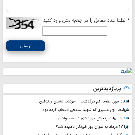
*
لطفا عدد مقابل را در جعبه متن وارد کنید
ارسال
پربازدیدترین
استاد حوزه علمیه قم درگذشت + جزئیات تشییع و تدفین
شهادت؛ اوج مسیری که شهید سامعی انتخاب کرده بود
تمدید مهلت پذیرش حوزه‌های علمیه خواهران
چرا 17 مرداد به عنوان روز خبرنگار نامیده شد؟