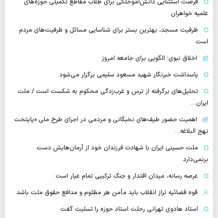
فرصت استثنایی دانش‌آموختگی برای طلاب مقاطع تکمیلی حوزه‌های
علمیه خواهران
ظرفیت مسجد، بهترین بستر برای شناسایی مسائل و ظرفیت‌های مردم
است
اخلاق نبوی؛ الگویی برای جامعه امروز
پاسداشت خبرنگار شهید مسعود سلیمی برگزار می‌شود
تحلیل‌های برگرفته از ترس و غرب‌زدگی محکوم به شکست است / ملت
ایران…
اهمیت حضور طیف‌های نخبگانی و مردمی در اجرای طرح ملی «پایتخت
نهج البلاغه…
ملت حسینی ایران با شهادت فرزندان خود از آرمان‌هایش دست
برنمی‌دارد
عرصه رسانه، میدان اقتدار و جنگ ترکیبی تمام عیار است
قوه قضائیه تراز انقلاب باید مأمن هر مظلوم و مدافع حقوق ملت باشد
استاد هادوی تهرانی رحلت استاد حوزه را تسلیت گفت