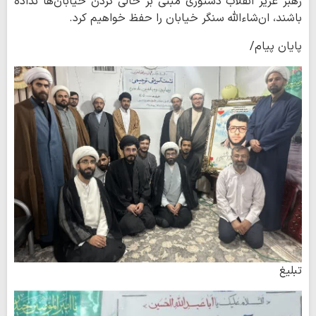
رهبر عزیز انقلاب دستوری مبنی بر خالی کردن خیابان‌ها نداده
باشند، ان‌شاءالله سنگر خیابان را حفظ خواهیم کرد.
پایان پیام/
تبلیغ