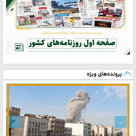
پرونده‌های ویژه