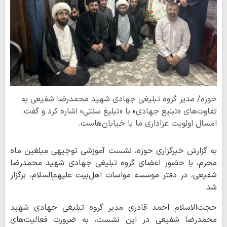
حوزه/ مدیر گروه تبلیغی جهادی شهید محمدرضا شفیعی به
تفاوت‌های «تبلیغ جهادی» با «تبلیغ سنتی» اشاره کرد و گفت:
امسال اولویت عزاداری ما با خیابان‌هاست.
به گزارش خبرگزاری حوزه، نشست آموزشی توجیهی مبلغین ماه
محرم، با حضور اعضای گروه تبلیغی جهادی شهید محمدرضا
شفیعی، در دفتر موسسه مواسات اهل‌بیت علیهم‌السلام، برگزار
شد.
حجت‌الاسلام احمد قادری مدیر گروه تبلیغی جهادی شهید
محمدرضا شفیعی در این نشست، به ضرورت فعالیت‌های