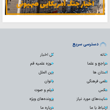
دسترسی سریع
خانه
کل اخبار
مراجع و علما
حوزه علمیه قم
استان ها
بین الملل
علمی فرهنگی
بانوان
عکس
فیلم و صوت
سایت‌های مورد نیاز
پرونده‌های ویژه
ارتباط با ما
درباره ما