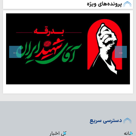
پرونده‌های ویژه
دسترسی سریع
خانه
کل اخبار