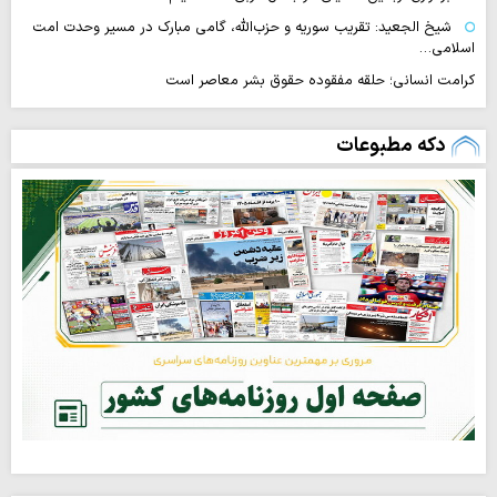
شیخ الجعید: تقریب سوریه و حزب‌الله، گامی مبارک در مسیر وحدت امت
اسلامی…
کرامت انسانی؛ حلقه مفقوده حقوق بشر معاصر است
دکه مطبوعات