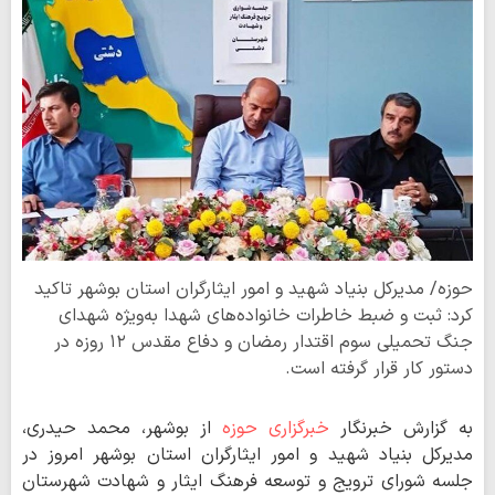
حوزه/ مدیرکل بنیاد شهید و امور ایثارگران استان بوشهر تاکید
کرد: ثبت و ضبط خاطرات خانواده‌های شهدا به‌ویژه شهدای
جنگ تحمیلی سوم اقتدار رمضان و دفاع مقدس ۱۲ روزه در
دستور کار قرار گرفته است.
به گزارش خبرنگار
خبرگزاری حوزه
از بوشهر، محمد حیدری،
مدیرکل بنیاد شهید و امور ایثارگران استان بوشهر امروز در
جلسه شورای ترویج و توسعه فرهنگ ایثار و شهادت شهرستان