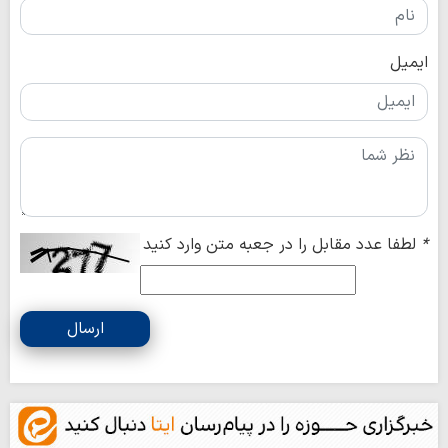
ایمیل
*
لطفا عدد مقابل را در جعبه متن وارد کنید
ارسال