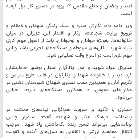
اقتدار رمضان و دفاع مقدس ۱۲ روزه در دستور کار قرار گرفته
است.
وی ادامه داد: نگارش سیره و سبک زندگی شهدای والامقام و
ترویج روایت شجاعت، ایثار و اقتدار این عزیزان در میان
خانواده‌ها، به‌ویژه جوانان و نوجوانان، باید از اصول مهم کاری
بنیاد شهید، یگان‌های مربوطه و دستگاه‌های اجرایی باشد و این
مهم لازم است در اسرع وقت عملیاتی شود.
مدیرکل بنیاد شهید و امور ایثارگران استان بوشهر خاطرنشان
کرد: دیدار با خانواده شهدا و ایثارگران در قالب طرح سپاس و
تکریم آنان و همچنین نصب تصاویر شهدای شهرستان دشتی در
مکان‌های عمومی، با همکاری دستگاه‌های ذیربط اجرایی
می‌شود.
حیدری با تأکید بر ضرورت هم‌افزایی نهادهای مختلف در
پاسداشت فرهنگ ایثار و شهادت گفت: استمرار چنین
برنامه‌هایی می‌تواند ضمن زنده نگه‌داشتن یاد شهدا، موجب
انتقال مفاهیم ارزشی و انقلابی به نسل‌های آینده و تقویت