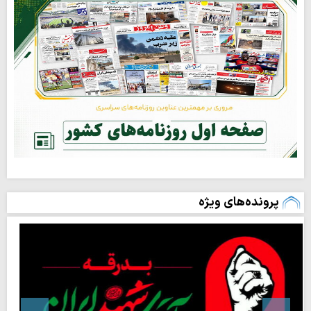
پرونده‌های ویژه