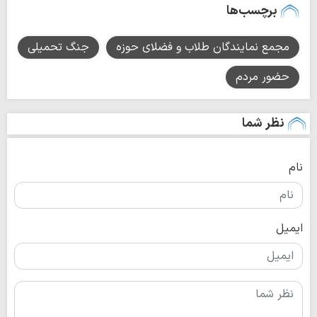
برچسب‌ها
مجمع نمایندگان طلاب و فضلای حوزه
جنگ تحمیلی
حضور مردم
نظر شما
نام
ایمیل