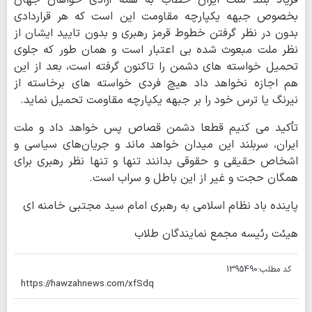
بخصوص جبهه یکپارچه مقاومت این است که هر قراردادی
بدون در نظر گرفتن خطوط قرمز رهبری و بدون تایید ایشان از
نظر ملت مبعوث شده بی اعتبار است و همان طور که جلوی
تحمیل خواسته های دشمن را تاکنون گرفته است، بعد از این
هم اجازه نخواهد داد هیچ فردی خواسته های برخاسته از
نیرنگ یا ترس خود را بر جبهه یکپارچه مقاومت تحمیل نماید.
تأکید می کنیم قطعا دشمن قصاص پس خواهد داد و ملت
ایران، سربلند این میدان خواهد ماند و جریان‌های سیاسی و
اشخاص حقیقی و حقوقی بدانند تنها و تنها نظر رهبری برای
همگان حجت و غیر از این باطل و سراب است.
پاینده باد نظام اسلامی به رهبری امام سید مجتبی خامنه ای
هیئت رئیسه مجمع نمایندگان طلاب
کد مطلب:
1395490