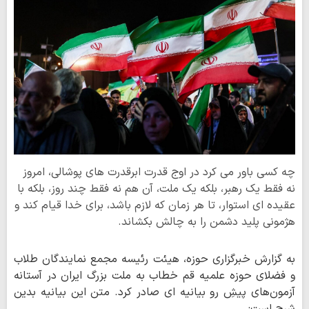
چه کسی باور می کرد در اوج قدرت ابرقدرت های پوشالی، امروز
نه فقط یک رهبر، بلکه یک ملت، آن هم نه فقط چند روز، بلکه با
عقیده ای استوار، تا هر زمان که لازم باشد، برای خدا قیام کند و
هژمونی پلید دشمن را به چالش بکشاند.
به گزارش خبرگزاری حوزه، هیئت رئیسه مجمع نمایندگان طلاب
و فضلای حوزه علمیه قم خطاب به ملت بزرگ ایران در آستانه
آزمون‌های پیشِ رو بیانیه ای صادر کرد. متن این بیانیه بدین
شرح است: