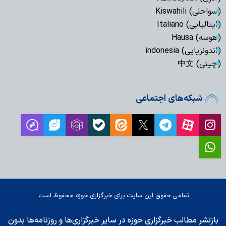
(سواحلی) Kiswahili
(ایتالیایی) Italiano
(هوسه) Hausa
(اندونزیایی) indonesia
(چینی) 中文
شبکه‌های اجتماعی
تمامی حقوق این سایت برای خبرگزاری حوزه محفوظ است.
بازنشر مطالب خبرگزاری حوزه در سایر خبرگزاری‌ها و روزنامه‌ها بدون