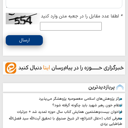
*
لطفا عدد مقابل را در جعبه متن وارد کنید
ارسال
پربازدیدترین
مرکز پژوهش‌های اسلامی معصومیه پژوهشگر می‌پذیرد
انتقام خون رهبر شهید باید چگونه گرفته شود؟
فراخوان بیست‌وهشتمین همایش کتاب سال حوزه تمدید شد + جزئیات
معرفی کتاب | «علل الشرائع» اثر شیخ صدوق با تحقیق آیت‌الله سید فضل‌الله
طباطبایی یزدی