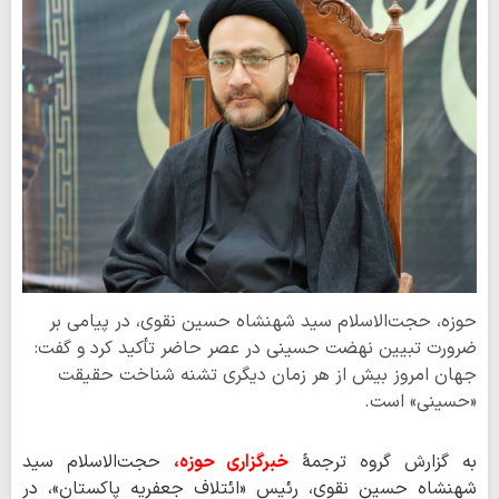
حوزه، حجت‌الاسلام سید شهنشاه حسین نقوی، در پیامی بر
ضرورت تبیین نهضت حسینی در عصر حاضر تأکید کرد و گفت:
جهان امروز بیش از هر زمان دیگری تشنه شناخت حقیقت
«حسینی» است.
به گزارش گروه ترجمۀ
خبرگزاری حوزه،
حجت‌الاسلام سید
شهنشاه حسین نقوی، رئیس «ائتلاف جعفریه پاکستان»، در