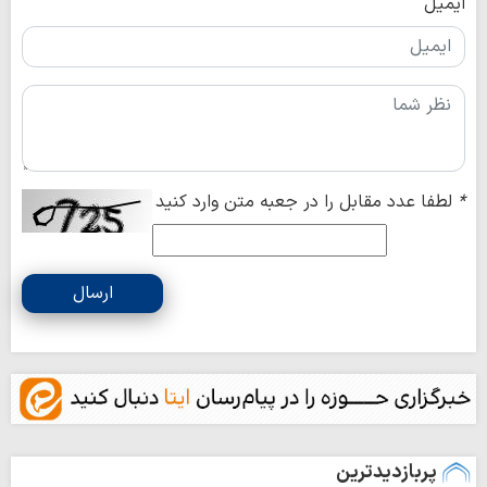
ایمیل
*
لطفا عدد مقابل را در جعبه متن وارد کنید
ارسال
پربازدیدترین