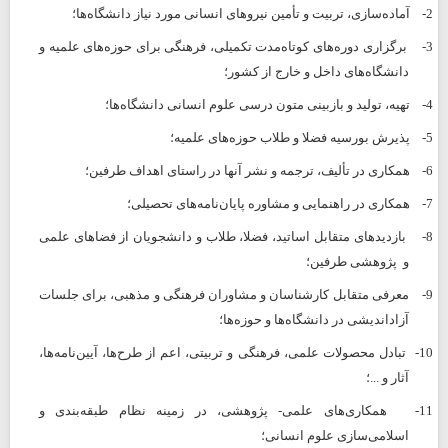
2-
آماده‌سازی، تربیت و تأمین نیروهای انسانی مورد نیاز دانشگاه‌ها؛
3-
برگزاری دوره‌های کوتاه‌مدت تکمیلی، فرهنگی برای حوزه‌های علمیه و
دانشگاه‌های داخل و خارج از کشور؛
4-
تهیه، تولید و بازبینی متون درسی علوم انسانی دانشگاه‌ها؛
5-
پذیرش بورسیه فضلا و طلاب حوزه‌های علمیه؛
6-
همکاری در تألیف، ترجمه و نشر آنها در راستای اهداف طرفین؛
7-
همکاری در راهنمایی و مشاوره پایان‌نامه‌های تحصیلی؛
8-
بازدیدهای متقابل اساتید، فضلا، طلاب و دانشجویان از فضاهای علمی
و
پژوهشی طرفین؛
9-
معرفی متقابل کارشناسان و مشاوران فرهنگی و مذهبی، برای جلسات
آزاد‌اندیشی در دانشگاه‌ها و حوزه‌ها؛
10-
تبادل محصولات علمی، فرهنگی و تربیتی، اعم از طرح‌ها، آیین‌نامه‌ها،
آثار و ...؛
11-
همکاری‌های علمی- پژوهشی، در زمینه نظام طبقه‌بندی و
اسلامی‌سازی علوم انسانی؛