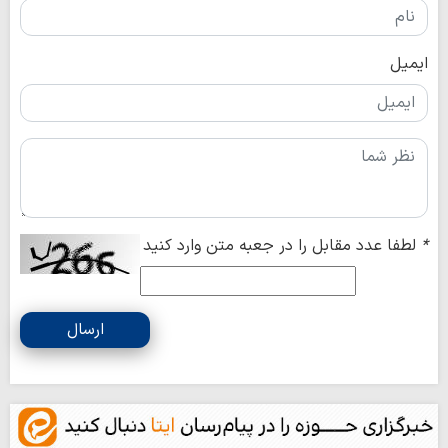
ایمیل
*
لطفا عدد مقابل را در جعبه متن وارد کنید
ارسال