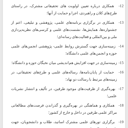
12-
همکاری درباره تعیین اولویت ‌های تحقیقاتی مشترک، در راستای
طرح‌های کلان و راهبردی، اجرا و حمایت از آنها؛
13-
همکاری در برگزاری برنامه‌های علمی، پژوهشی و تبلیغی، اعم از
جشنواره‌ها، همایش‌ها، نشست‌های علمی و کرسی‌های نظریه‌پردازی
ملی و بین‌المللی و فعالیت‌های رسانه‌ای؛
14-
زمینه‌سازی جهت گسترش روابط علمی- پژوهشی انجمن‌های علمی
حوزه و انجمن‌های علمی دانشگاه؛
15-
زمینه‌سازی در جهت افزایش هم‌اندیشی میان نخبگان حوزه و دانشگاه؛
16-
حمایت از پایان‌نامه‌ها، رساله‌های علمی و طرح‌های تحقیقاتی، در
زمینه‌های مرتبط با رسالت دو نهاد؛
17-
بهره‌گیری از ظرفیت‌های موجود طرفین، ‌در تألیف و انتشار نشریات
علمی؛
18-
همکاری و هماهنگی در بهره‌گیری و گذراندن فرصت‌های مطالعاتی
مراکز علمی طرفین در داخل و خارج از کشور؛
19-
برگزاری تورهای علمی مشترک اساتید، طلاب و دانشجویان، جهت