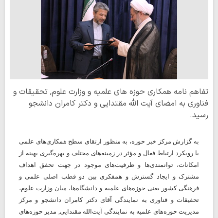
تفاهم نامه همکاری حوزه های علمیه و وزارت علوم, تحقیقات و
فناوری به امضای آیت الله مقتدایی و دکتر کامران دانشجو
رسید.
به گزارش مرکز خبر حوزه، به منظور ارتقای سطح همکاری‌های علمی
با رویکرد ارتباط فعال و مؤثر در زمینه‌های مختلف و بهره‌گیری بهینه از
امکانات، توانمندی‌ها و ظرفیت‌های موجود در جهت تحقق اهداف
مشترک و ایجاد گسترش و همفکری بین دو قطب اصلی علمی و
فرهنگی کشور یعنی حوزه‌های علمیه و دانشگاه‌ها، میان وزارت علوم،
تحقیقات و فناوری به نمایندگی آقای دکتر کامران دانشجو و مرکز
مدیریت حوزه‌های علمیه به نمایندگی آیت‌الله مقتدایی, مدیر حوزه‌های