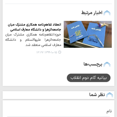
اخبار مرتبط
انعقاد تفاهم‌نامه همکاری مشترک میان
جامعه‌الزهرا و دانشگاه معارف اسلامی
حوزه/تفاهم‌نامه همکاری مشترک میان
جامعه‌الزهرا علیهاالسلام و دانشگاه
معارف اسلامی منعقد شد.
۱۳۹۹-۱۰-۱۵ ۱۳:۲۷
برچسب‌ها
بیانیه گام دوم انقلاب
نظر شما
نام