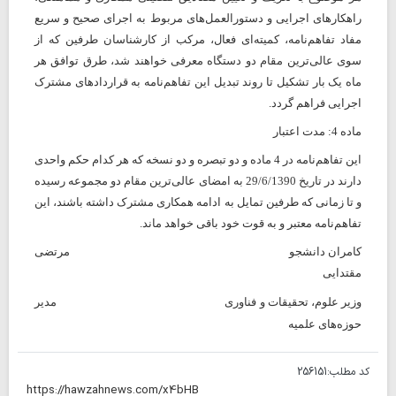
راهکارهای اجرایی و دستورالعمل‌های مربوط به اجرای صحیح و سریع
مفاد تفاهم‌نامه، کمیته‌ای فعال، مرکب از کارشناسان طرفین که از
سوی عالی‌ترین مقام دو دستگاه معرفی خواهند شد، طرق توافق‌ هر
ماه یک بار تشکیل تا روند تبدیل این تفاهم‌نامه به قراردادهای مشترک
اجرایی فراهم گردد.
ماده 4: مدت اعتبار
این تفاهم‌نامه در 4 ماده و دو تبصره و دو نسخه که هر کدام حکم واحدی
دارند در تاریخ 29/6/1390 به امضای عالی‌ترین مقام دو مجموعه رسیده
و تا زمانی که طرفین تمایل به ادامه همکاری مشترک داشته باشند، این
تفاهم‌نامه معتبر و به قوت خود باقی خواهد ماند.
کامران دانشجو
مرتضی
مقتدایی
وزیر علوم، تحقیقات و فناوری
مدیر
حوزه‌های علمیه
کد مطلب:
256151