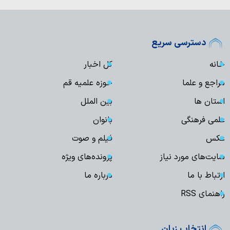
دسترسی سریع
خانه
کل اخبار
مراجع و علما
حوزه علمیه قم
استان ها
بین الملل
علمی فرهنگی
بانوان
عکس
فیلم و صوت
سایت‌های مورد نیاز
پرونده‌های ویژه
ارتباط با ما
درباره ما
راهنمای RSS
انتخاب زبان