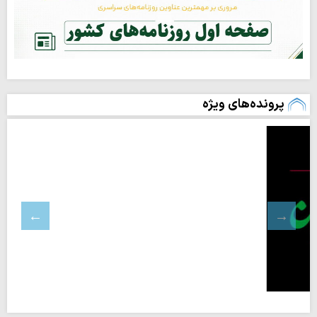
پرونده‌های ویژه