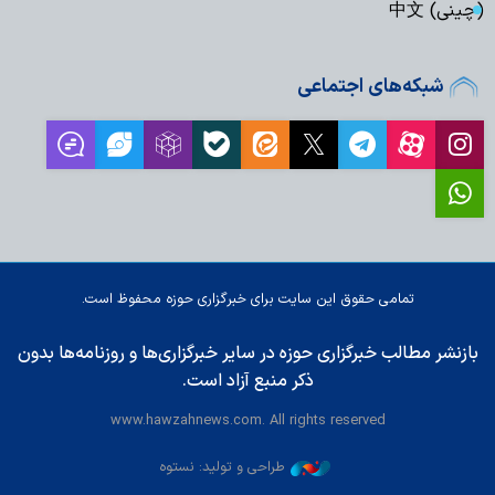
(چینی) 中文
شبکه‌های اجتماعی
تمامی حقوق این سایت برای خبرگزاری حوزه محفوظ است.
بازنشر مطالب خبرگزاری حوزه در سایر خبرگزاری‌ها و روزنامه‌ها بدون
ذکر منبع آزاد است.
www.hawzahnews.com. All rights reserved
طراحی و تولید: نستوه