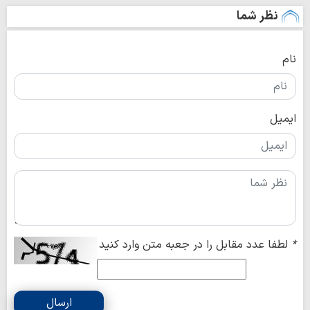
نظر شما
نام
ایمیل
*
لطفا عدد مقابل را در جعبه متن وارد کنید
ارسال