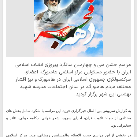
مراسم جشن سی و چهارمین سالگرد پیروزی انقلاب اسلامی
ایران با حضور مسئولین مرکز اسلامی هامبورگ، اعضای
سرکنسولگری جمهوری اسلامی ایران در هامبورگ و نیز اقشار
مختلف مردم هامبورگ، در سالن اجتماعات مدرسه شهید
بهشتی این شهر برگزار گردید.
به گزارش سرویس بین الملل خبرگزاری حوزه، این مراسم با شکوه شامل بخش های
مختلفی از جمله: تلاوت قرآن، اجرای سرود، شعر خوانی، دکلمه خوانی، تئاتر و
سخنرانی بود.
در بخشی از این مراسم حجت الاسلام والمسلمین رمضانی، مدیر مرکز اسلامی