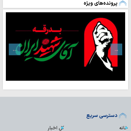
پرونده‌های ویژه
دسترسی سریع
خانه
کل اخبار