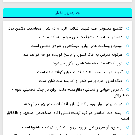
جدیدترین اخبار
تشییع میلیونی رهبر شهید انقلاب، زلزله‌ای در بنیان محاسبات دشمن بود
دشمنان بر ایجاد اختلاف در بین مردم متمرکز شده‌اند
تهدید زیرساخت‌های ایران، خودکشی راهبردی دشمن است
هرگونه تعرض به خاک کشور، با پاسخ کوبنده مواجه خواهد شد
دوره کوتاه مدت شیعه‌شناسی برگزار می‌شود
آمریکا در مخمصه معادله قدرت ایران گرفته شده است
جنگ امروز، نبرد بر سر ذهن و اندیشه مخاطبان است
۸ درس جهانی و تمدنی «مقاومت» ملت ایران در جنگ تحمیلی سوم /
دنیا ارزش…
دولت برای مهار تورم و کنترل بازار اقدامات جدی‌تری انجام دهد
آینده امت اسلامی در گرو تربیت نسلی آگاه، متخصص، متعهد و بااخلاق
است
اربعین، گواهی روشن بر پویایی و ماندگاری نهضت عاشورا است