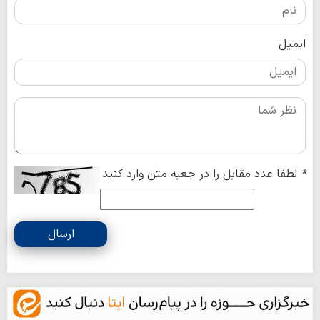
ایمیل
*
لطفا عدد مقابل را در جعبه متن وارد کنید
ارسال