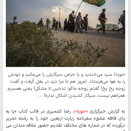
حوزه/ سید می‌خندید و با حرص سیگارش را می‌مکید و دودش
را به هوا می‌فرستاد. امروز هم تا مرا دید در بغل گرفت و گفت:
زوجه پخ پخ! گفتم: زوجه ماکو؛ تدخین لا مشکل! یعنی همسرم
همراهم نیست، سیگار کشیدن اشکال نداره! ...
به گزارش خبرگزاری
«حوزه»
، رضا کشمیری در قالب کتاب «پا به
پای قافله عشق» سفرنامه زیارت اربعین خود را به رشته تحریر
درآورده که در شماره های مختلف تقدیم حضور علاقه مندان می