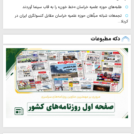
طلبه‌های حوزه علمیه خراسان «خط خون» را به قاب سینما آوردند
تجمعات شبانه مبلّغان حوزه علمیه خراسان مقابل کنسولگری ایران در
کربلا…
دکه مطبوعات