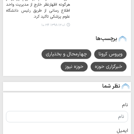
هرگونه اظهارنظر خارج از مدیریت واحد
اطلاع رسانی از طریق رئیس دانشگاه
علوم پزشکی تاکید کرد.
۱۳۹۸-۱۲-۰۱ ۱۰:۲۴
برچسب‌ها
ویروس کرونا
چهارمحال و بختیاری
خبرگزاری حوزه
حوزه نیوز
نظر شما
نام
ایمیل