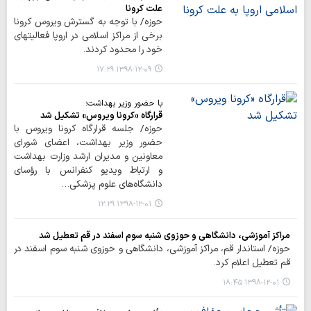
علت کرونا
حوزه/ با توجه به گسترش ویروس کرونا
برخی از مراکز اسلامی در اروپا فعالیتهای
خود را محدود کردند.
۱۳۹۸-۱۲-۰۹ ۱۷:۲۹
با حضور وزیر بهداشت؛
قرارگاه «کرونا ویروس» تشکیل شد
حوزه/ جلسه قرارگاه کرونا ویروس با
حضور وزیر بهداشت، اعضای شورای
معاونین و مدیران ارشد وزارت بهداشت
و ارتباط ویدیو کنفرانس با رؤسای
دانشگاه‌های علوم پزشکی…
۱۳۹۸-۱۲-۰۱ ۱۲:۲۹
مراکز آموزشی، دانشگاهی و حوزوی شنبه سوم اسفند در قم تعطیل شد
حوزه/ استاندار قم، مراکز آموزشی، دانشگاهی و حوزوی شنبه سوم اسفند در
قم تعطیل اعلام کرد.
۱۳۹۸-۱۲-۰۱ ۱۸:۴۵