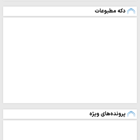
دکه مطبوعات
پرونده‌های ویژه