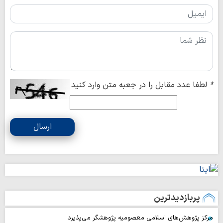
*
لطفا عدد مقابل را در جعبه متن وارد کنید
ارسال
پربازدیدترین
مرکز پژوهش‌های اسلامی معصومیه پژوهشگر می‌پذیرد