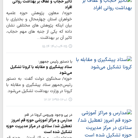
تأثیر حجاب و عفاف بر بهداشت روانی
افراد
حوزه/ معاون پژوهش حوزه علمیه
خواهران استان چهارمحال و بختیاری با
بیان اینکه پژوهش های مختلفی نشان
داده که یکی از جنبه های مهم حجاب،
تاثیر آن بر بهداشت…
۱۴۰۱-۰۴-۲۵ ۱۵:۱۴
با دستور رئیس جمهور؛
ستاد پیشگیری و مقابله با کرونا تشکیل
می‌شود
حوزه/ سخنگوی دولت گفت: به دستور
رئیس‌جمهور ستاد پیشگیری و مقابله با
کرونا در وزارت بهداشت تشکیل می‌شود.
۱۳۹۸-۱۲-۰۱ ۱۲:۱۲
در پی وجود ویروس کرونا در قم:
مدارس و مراکز آموزشی حوزه قم امروز
تعطیل شد/ ستادی در مرکز مدیریت حوزه
تشکیل شده است
حوزه/مدارس و مراکز آموزشی حوزه قم