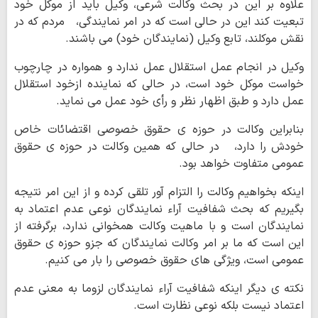
علاوه بر این در بحث وکالت شرعی، وکیل باید از موکل خود
تبعیت کند این در حالی است که در امر نمایندگی، مردم که در
نقش موکلند، تابع وکیل (نمایندگان خود) می باشند.
وکیل در انجام عمل استقلال عمل ندارد و همواره در چارچوب
خواست موکل خود است، در حالی که نماینده ازخود استقلال
عمل دارد و طبق اظهار نظر و رأی خود عمل می نماید.
بنابراین وکالت در حوزه ی حقوق خصوصی اقتضائات خاص
خودش را دارد، در حالی که همین وکالت در حوزه ی حقوق
عمومی متفاوت خواهد بود.
اینکه بخواهیم وکالت را التزام آور تلقی کرده و از این امر نتیجه
بگیریم که بحث شفافیت آراء نمایندگان نوعی عدم اعتماد به
نمایندگان است و با ماهیت وکالت همخوانی ندارد، برگرفته از
این است که ما بر امر وکالت نمایندگان که جزو حوزه ی حقوق
عمومی است، ویژگی های حقوق خصوصی را بار می کنیم.
نکته ی دیگر اینکه شفافیت آراء نمایندگان لزوما به معنی عدم
اعتماد نیست بلکه نوعی نظارت است.