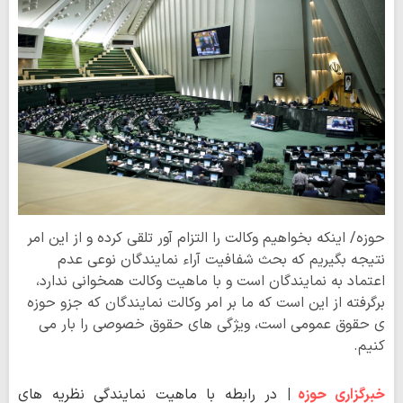
حوزه/ اینکه بخواهیم وکالت را التزام آور تلقی کرده و از این امر
نتیجه بگیریم که بحث شفافیت آراء نمایندگان نوعی عدم
اعتماد به نمایندگان است و با ماهیت وکالت همخوانی ندارد،
برگرفته از این است که ما بر امر وکالت نمایندگان که جزو حوزه
ی حقوق عمومی است، ویژگی های حقوق خصوصی را بار می
کنیم.
خبرگزاری حوزه
|
در رابطه با ماهیت نمایندگی نظریه های