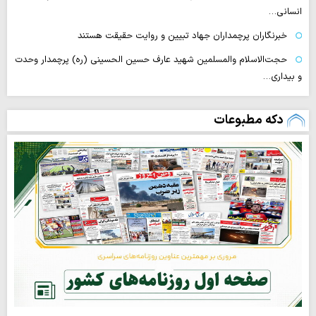
انسانی…
خبرنگاران پرچمداران جهاد تبیین و روایت حقیقت هستند
حجت‌الاسلام والمسلمین شهید عارف حسین الحسینی (ره) پرچمدار وحدت
و بیداری…
دکه مطبوعات