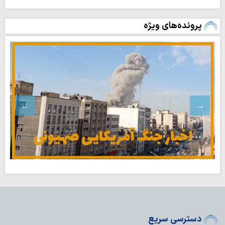
پرونده‌های ویژه
دسترسی سریع