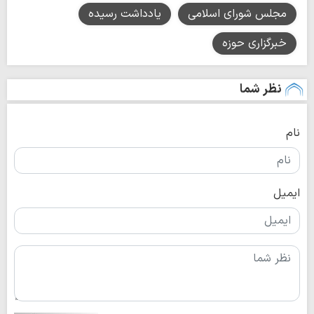
مجلس شورای اسلامی
یادداشت رسیده
خبرگزاری حوزه
نظر شما
نام
ایمیل