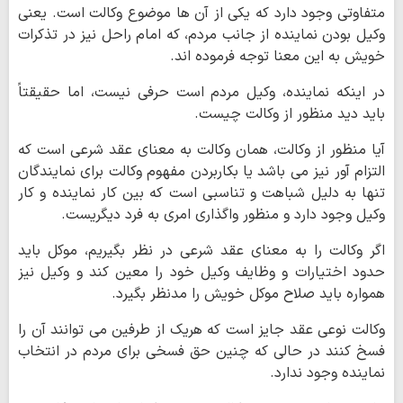
متفاوتی وجود دارد که یکی از آن ها موضوع وکالت است. یعنی
وکیل بودن نماینده از جانب مردم، که امام راحل نیز در تذکرات
خویش به این معنا توجه فرموده اند.
در اینکه نماینده، وکیل مردم است حرفی نیست، اما حقیقتاً
باید دید منظور از وکالت چیست.
آیا منظور از وکالت، همان وکالت به معنای عقد شرعی است که
التزام آور نیز می باشد یا بکاربردن مفهوم وکالت برای نمایندگان
تنها به دلیل شباهت و تناسبی است که بین کار نماینده و کار
وکیل وجود دارد و منظور واگذاری امری به فرد دیگریست.
اگر وکالت را به معنای عقد شرعی در نظر بگیریم، موکل باید
حدود اختیارات و وظایف وکیل خود را معین کند و وکیل نیز
همواره باید صلاح موکل خویش را مدنظر بگیرد.
وکالت نوعی عقد جایز است که هریک از طرفین می توانند آن را
فسخ کنند در حالی که چنین حق فسخی برای مردم در انتخاب
نماینده وجود ندارد.