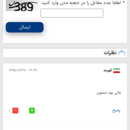
*
لطفا عدد مقابل را در جعبه متن وارد کنید
ارسال
نظرات
فهیمه
۱۳:۳۹ - ۱۳۹۹/۰۴/۲۶
عالی بود ممنون
پاسخ
0
1