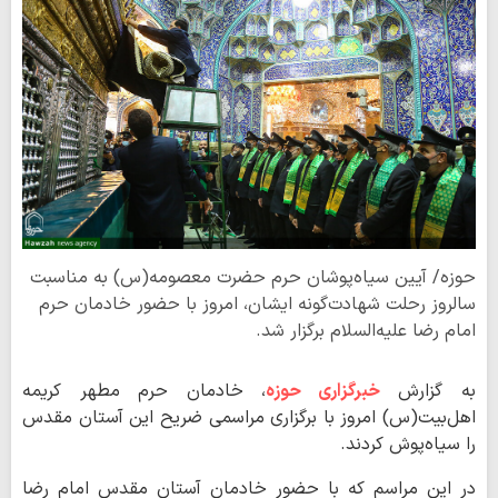
حوزه/ آیین سیاه‌پوشان حرم حضرت معصومه(س) به مناسبت
سالروز رحلت شهادت‌گونه ایشان، امروز با حضور خادمان حرم
امام رضا علیه‌السلام برگزار شد.
به گزارش
خبرگزاری حوزه
، خادمان حرم مطهر کریمه
اهل‌بیت(س) امروز با برگزاری مراسمی ضریح این آستان مقدس
را سیاه‌پوش کردند.
در این مراسم که با حضور خادمان آستان مقدس امام رضا