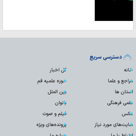
دسترسی سریع
خانه
کل اخبار
مراجع و علما
حوزه علمیه قم
استان ها
بین الملل
علمی فرهنگی
بانوان
عکس
فیلم و صوت
سایت‌های مورد نیاز
پرونده‌های ویژه
ارتباط با ما
درباره ما