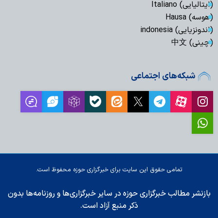
(ایتالیایی) Italiano
(هوسه) Hausa
(اندونزیایی) indonesia
(چینی) 中文
شبکه‌های اجتماعی
تمامی حقوق این سایت برای خبرگزاری حوزه محفوظ است.
بازنشر مطالب خبرگزاری حوزه در سایر خبرگزاری‌ها و روزنامه‌ها بدون
ذکر منبع آزاد است.