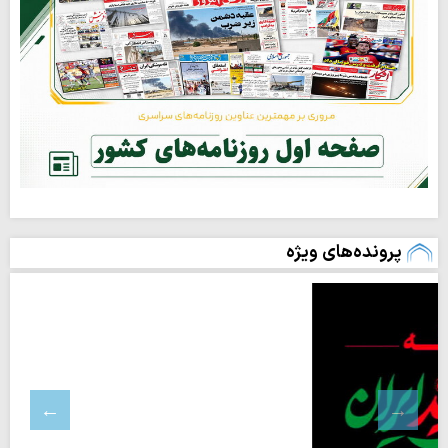
پرونده‌های ویژه